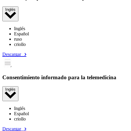
Inglés
Inglés
Español
ruso
criollo
Descargar
Consentimiento informado para la telemedicina
Inglés
Inglés
Español
criollo
Descargar