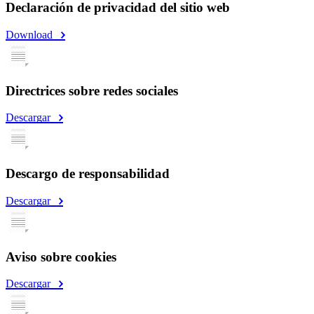
Declaración de privacidad del sitio web
Download
Directrices sobre redes sociales
Descargar
Descargo de responsabilidad
Descargar
Aviso sobre cookies
Descargar