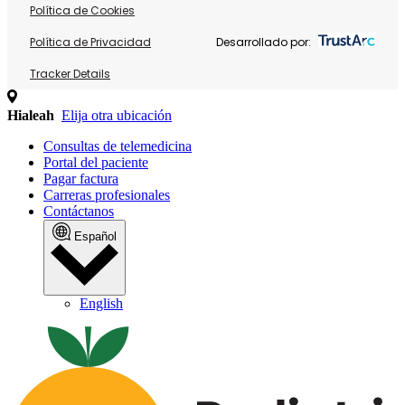
Política de Cookies
Política de Privacidad
Desarrollado por:
Tracker Details
Hialeah
Elija otra ubicación
Consultas de telemedicina
Portal del paciente
Pagar factura
Carreras profesionales
Contáctanos
Español
English