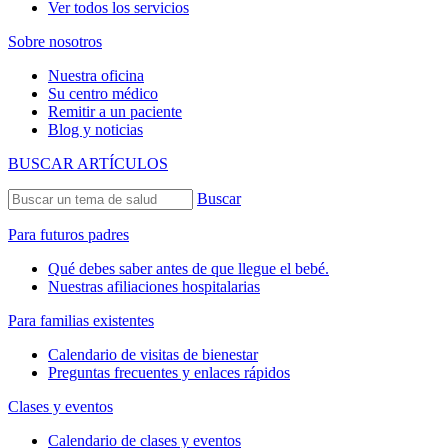
Ver todos los servicios
Sobre nosotros
Nuestra oficina
Su centro médico
Remitir a un paciente
Blog y noticias
BUSCAR ARTÍCULOS
Buscar
Para futuros padres
Qué debes saber antes de que llegue el bebé.
Nuestras afiliaciones hospitalarias
Para familias existentes
Calendario de visitas de bienestar
Preguntas frecuentes y enlaces rápidos
Clases y eventos
Calendario de clases y eventos