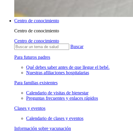
Centro de conocimiento
Centro de conocimiento
Centro de conocimiento
Buscar
Para futuros padres
Qué debes saber antes de que llegue el bebé.
Nuestras afiliaciones hospitalarias
Para familias existentes
Calendario de visitas de bienestar
Preguntas frecuentes y enlaces rápidos
Clases y eventos
Calendario de clases y eventos
Información sobre vacunación