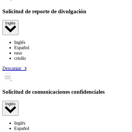
Solicitud de reporte de divulgación
Inglés
Inglés
Español
ruso
criollo
Descargar
Solicitud de comunicaciones confidenciales
Inglés
Inglés
Español