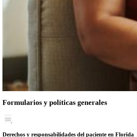
Formularios y políticas generales
Derechos y responsabilidades del paciente en Florida