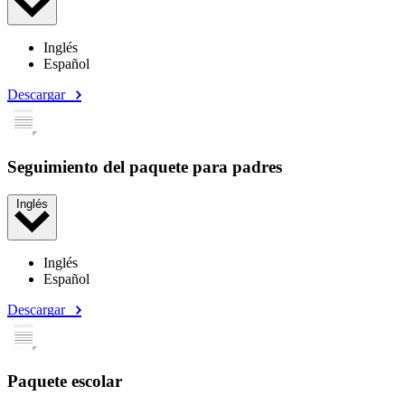
Inglés
Español
Descargar
Seguimiento del paquete para padres
Inglés
Inglés
Español
Descargar
Paquete escolar