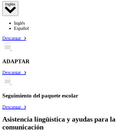
Inglés
Inglés
Español
Descargar
ADAPTAR
Descargar
Seguimiento del paquete escolar
Descargar
Asistencia lingüística y ayudas para la
comunicación