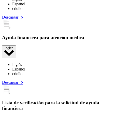
Español
criollo
Descargar
Ayuda financiera para atención médica
Inglés
Inglés
Español
criollo
Descargar
Lista de verificación para la solicitud de ayuda
financiera