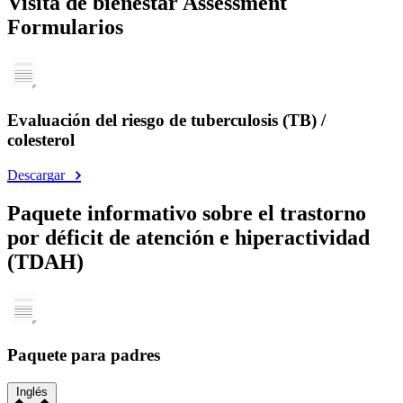
Visita de bienestar Assessment
Formularios
Evaluación del riesgo de tuberculosis (TB) /
colesterol
Descargar
Paquete informativo sobre el trastorno
por déficit de atención e hiperactividad
(TDAH)
Paquete para padres
Inglés