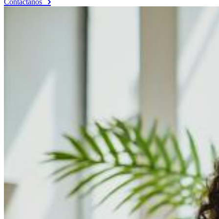
Contáctanos