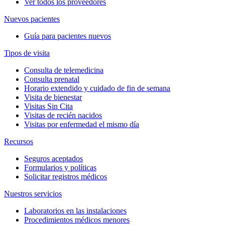
Ver todos los proveedores
Nuevos pacientes
Guía para pacientes nuevos
Tipos de visita
Consulta de telemedicina
Consulta prenatal
Horario extendido y cuidado de fin de semana
Visita de bienestar
Visitas Sin Cita
Visitas de recién nacidos
Visitas por enfermedad el mismo día
Recursos
Seguros aceptados
Formularios y políticas
Solicitar registros médicos
Nuestros servicios
Laboratorios en las instalaciones
Procedimientos médicos menores