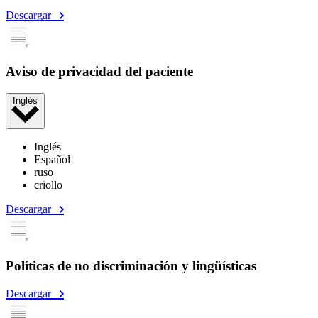
Descargar
Aviso de privacidad del paciente
Inglés
Inglés
Español
ruso
criollo
Descargar
Políticas de no discriminación y lingüísticas
Descargar