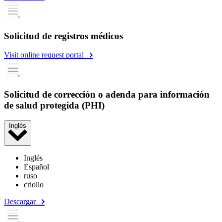
Solicitud de registros médicos
Visit online request portal
Solicitud de corrección o adenda para información
de salud protegida (PHI)
Inglés
Inglés
Español
ruso
criollo
Descargar