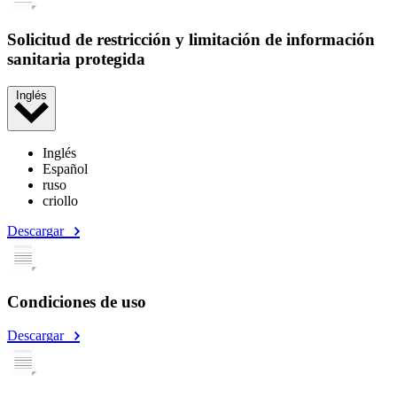
Solicitud de restricción y limitación de información
sanitaria protegida
Inglés
Inglés
Español
ruso
criollo
Descargar
Condiciones de uso
Descargar