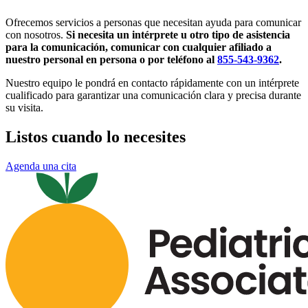
Ofrecemos servicios a personas que necesitan ayuda para comunicar
con nosotros.
Si necesita un intérprete u otro tipo de asistencia
para la comunicación, comunicar con cualquier afiliado a
nuestro personal en persona o por teléfono al
855-543-9362
.
Nuestro equipo le pondrá en contacto rápidamente con un intérprete
cualificado para garantizar una comunicación clara y precisa durante
su visita.
Listos cuando lo necesites
Agenda una cita