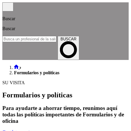
Buscar
Buscar
BUSCAR
Formularios y políticas
SU VISITA
Formularios y políticas
Para ayudarte a ahorrar tiempo, reunimos aquí
todas las políticas importantes de Formularios y de
oficina