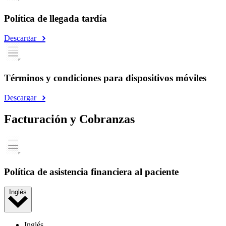
Política de llegada tardía
Descargar
Términos y condiciones para dispositivos móviles
Descargar
Facturación y Cobranzas
Política de asistencia financiera al paciente
Inglés
Inglés