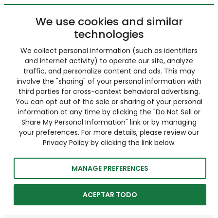
We use cookies and similar
technologies
We collect personal information (such as identifiers
and internet activity) to operate our site, analyze
traffic, and personalize content and ads. This may
involve the "sharing" of your personal information with
third parties for cross-context behavioral advertising.
You can opt out of the sale or sharing of your personal
information at any time by clicking the "Do Not Sell or
Share My Personal Information" link or by managing
your preferences. For more details, please review our
Privacy Policy by clicking the link below.
MANAGE PREFERENCES
ACEPTAR TODO