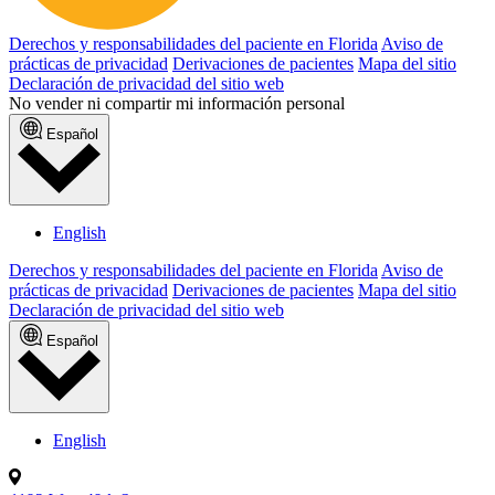
Derechos y responsabilidades del paciente en Florida
Aviso de
prácticas de privacidad
Derivaciones de pacientes
Mapa del sitio
Declaración de privacidad del sitio web
No vender ni compartir mi información personal
Español
English
Derechos y responsabilidades del paciente en Florida
Aviso de
prácticas de privacidad
Derivaciones de pacientes
Mapa del sitio
Declaración de privacidad del sitio web
Español
English