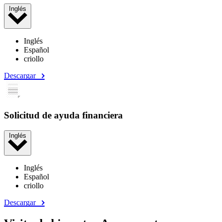
Inglés
Inglés
Español
criollo
Descargar
Solicitud de ayuda financiera
Inglés
Inglés
Español
criollo
Descargar