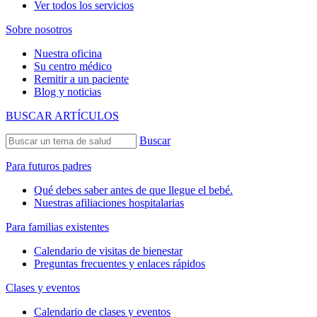
Ver todos los servicios
Sobre nosotros
Nuestra oficina
Su centro médico
Remitir a un paciente
Blog y noticias
BUSCAR ARTÍCULOS
Buscar
Para futuros padres
Qué debes saber antes de que llegue el bebé.
Nuestras afiliaciones hospitalarias
Para familias existentes
Calendario de visitas de bienestar
Preguntas frecuentes y enlaces rápidos
Clases y eventos
Calendario de clases y eventos