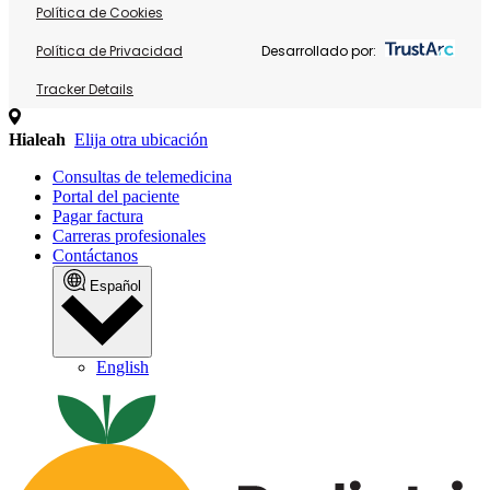
Política de Cookies
Política de Privacidad
Desarrollado por:
Tracker Details
Hialeah
Elija otra ubicación
Consultas de telemedicina
Portal del paciente
Pagar factura
Carreras profesionales
Contáctanos
Español
English