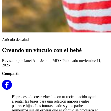
Artículo de salud
Creando un vínculo con el bebé
Revisado por Janet Ann Jenkin, MD
•
Publicado noviembre 11,
2025
Compartir
El proceso de crear vínculo con tu recién nacido ayuda
a sentar las bases para una relación amorosa entre
padres e hijos. Las futuras madres y los padres
primerizos suelen esperar que el vínculo se produzca en