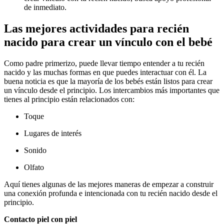
de inmediato.
Las mejores actividades para recién
nacido para crear un vínculo con el bebé
Como padre primerizo, puede llevar tiempo entender a tu recién
nacido y las muchas formas en que puedes interactuar con él. La
buena noticia es que la mayoría de los bebés están listos para crear
un vínculo desde el principio.
Los intercambios más importantes que
tienes al principio están relacionados con:
Toque
Lugares de interés
Sonido
Olfato
Aquí tienes algunas de las mejores maneras de empezar a construir
una conexión profunda e intencionada con tu recién nacido desde el
principio.
Contacto piel con piel