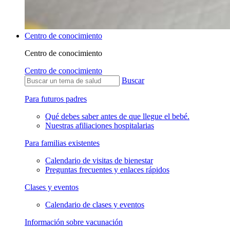
Centro de conocimiento
Centro de conocimiento
Centro de conocimiento
Buscar
Para futuros padres
Qué debes saber antes de que llegue el bebé.
Nuestras afiliaciones hospitalarias
Para familias existentes
Calendario de visitas de bienestar
Preguntas frecuentes y enlaces rápidos
Clases y eventos
Calendario de clases y eventos
Información sobre vacunación