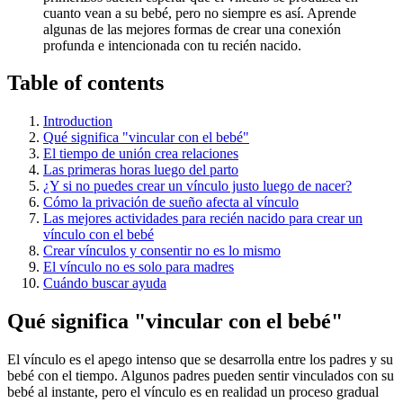
cuanto vean a su bebé, pero no siempre es así. Aprende
algunas de las mejores formas de crear una conexión
profunda e intencionada con tu recién nacido.
Table of contents
Introduction
Qué significa "vincular con el bebé"
El tiempo de unión crea relaciones
Las primeras horas luego del parto
¿Y si no puedes crear un vínculo justo luego de nacer?
Cómo la privación de sueño afecta al vínculo
Las mejores actividades para recién nacido para crear un
vínculo con el bebé
Crear vínculos y consentir no es lo mismo
El vínculo no es solo para madres
Cuándo buscar ayuda
Qué significa "vincular con el bebé"
El vínculo es el apego intenso que se desarrolla entre los padres y su
bebé con el tiempo. Algunos padres pueden sentir vinculados con su
bebé al instante, pero el vínculo es en realidad un proceso gradual