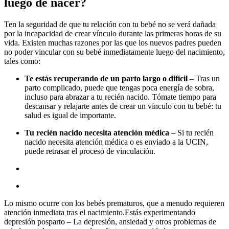
luego de nacer?
Ten la seguridad de que tu relación con tu bebé no se verá dañada
por la incapacidad de crear vínculo durante las primeras horas de su
vida. Existen muchas razones por las que los nuevos padres pueden
no poder vincular con su bebé inmediatamente luego del nacimiento,
tales como:
Te estás recuperando de un parto largo o difícil
– Tras un
parto complicado, puede que tengas poca energía de sobra,
incluso para abrazar a tu recién nacido. Tómate tiempo para
descansar y relajarte antes de crear un vínculo con tu bebé: tu
salud es igual de importante.
Tu recién nacido necesita atención médica
– Si tu recién
nacido necesita atención médica o es enviado a la UCIN,
puede retrasar el proceso de vinculación.
Lo mismo ocurre con los bebés prematuros, que a menudo requieren
atención inmediata tras el nacimiento.Estás experimentando
depresión posparto – La depresión, ansiedad y otros problemas de