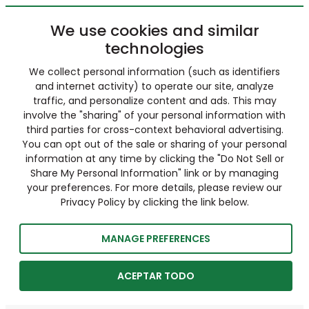
We use cookies and similar
technologies
We collect personal information (such as identifiers
and internet activity) to operate our site, analyze
traffic, and personalize content and ads. This may
involve the "sharing" of your personal information with
third parties for cross-context behavioral advertising.
You can opt out of the sale or sharing of your personal
information at any time by clicking the "Do Not Sell or
Share My Personal Information" link or by managing
your preferences. For more details, please review our
Privacy Policy by clicking the link below.
MANAGE PREFERENCES
ACEPTAR TODO