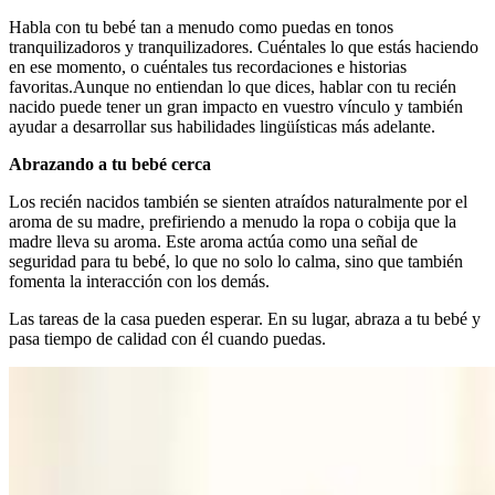
Habla con tu bebé tan a menudo como puedas en tonos
tranquilizadoros y tranquilizadores. Cuéntales lo que estás haciendo
en ese momento, o cuéntales tus recordaciones e historias
favoritas.
Aunque no entiendan lo que dices, hablar con tu recién
nacido puede tener un gran impacto en vuestro vínculo y también
ayudar a desarrollar sus habilidades lingüísticas más adelante.
Abrazando a tu bebé cerca
Los recién nacidos también se sienten atraídos naturalmente por el
aroma de su madre, prefiriendo a menudo la ropa o cobija que la
madre lleva su aroma. Este aroma actúa como una señal de
seguridad para tu bebé, lo que no solo lo calma, sino que también
fomenta la interacción con los demás.
Las tareas de la casa pueden esperar. En su lugar, abraza a tu bebé y
pasa tiempo de calidad con él cuando puedas.