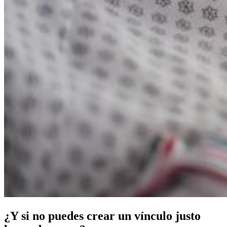
¿Y si no puedes crear un vínculo justo