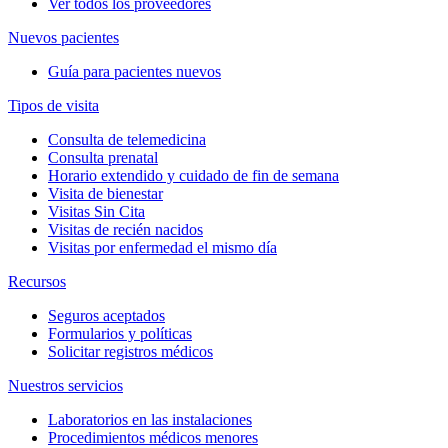
Ver todos los proveedores
Nuevos pacientes
Guía para pacientes nuevos
Tipos de visita
Consulta de telemedicina
Consulta prenatal
Horario extendido y cuidado de fin de semana
Visita de bienestar
Visitas Sin Cita
Visitas de recién nacidos
Visitas por enfermedad el mismo día
Recursos
Seguros aceptados
Formularios y políticas
Solicitar registros médicos
Nuestros servicios
Laboratorios en las instalaciones
Procedimientos médicos menores