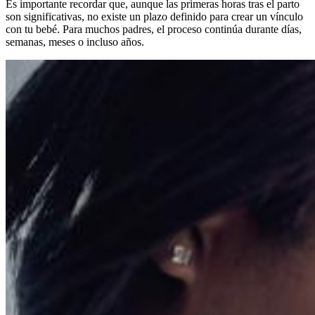
Es importante recordar que, aunque las primeras horas tras el parto
son significativas, no existe un plazo definido para crear un vínculo
con tu bebé. Para muchos padres, el proceso continúa durante días,
semanas, meses o incluso años.