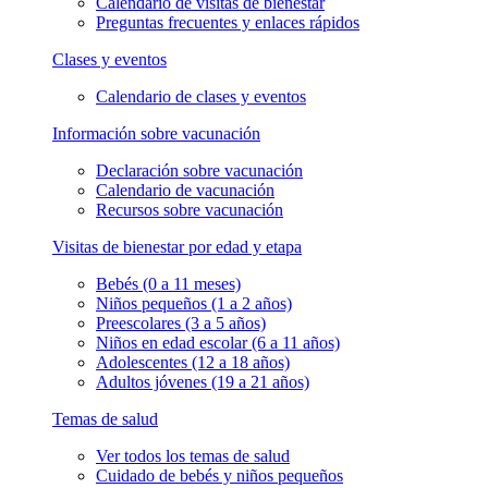
Calendario de visitas de bienestar
Preguntas frecuentes y enlaces rápidos
Clases y eventos
Calendario de clases y eventos
Información sobre vacunación
Declaración sobre vacunación
Calendario de vacunación
Recursos sobre vacunación
Visitas de bienestar por edad y etapa
Bebés (0 a 11 meses)
Niños pequeños (1 a 2 años)
Preescolares (3 a 5 años)
Niños en edad escolar (6 a 11 años)
Adolescentes (12 a 18 años)
Adultos jóvenes (19 a 21 años)
Temas de salud
Ver todos los temas de salud
Cuidado de bebés y niños pequeños