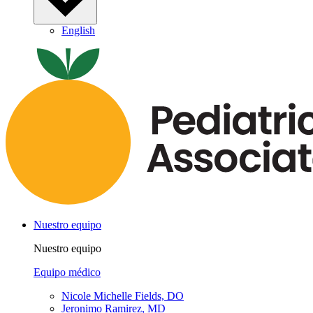
English
Nuestro equipo
Nuestro equipo
Equipo médico
Nicole Michelle Fields, DO
Jeronimo Ramirez, MD