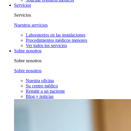
Servicios
Servicios
Nuestros servicios
Laboratorios en las instalaciones
Procedimientos médicos menores
Ver todos los servicios
Sobre nosotros
Sobre nosotros
Sobre nosotros
Nuestra oficina
Su centro médico
Remitir a un paciente
Blog y noticias