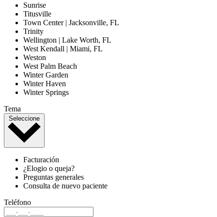
Sunrise
Titusville
Town Center | Jacksonville, FL
Trinity
Wellington | Lake Worth, FL
West Kendall | Miami, FL
Weston
West Palm Beach
Winter Garden
Winter Haven
Winter Springs
Tema
Seleccione
Facturación
¿Elogio o queja?
Preguntas generales
Consulta de nuevo paciente
Teléfono