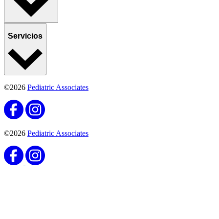
Servicios
©2026
Pediatric Associates
©2026
Pediatric Associates