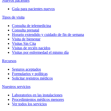
Nuevos pacientes
Guía para pacientes nuevos
Tipos de visita
Consulta de telemedicina
Consulta prenatal
Horario extendido y cuidado de fin de semana
Visita de bienestar
Visitas Sin Cita
Visitas de recién nacidos
Visitas por enfermedad el mismo día
Recursos
Seguros aceptados
Formularios y políticas
Solicitar registros médicos
Nuestros servicios
Laboratorios en las instalaciones
Procedimientos médicos menores
Ver todos los servicios