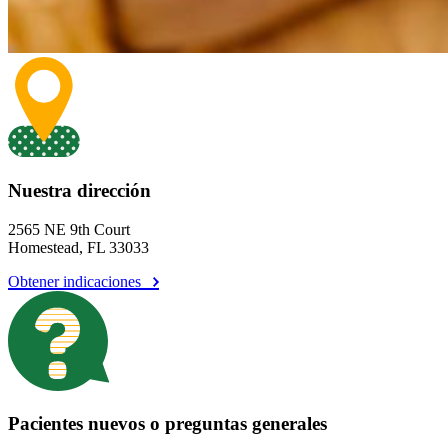
Nuestra dirección
2565 NE 9th Court
Homestead, FL 33033
Obtener indicaciones
Pacientes nuevos o preguntas generales