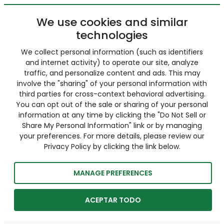
We use cookies and similar
technologies
We collect personal information (such as identifiers
and internet activity) to operate our site, analyze
traffic, and personalize content and ads. This may
involve the "sharing" of your personal information with
third parties for cross-context behavioral advertising.
You can opt out of the sale or sharing of your personal
information at any time by clicking the "Do Not Sell or
Share My Personal Information" link or by managing
your preferences. For more details, please review our
Privacy Policy by clicking the link below.
MANAGE PREFERENCES
ACEPTAR TODO