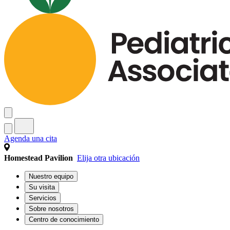
Agenda una cita
Homestead Pavilion
Elija otra ubicación
Nuestro equipo
Su visita
Servicios
Sobre nosotros
Centro de conocimiento