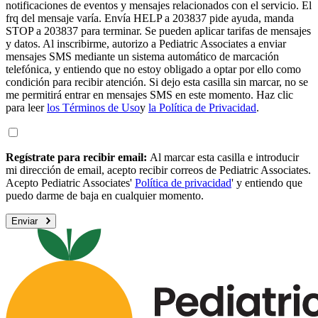
notificaciones de eventos y mensajes relacionados con el servicio. El
frq del mensaje varía. Envía HELP a 203837 pide ayuda, manda
STOP a 203837 para terminar. Se pueden aplicar tarifas de mensajes
y datos. Al inscribirme, autorizo a Pediatric Associates a enviar
mensajes SMS mediante un sistema automático de marcación
telefónica, y entiendo que no estoy obligado a optar por ello como
condición para recibir atención. Si dejo esta casilla sin marcar, no se
me permitirá entrar en mensajes SMS en este momento. Haz clic
para leer
los Términos de Uso
y
la Política de Privacidad
.
Regístrate para recibir email:
Al marcar esta casilla e introducir
mi dirección de email, acepto recibir correos de Pediatric Associates.
Acepto Pediatric Associates'
Política de privacidad
' y entiendo que
puedo darme de baja en cualquier momento.
Enviar