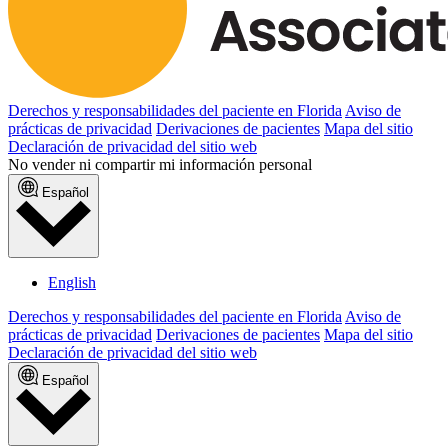
Derechos y responsabilidades del paciente en Florida
Aviso de
prácticas de privacidad
Derivaciones de pacientes
Mapa del sitio
Declaración de privacidad del sitio web
No vender ni compartir mi información personal
Español
English
Derechos y responsabilidades del paciente en Florida
Aviso de
prácticas de privacidad
Derivaciones de pacientes
Mapa del sitio
Declaración de privacidad del sitio web
Español