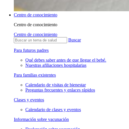
Centro de conocimiento
Centro de conocimiento
Centro de conocimiento
Buscar
Para futuros padres
Qué debes saber antes de que llegue el bebé.
Nuestras afiliaciones hospitalarias
Para familias existentes
Calendario de visitas de bienestar
Preguntas frecuentes y enlaces rápidos
Clases y eventos
Calendario de clases y eventos
Información sobre vacunación