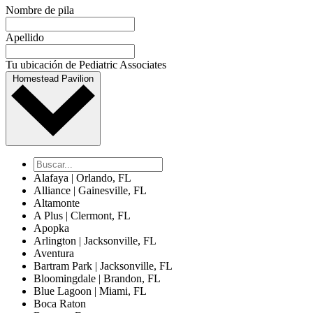
Nombre de pila
Apellido
Tu ubicación de Pediatric Associates
Homestead Pavilion
Alafaya | Orlando, FL
Alliance | Gainesville, FL
Altamonte
A Plus | Clermont, FL
Apopka
Arlington | Jacksonville, FL
Aventura
Bartram Park | Jacksonville, FL
Bloomingdale | Brandon, FL
Blue Lagoon | Miami, FL
Boca Raton