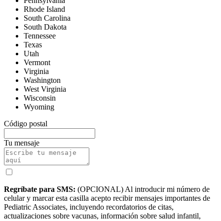
Pennsylvania
Rhode Island
South Carolina
South Dakota
Tennessee
Texas
Utah
Vermont
Virginia
Washington
West Virginia
Wisconsin
Wyoming
Código postal
Tu mensaje
Regríbate para SMS:
(OPCIONAL) Al introducir mi número de
celular y marcar esta casilla acepto recibir mensajes importantes de
Pediatric Associates, incluyendo recordatorios de citas,
actualizaciones sobre vacunas, información sobre salud infantil,