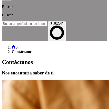
Buscar
Buscar
BUSCAR
Contáctanos
Contáctanos
Nos encantaría saber de ti.