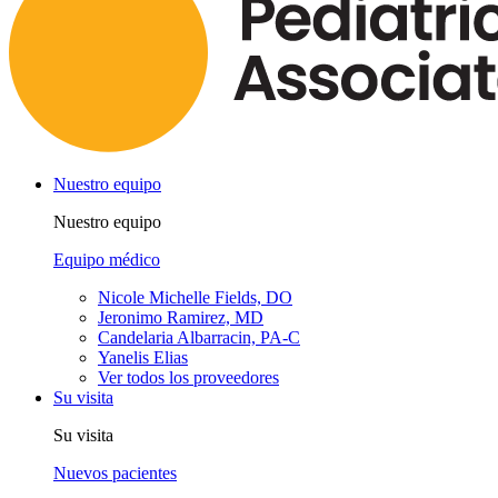
Nuestro equipo
Nuestro equipo
Equipo médico
Nicole Michelle Fields, DO
Jeronimo Ramirez, MD
Candelaria Albarracin, PA-C
Yanelis Elias
Ver todos los proveedores
Su visita
Su visita
Nuevos pacientes