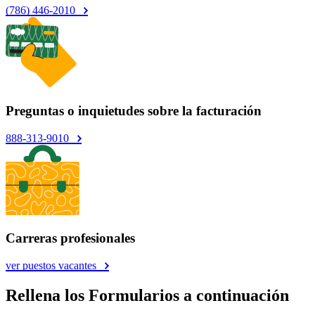
(786) 446-2010
Preguntas o inquietudes sobre la facturación
888-313-9010
Carreras profesionales
ver puestos vacantes
Rellena los Formularios a continuación