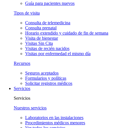
Guía para pacientes nuevos
Tipos de visita
Consulta de telemedicina
Consulta prenatal
Horario extendido y cuidado de fin de semana
Visita de bienestar
Visitas Sin Cita
Visitas de recién nacidos
Visitas por enfermedad el mismo día
Recursos
Seguros aceptados
Formularios y políticas
Solicitar registros médicos
Servicios
Servicios
Nuestros servicios
Laboratorios en las instalaciones
Procedimientos médicos menores
Ver todos los servicios