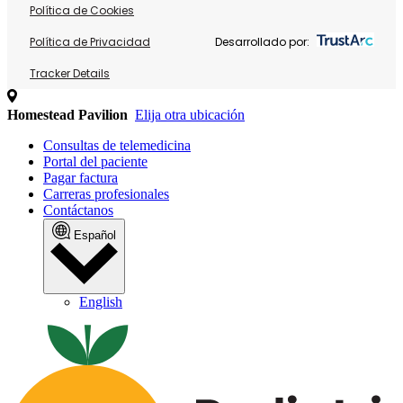
Política de Cookies
Política de Privacidad
Desarrollado por:
Tracker Details
Homestead Pavilion
Elija otra ubicación
Consultas de telemedicina
Portal del paciente
Pagar factura
Carreras profesionales
Contáctanos
Español
English