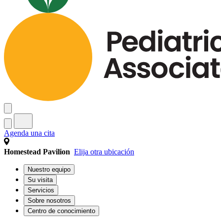
Agenda una cita
Homestead Pavilion
Elija otra ubicación
Nuestro equipo
Su visita
Servicios
Sobre nosotros
Centro de conocimiento