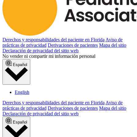
Derechos y responsabilidades del paciente en Florida
Aviso de
prácticas de privacidad
Derivaciones de pacientes
Mapa del sitio
Declaración de privacidad del sitio web
No vender ni compartir mi información personal
Español
English
Derechos y responsabilidades del paciente en Florida
Aviso de
prácticas de privacidad
Derivaciones de pacientes
Mapa del sitio
Declaración de privacidad del sitio web
Español