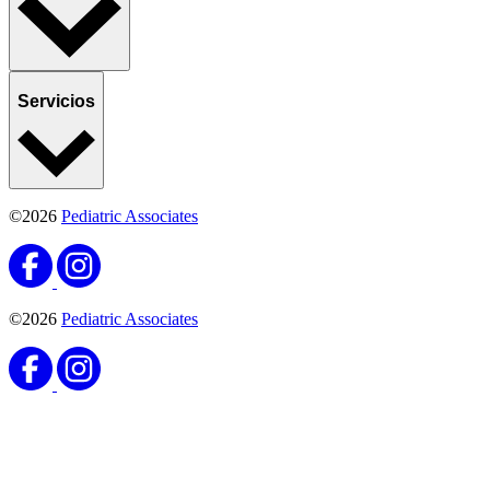
Servicios
©2026
Pediatric Associates
©2026
Pediatric Associates