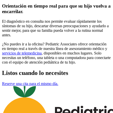
Orientación en tiempo real para que su hijo vuelva a
encarrilar.
El diagnóstico en consulta nos permite evaluar rápidamente los
síntomas de su hijo, descartar diversas preocupaciones y ayudarlo a
sentir mejor, para que su familia pueda volver a la rutina normal
antes.
¿No puedes ir a la oficina? Pediatric Associates ofrece orientación
en tiempo real a través de nuestra línea de asesoramiento médico y
servicios de telemedicina
, disponibles en muchos lugares. Solo
necesitas un teléfono, una tableta o una computadora para conectarte
con el equipo de atención pediátrica de tu hijo.
Listos cuando lo necesites
Reserve una cita para el mismo día.