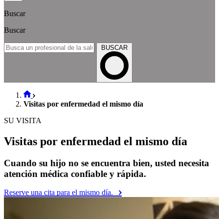
Buscar
Buscar
BUSCAR
Visitas por enfermedad el mismo día
SU VISITA
Visitas por enfermedad el mismo día
Cuando su hijo no se encuentra bien, usted necesita
atención médica confiable y rápida.
Reserve una cita para el mismo día.