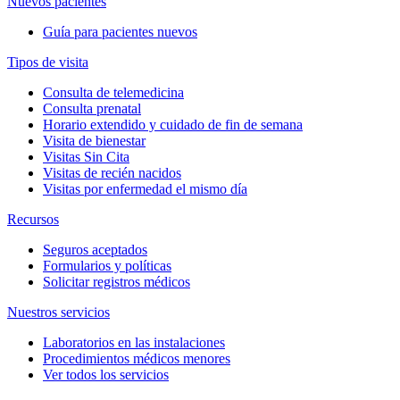
Nuevos pacientes
Guía para pacientes nuevos
Tipos de visita
Consulta de telemedicina
Consulta prenatal
Horario extendido y cuidado de fin de semana
Visita de bienestar
Visitas Sin Cita
Visitas de recién nacidos
Visitas por enfermedad el mismo día
Recursos
Seguros aceptados
Formularios y políticas
Solicitar registros médicos
Nuestros servicios
Laboratorios en las instalaciones
Procedimientos médicos menores
Ver todos los servicios