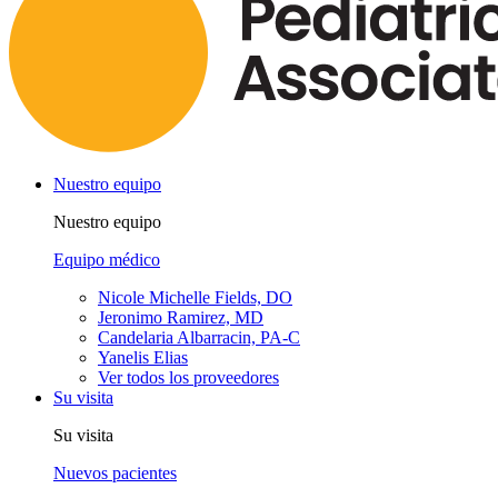
Nuestro equipo
Nuestro equipo
Equipo médico
Nicole Michelle Fields, DO
Jeronimo Ramirez, MD
Candelaria Albarracin, PA-C
Yanelis Elias
Ver todos los proveedores
Su visita
Su visita
Nuevos pacientes