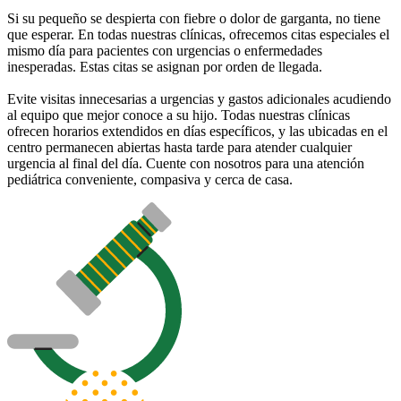
Si su pequeño se despierta con fiebre o dolor de garganta, no tiene
que esperar. En todas nuestras clínicas, ofrecemos citas especiales el
mismo día para pacientes con urgencias o enfermedades
inesperadas. Estas citas se asignan por orden de llegada.
Evite visitas innecesarias a urgencias y gastos adicionales acudiendo
al equipo que mejor conoce a su hijo. Todas nuestras clínicas
ofrecen horarios extendidos en días específicos, y las ubicadas en el
centro permanecen abiertas hasta tarde para atender cualquier
urgencia al final del día. Cuente con nosotros para una atención
pediátrica conveniente, compasiva y cerca de casa.