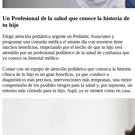
Un Profesional de la salud que conoce la historia de
tu hijo
Elegir atención pediátrica urgente en Pediatric Associates y
programar una consulta médica el mismo día con nosotros tiene
muchos beneficios, empezando por el hecho de que tu hijo será
atendido por un profesional pediátrico de la salud de confianza que
ya conoce su historial médico.
Contar con un equipo de atención pediátrica que conozca la historia
clínica de tu hijo es un gran beneficio, ya que conduce a
diagnósticos más precisos, intervenciones más tempranas, una mejor
comprensión de los posibles riesgos para la salud y, por supuesto, un
entorno más cómodo para tu hijo. Aquí, ya se sienten como en casa.