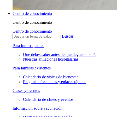
Centro de conocimiento
Centro de conocimiento
Centro de conocimiento
Buscar
Para futuros padres
Qué debes saber antes de que llegue el bebé.
Nuestras afiliaciones hospitalarias
Para familias existentes
Calendario de visitas de bienestar
Preguntas frecuentes y enlaces rápidos
Clases y eventos
Calendario de clases y eventos
Información sobre vacunación