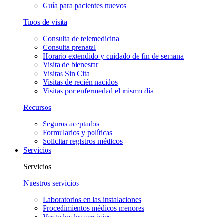
Guía para pacientes nuevos
Tipos de visita
Consulta de telemedicina
Consulta prenatal
Horario extendido y cuidado de fin de semana
Visita de bienestar
Visitas Sin Cita
Visitas de recién nacidos
Visitas por enfermedad el mismo día
Recursos
Seguros aceptados
Formularios y políticas
Solicitar registros médicos
Servicios
Servicios
Nuestros servicios
Laboratorios en las instalaciones
Procedimientos médicos menores
Ver todos los servicios