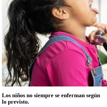
Los niños no siempre se enferman según
lo previsto.