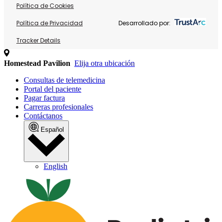
Política de Cookies
Política de Privacidad
Desarrollado por:
Tracker Details
Homestead Pavilion
Elija otra ubicación
Consultas de telemedicina
Portal del paciente
Pagar factura
Carreras profesionales
Contáctanos
Español
English