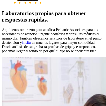
Laboratorios propios para obtener
respuestas rápidas.
Aquí tienes otra razón para acudir a Pediatric Associates para tus
necesidades de atención urgente pediátrica y consultas médicas el
mismo día. También ofrecemos servicios de laboratorio en el punto
de atención
y
in situ
en muchos lugares para mayor comodidad.
Desde análisis de sangre hasta pruebas de gripe y estreptococo,
podemos llegar al fondo de por qué tu hijo no se encuentra bien.