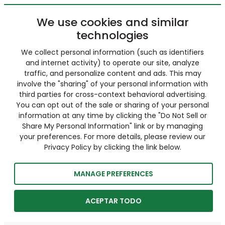
We use cookies and similar
technologies
We collect personal information (such as identifiers
and internet activity) to operate our site, analyze
traffic, and personalize content and ads. This may
involve the "sharing" of your personal information with
third parties for cross-context behavioral advertising.
You can opt out of the sale or sharing of your personal
information at any time by clicking the "Do Not Sell or
Share My Personal Information" link or by managing
your preferences. For more details, please review our
Privacy Policy by clicking the link below.
MANAGE PREFERENCES
ACEPTAR TODO