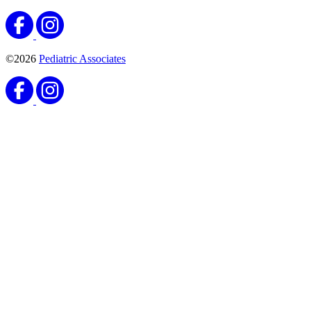
©2026
Pediatric Associates