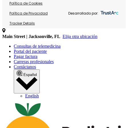
Política de Cookies
Política de Privacidad
Desarrollado por:
Tracker Details
Main Street | Jacksonville, FL
Elija otra ubicación
Consultas de telemedicina
Portal del paciente
Pagar factura
Carreras profesionales
Contáctanos
Español
English