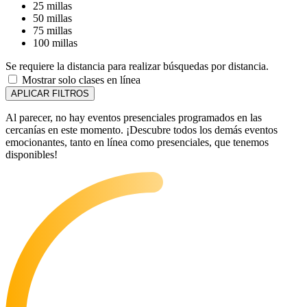
25 millas
50 millas
75 millas
100 millas
Se requiere la distancia para realizar búsquedas por distancia.
Mostrar solo clases en línea
APLICAR FILTROS
Al parecer, no hay eventos presenciales programados en las
cercanías en este momento. ¡Descubre todos los demás eventos
emocionantes, tanto en línea como presenciales, que tenemos
disponibles!