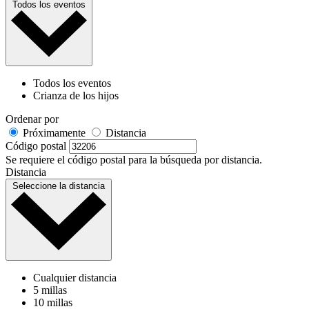
Todos los eventos
Todos los eventos
Crianza de los hijos
Ordenar por
Próximamente
Distancia
Código postal
Se requiere el código postal para la búsqueda por distancia.
Distancia
Seleccione la distancia
Cualquier distancia
5 millas
10 millas