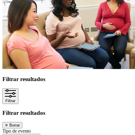
Filtrar resultados
Filtrar
Filtrar resultados
✕
Borrar
Tipo de evento