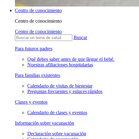
Centro de conocimiento
Centro de conocimiento
Centro de conocimiento
Buscar
Para futuros padres
Qué debes saber antes de que llegue el bebé.
Nuestras afiliaciones hospitalarias
Para familias existentes
Calendario de visitas de bienestar
Preguntas frecuentes y enlaces rápidos
Clases y eventos
Calendario de clases y eventos
Información sobre vacunación
Declaración sobre vacunación