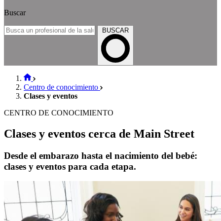
Buscar
BUSCAR
Centro de conocimiento
Clases y eventos
CENTRO DE CONOCIMIENTO
Clases y eventos cerca de Main Street
Desde el embarazo hasta el nacimiento del bebé:
clases y eventos para cada etapa.