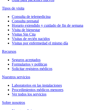
Tipos de visita
Consulta de telemedicina
Consulta prenatal
Horario extendido y cuidado de fin de semana
Visita de bienestar
Visitas Sin Cita
Visitas de recién nacidos
Visitas por enfermedad el mismo día
Recursos
Seguros aceptados
Formularios y políticas
Solicitar registros médicos
Nuestros servicios
Laboratorios en las instalaciones
Procedimientos médicos menores
Ver todos los servicios
Sobre nosotros