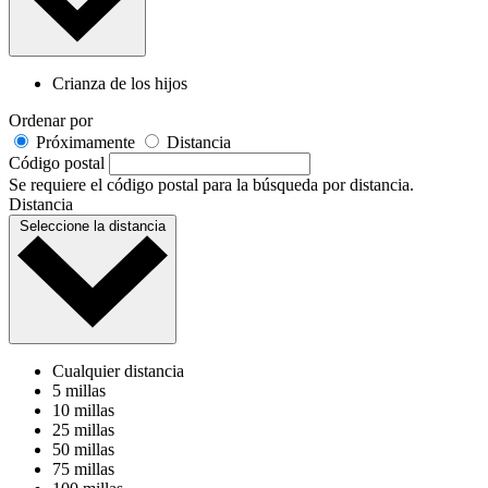
Crianza de los hijos
Ordenar por
Próximamente
Distancia
Código postal
Se requiere el código postal para la búsqueda por distancia.
Distancia
Seleccione la distancia
Cualquier distancia
5 millas
10 millas
25 millas
50 millas
75 millas