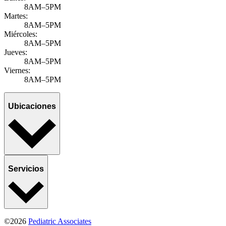
8AM–5PM
Martes:
8AM–5PM
Miércoles:
8AM–5PM
Jueves:
8AM–5PM
Viernes:
8AM–5PM
Ubicaciones
Servicios
©2026
Pediatric Associates