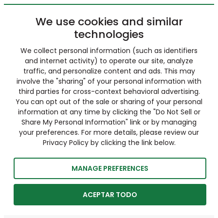
We use cookies and similar
technologies
We collect personal information (such as identifiers
and internet activity) to operate our site, analyze
traffic, and personalize content and ads. This may
involve the "sharing" of your personal information with
third parties for cross-context behavioral advertising.
You can opt out of the sale or sharing of your personal
information at any time by clicking the "Do Not Sell or
Share My Personal Information" link or by managing
your preferences. For more details, please review our
Privacy Policy by clicking the link below.
MANAGE PREFERENCES
ACEPTAR TODO