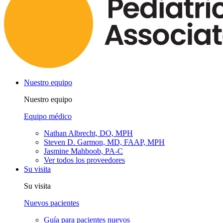
Nuestro equipo
Nuestro equipo
Equipo médico
Nathan Albrecht, DO, MPH
Steven D. Garmon, MD, FAAP, MPH
Jasmine Mahboob, PA-C
Ver todos los proveedores
Su visita
Su visita
Nuevos pacientes
Guía para pacientes nuevos