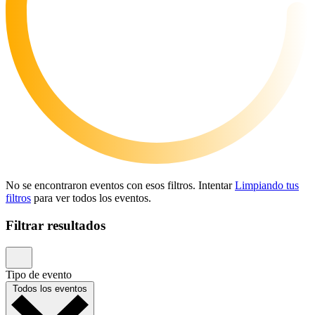
No se encontraron eventos con esos filtros. Intentar
Limpiando tus
filtros
para ver todos los eventos.
Filtrar resultados
Tipo de evento
Todos los eventos