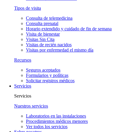
Tipos de visita
Consulta de telemedicina
Consulta prenatal
Horario extendido y cuidado de fin de semana
Visita de bienestar
Visitas Sin Cita
Visitas de recién nacidos
Visitas por enfermedad el mismo día
Recursos
Seguros aceptados
Formularios y políticas
Solicitar registros médicos
Servicios
Servicios
Nuestros servicios
Laboratorios en las instalaciones
Procedimientos médicos menores
Ver todos los servicios
Sobre nosotros