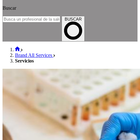
Buscar
BUSCAR
Brand All Services
Servicios