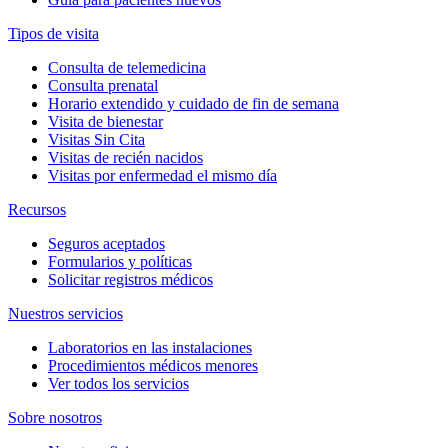
Tipos de visita
Consulta de telemedicina
Consulta prenatal
Horario extendido y cuidado de fin de semana
Visita de bienestar
Visitas Sin Cita
Visitas de recién nacidos
Visitas por enfermedad el mismo día
Recursos
Seguros aceptados
Formularios y políticas
Solicitar registros médicos
Nuestros servicios
Laboratorios en las instalaciones
Procedimientos médicos menores
Ver todos los servicios
Sobre nosotros