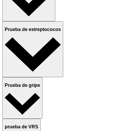
Prueba de estreptococos
Prueba de gripe
prueba de VRS