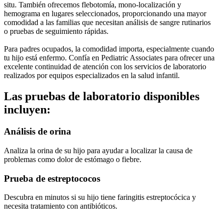
situ. También ofrecemos flebotomía, mono-localización y
hemograma en lugares seleccionados, proporcionando una mayor
comodidad a las familias que necesitan análisis de sangre rutinarios
o pruebas de seguimiento rápidas.
Para padres ocupados, la comodidad importa, especialmente cuando
tu hijo está enfermo. Confía en Pediatric Associates para ofrecer una
excelente continuidad de atención con los servicios de laboratorio
realizados por equipos especializados en la salud infantil.
Las pruebas de laboratorio disponibles
incluyen:
Análisis de orina
Analiza la orina de su hijo para ayudar a localizar la causa de
problemas como dolor de estómago o fiebre.
Prueba de estreptococos
Descubra en minutos si su hijo tiene faringitis estreptocócica y
necesita tratamiento con antibióticos.