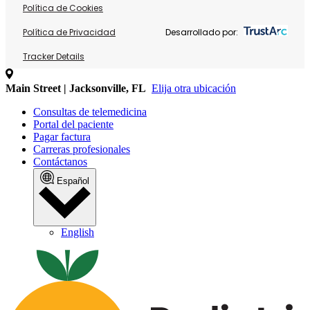
Política de Cookies
Política de Privacidad
Desarrollado por:
Tracker Details
Main Street | Jacksonville, FL
Elija otra ubicación
Consultas de telemedicina
Portal del paciente
Pagar factura
Carreras profesionales
Contáctanos
Español
English