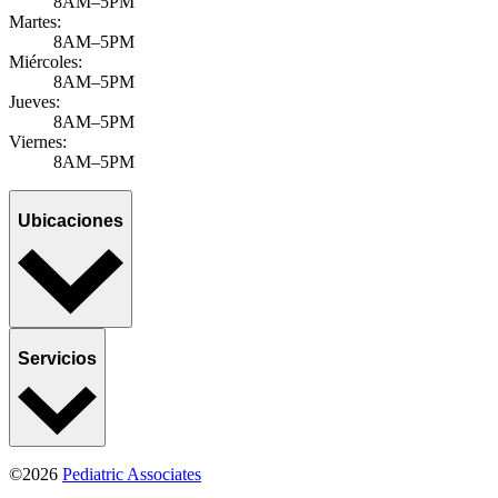
8AM–5PM
Martes:
8AM–5PM
Miércoles:
8AM–5PM
Jueves:
8AM–5PM
Viernes:
8AM–5PM
Ubicaciones
Servicios
©2026
Pediatric Associates