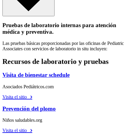
Pruebas de laboratorio internas para atención
médica y preventiva.
Las pruebas básicas proporcionadas por las oficinas de Pediatric
Associates con servicios de laboratorio in situ incluyen:
Recursos de laboratorio y pruebas
Visita de bienestar schedule
Asociados Pediátricos.com
Visita el sitio
Prevención del plomo
Niños saludables.org
Visita el sitio