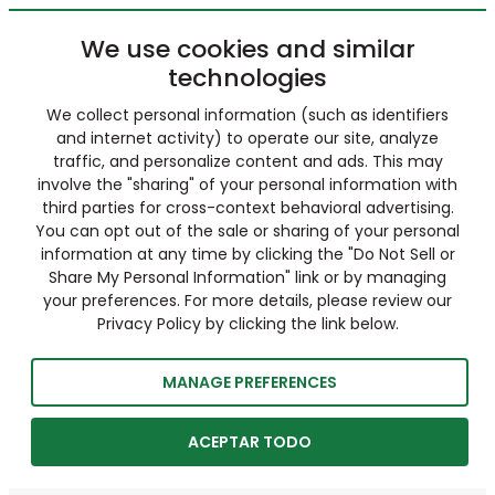
We use cookies and similar
technologies
We collect personal information (such as identifiers
and internet activity) to operate our site, analyze
traffic, and personalize content and ads. This may
involve the "sharing" of your personal information with
third parties for cross-context behavioral advertising.
You can opt out of the sale or sharing of your personal
information at any time by clicking the "Do Not Sell or
Share My Personal Information" link or by managing
your preferences. For more details, please review our
Privacy Policy by clicking the link below.
MANAGE PREFERENCES
ACEPTAR TODO