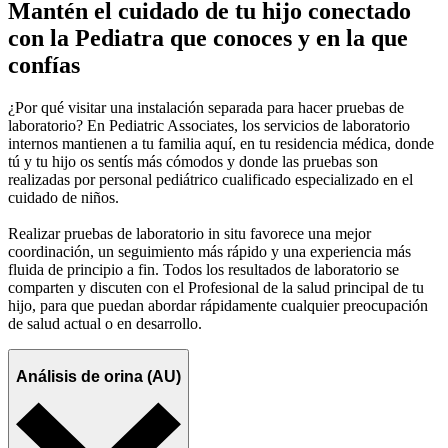
Mantén el cuidado de tu hijo conectado
con la Pediatra que conoces y en la que
confías
¿Por qué visitar una instalación separada para hacer pruebas de
laboratorio? En Pediatric Associates, los servicios de laboratorio
internos mantienen a tu familia aquí, en tu residencia médica, donde
tú y tu hijo os sentís más cómodos y donde las pruebas son
realizadas por personal pediátrico cualificado especializado en el
cuidado de niños.
Realizar pruebas de laboratorio in situ favorece una mejor
coordinación, un seguimiento más rápido y una experiencia más
fluida de principio a fin. Todos los resultados de laboratorio se
comparten y discuten con el Profesional de la salud principal de tu
hijo, para que puedan abordar rápidamente cualquier preocupación
de salud actual o en desarrollo.
Análisis de orina (AU)