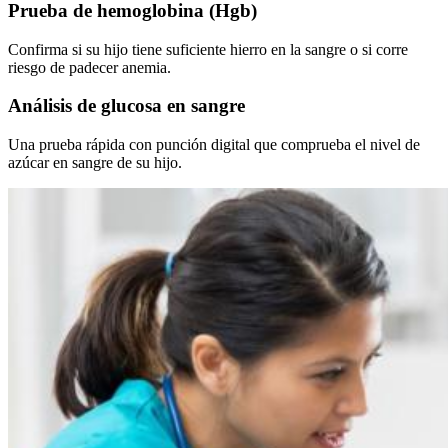
Prueba de hemoglobina (Hgb)
Confirma si su hijo tiene suficiente hierro en la sangre o si corre
riesgo de padecer anemia.
Análisis de glucosa en sangre
Una prueba rápida con punción digital que comprueba el nivel de
azúcar en sangre de su hijo.