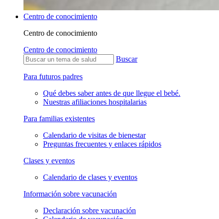
Centro de conocimiento
Centro de conocimiento
Centro de conocimiento
Buscar
Para futuros padres
Qué debes saber antes de que llegue el bebé.
Nuestras afiliaciones hospitalarias
Para familias existentes
Calendario de visitas de bienestar
Preguntas frecuentes y enlaces rápidos
Clases y eventos
Calendario de clases y eventos
Información sobre vacunación
Declaración sobre vacunación