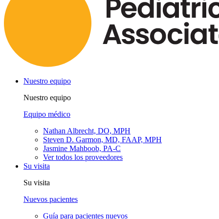
Nuestro equipo
Nuestro equipo
Equipo médico
Nathan Albrecht, DO, MPH
Steven D. Garmon, MD, FAAP, MPH
Jasmine Mahboob, PA-C
Ver todos los proveedores
Su visita
Su visita
Nuevos pacientes
Guía para pacientes nuevos