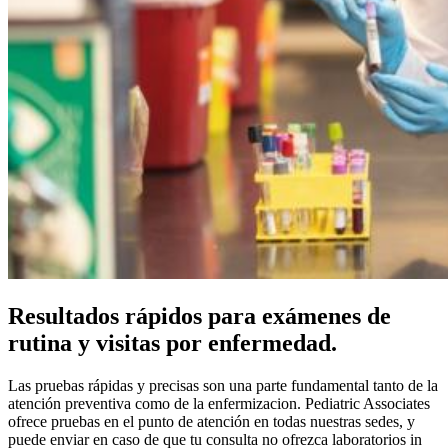
Resultados rápidos para exámenes de
rutina y visitas por enfermedad.
Las pruebas rápidas y precisas son una parte fundamental tanto de la
atención preventiva como de la enfermizacion. Pediatric Associates
ofrece pruebas en el punto de atención en todas nuestras sedes, y
puede enviar en caso de que tu consulta no ofrezca laboratorios in