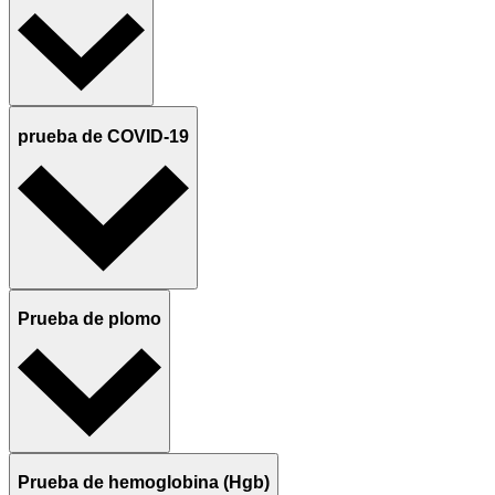
prueba de COVID-19
Prueba de plomo
Prueba de hemoglobina (Hgb)