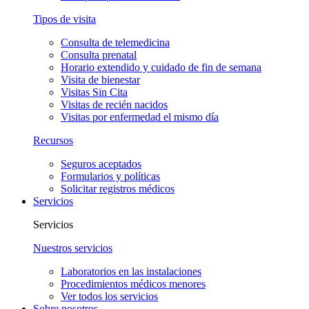
Tipos de visita
Consulta de telemedicina
Consulta prenatal
Horario extendido y cuidado de fin de semana
Visita de bienestar
Visitas Sin Cita
Visitas de recién nacidos
Visitas por enfermedad el mismo día
Recursos
Seguros aceptados
Formularios y políticas
Solicitar registros médicos
Servicios
Servicios
Nuestros servicios
Laboratorios en las instalaciones
Procedimientos médicos menores
Ver todos los servicios
Sobre nosotros