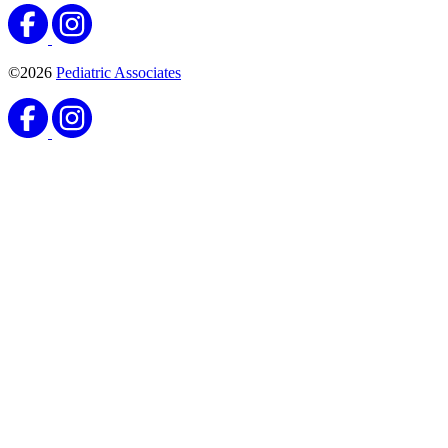
©2026
Pediatric Associates