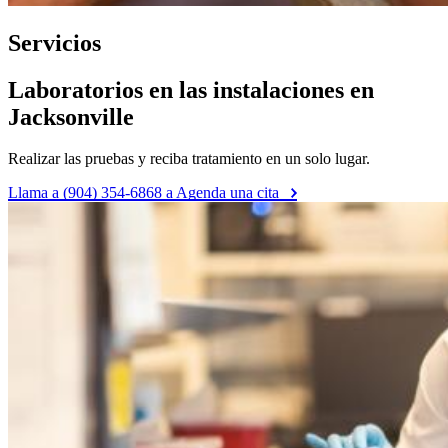
Servicios
Laboratorios en las instalaciones en
Jacksonville
Realizar las pruebas y reciba tratamiento en un solo lugar.
Llama a (904) 354-6868 a Agenda una cita