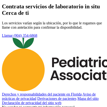
Contrata servicios de laboratorio in situ
Cerca de ti
Los servicios varían según la ubicación, por lo que le rogamos que
llame con antelación para confirmar la disponibilidad.
Llamar (904) 354-6868
Derechos y responsabilidades del paciente en Florida
Aviso de
prácticas de privacidad
Derivaciones de pacientes
Mapa del sitio
Declaración de privacidad del sitio web