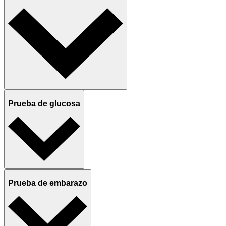
Prueba de glucosa
Prueba de embarazo