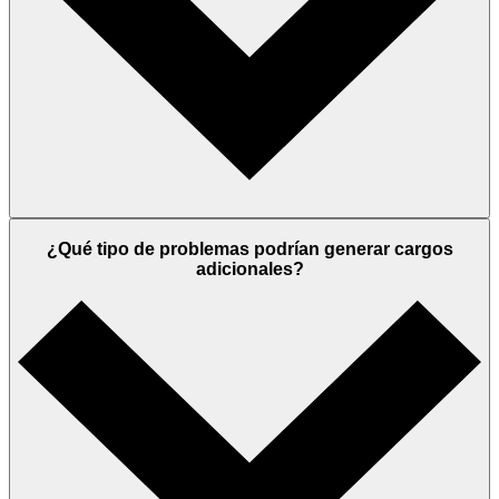
¿Qué tipo de problemas podrían generar cargos
adicionales?