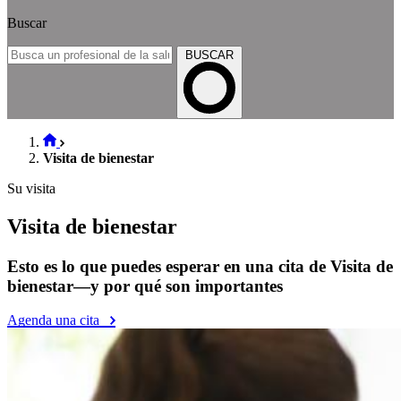
Buscar
BUSCAR
Visita de bienestar
Su visita
Visita de bienestar
Esto es lo que puedes esperar en una cita de Visita de
bienestar—y por qué son importantes
Agenda una cita