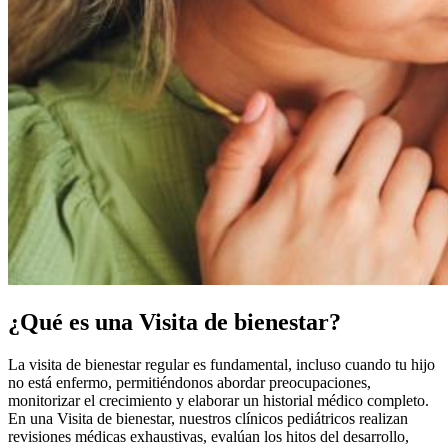
¿Qué es una Visita de bienestar?
La visita de bienestar regular es fundamental, incluso cuando tu hijo
no está enfermo, permitiéndonos abordar preocupaciones,
monitorizar el crecimiento y elaborar un historial médico completo.
En una Visita de bienestar, nuestros clínicos pediátricos realizan
revisiones médicas exhaustivas, evalúan los hitos del desarrollo,