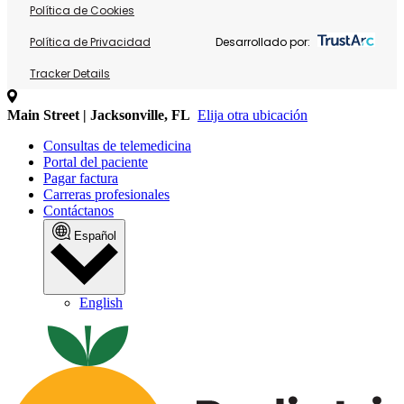
Política de Cookies
Política de Privacidad
Desarrollado por:
Tracker Details
Main Street | Jacksonville, FL
Elija otra ubicación
Consultas de telemedicina
Portal del paciente
Pagar factura
Carreras profesionales
Contáctanos
Español
English