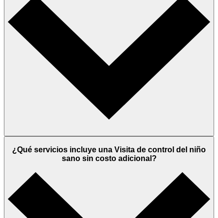
¿Qué servicios incluye una Visita de control del niño
sano sin costo adicional?