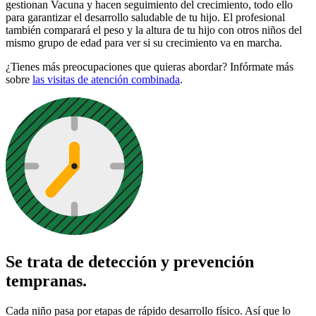
gestionan Vacuna y hacen seguimiento del crecimiento, todo ello
para garantizar el desarrollo saludable de tu hijo. El profesional
también comparará el peso y la altura de tu hijo con otros niños del
mismo grupo de edad para ver si su crecimiento va en marcha.
¿Tienes más preocupaciones que quieras abordar? Infórmate más
sobre
las visitas de atención combinada
.
Se trata de detección y prevención
tempranas.
Cada niño pasa por etapas de rápido desarrollo físico. Así que lo