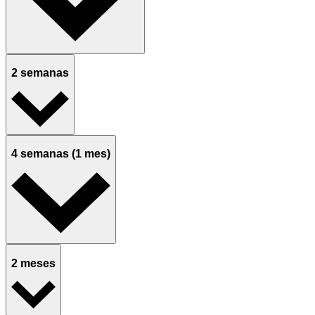
2 semanas
4 semanas (1 mes)
2 meses