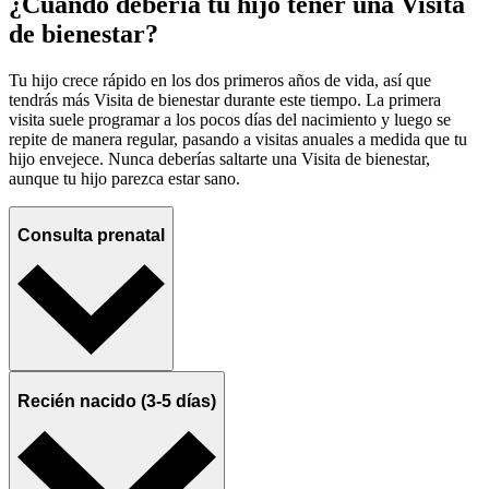
¿Cuándo debería tu hijo tener una Visita
de bienestar?
Tu hijo crece rápido en los dos primeros años de vida, así que
tendrás más Visita de bienestar durante este tiempo. La primera
visita suele programar a los pocos días del nacimiento y luego se
repite de manera regular, pasando a visitas anuales a medida que tu
hijo envejece. Nunca deberías saltarte una Visita de bienestar,
aunque tu hijo parezca estar sano.
Consulta prenatal
Recién nacido (3-5 días)