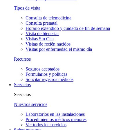
Tipos de visita
Consulta de telemedicina
Consulta prenatal
Horario extendido y cuidado de fin de semana
Visita de bienestar
Visitas Sin Cita
Visitas de recién nacidos
Visitas por enfermedad el mismo día
Recursos
Seguros aceptados
Formularios y políticas
Solicitar registros médicos
Servicios
Servicios
Nuestros servicios
Laboratorios en las instalaciones
Procedimientos médicos menores
Ver todos los servicios
Sobre nosotros