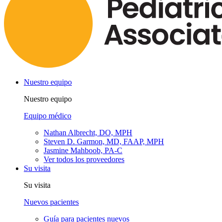
Nuestro equipo
Nuestro equipo
Equipo médico
Nathan Albrecht, DO, MPH
Steven D. Garmon, MD, FAAP, MPH
Jasmine Mahboob, PA-C
Ver todos los proveedores
Su visita
Su visita
Nuevos pacientes
Guía para pacientes nuevos