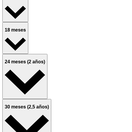
18 meses
24 meses (2 años)
30 meses (2,5 años)