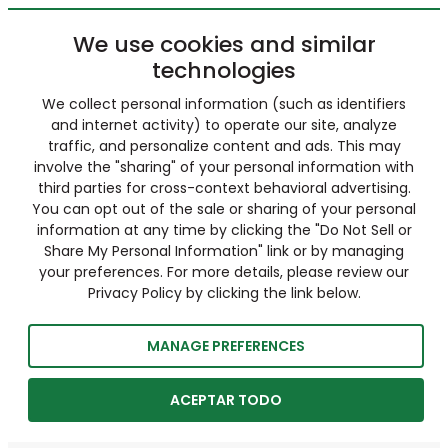
We use cookies and similar
technologies
We collect personal information (such as identifiers
and internet activity) to operate our site, analyze
traffic, and personalize content and ads. This may
involve the "sharing" of your personal information with
third parties for cross-context behavioral advertising.
You can opt out of the sale or sharing of your personal
information at any time by clicking the "Do Not Sell or
Share My Personal Information" link or by managing
your preferences. For more details, please review our
Privacy Policy by clicking the link below.
MANAGE PREFERENCES
ACEPTAR TODO