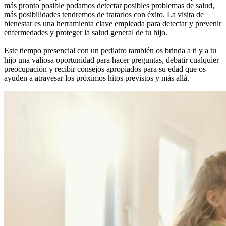
más pronto posible podamos detectar posibles problemas de salud,
más posibilidades tendremos de tratarlos con éxito. La visita de
bienestar es una herramienta clave empleada para detectar y prevenir
enfermedades y proteger la salud general de tu hijo.
Este tiempo presencial con un pediatro también os brinda a ti y a tu
hijo una valiosa oportunidad para hacer preguntas, debatir cualquier
preocupación y recibir consejos apropiados para su edad que os
ayuden a atravesar los próximos hitos previstos y más allá.