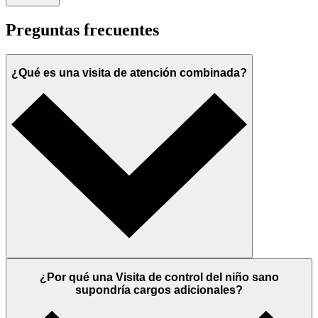
Preguntas frecuentes
¿Qué es una visita de atención combinada?
¿Por qué una Visita de control del niño sano
supondría cargos adicionales?