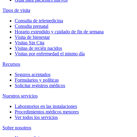
Tipos de visita
Consulta de telemedicina
Consulta prenatal
Horario extendido y cuidado de fin de semana
Visita de bienestar
Visitas Sin Cita
Visitas de recién nacidos
Visitas por enfermedad el mismo día
Recursos
Seguros aceptados
Formularios y políticas
Solicitar registros médicos
Nuestros servicios
Laboratorios en las instalaciones
Procedimientos médicos menores
Ver todos los servicios
Sobre nosotros