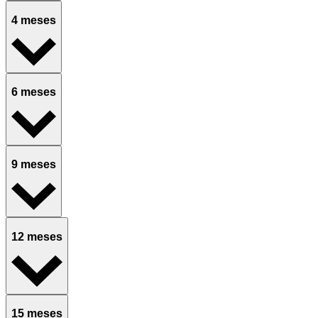
4 meses
6 meses
9 meses
12 meses
15 meses