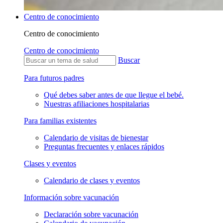
Centro de conocimiento
Centro de conocimiento
Centro de conocimiento
Buscar
Para futuros padres
Qué debes saber antes de que llegue el bebé.
Nuestras afiliaciones hospitalarias
Para familias existentes
Calendario de visitas de bienestar
Preguntas frecuentes y enlaces rápidos
Clases y eventos
Calendario de clases y eventos
Información sobre vacunación
Declaración sobre vacunación