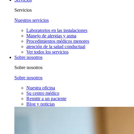
Servicios
Nuestros servicios
Laboratorios en las instalaciones
Manejo de alergias y asma
Procedimientos médicos menores
atención de la salud conductual
Ver todos los servicios
Sobre nosotros
Sobre nosotros
Sobre nosotros
Nuestra oficina
Su centro médico
Remitir a un paciente
Blog y noticias