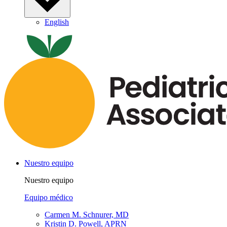
English
Nuestro equipo
Nuestro equipo
Equipo médico
Carmen M. Schnurer, MD
Kristin D. Powell, APRN