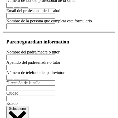
Número de fax del profesional de la salud
Email del profesional de la salud
Nombre de la persona que completa este formulario
Parent/guardian information
Nombre del padre/madre o tutor
Apellido del padre/madre o tutor
Número de teléfono del padre/tutor
Dirección de la calle
Ciudad
Estado
Seleccione