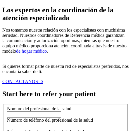
Los expertos en la coordinación de la
atención especializada
Nos tomamos nuestra relación con los especialistas con muchísima
seriedad. Nuestros coordinadores de Referencia médica garantizan
la comunicación y autorización oportunas, mientras que nuestro
equipo médico proporciona atención coordinada a través de nuestro
modelo
de hogar médico
.
Si quieres formar parte de nuestra red de especialistas preferidos, nos
encantaría saber de ti.
CONTÁCTANOS
Start here to refer your patient
Nombre del profesional de la salud
Número de teléfono del profesional de la salud