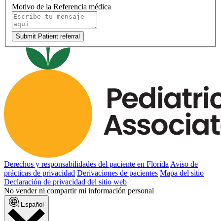
Motivo de la Referencia médica
Submit Patient referral
Derechos y responsabilidades del paciente en Florida
Aviso de
prácticas de privacidad
Derivaciones de pacientes
Mapa del sitio
Declaración de privacidad del sitio web
No vender ni compartir mi información personal
Español