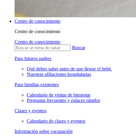
Centro de conocimiento
Centro de conocimiento
Centro de conocimiento
Buscar
Para futuros padres
Qué debes saber antes de que llegue el bebé.
Nuestras afiliaciones hospitalarias
Para familias existentes
Calendario de visitas de bienestar
Preguntas frecuentes y enlaces rápidos
Clases y eventos
Calendario de clases y eventos
Información sobre vacunación