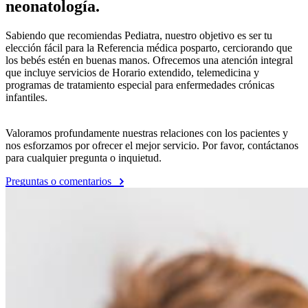
neonatología.
Sabiendo que recomiendas Pediatra, nuestro objetivo es ser tu
elección fácil para la Referencia médica posparto, cerciorando que
los bebés estén en buenas manos. Ofrecemos una atención integral
que incluye servicios de Horario extendido, telemedicina y
programas de tratamiento especial para enfermedades crónicas
infantiles.
Valoramos profundamente nuestras relaciones con los pacientes y
nos esforzamos por ofrecer el mejor servicio. Por favor, contáctanos
para cualquier pregunta o inquietud.
Preguntas o comentarios