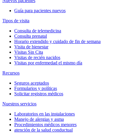
Nuevos pacientes
Guía para pacientes nuevos
Tipos de visita
Consulta de telemedicina
Consulta prenatal
Horario extendido y cuidado de fin de semana
Visita de bienestar
Visitas Sin Cita
Visitas de recién nacidos
Visitas por enfermedad el mismo día
Recursos
Seguros aceptados
Formularios y políticas
Solicitar registros médicos
Nuestros servicios
Laboratorios en las instalaciones
Manejo de alergias y asma
Procedimientos médicos menores
atención de la salud conductual