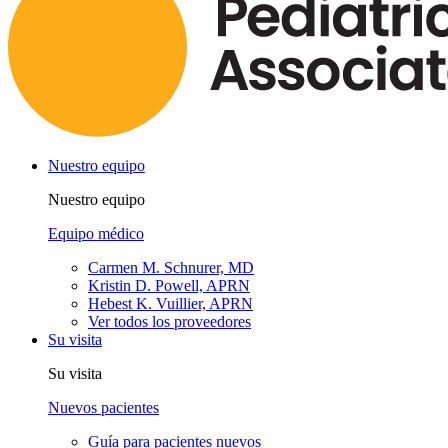
Nuestro equipo
Nuestro equipo
Equipo médico
Carmen M. Schnurer, MD
Kristin D. Powell, APRN
Hebest K. Vuillier, APRN
Ver todos los proveedores
Su visita
Su visita
Nuevos pacientes
Guía para pacientes nuevos