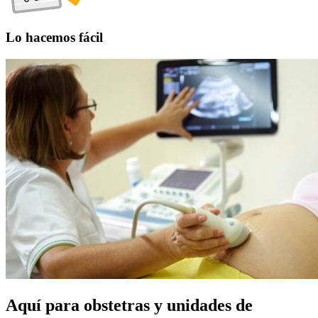
Lo hacemos fácil
Aquí para obstetras y unidades de