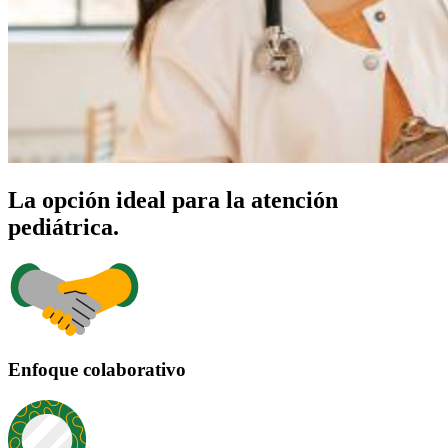
La opción ideal para la atención
pediátrica.
Enfoque colaborativo