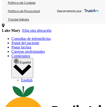
Política de Cookies
Política de Privacidad
Desarrollado por:
Tracker Details
Lake Mary
Elija otra ubicación
Consultas de telemedicina
Portal del paciente
Pagar factura
Carreras profesionales
Contáctanos
Español
English