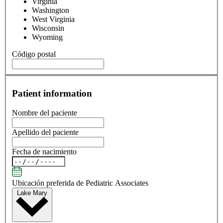
Virginia
Washington
West Virginia
Wisconsin
Wyoming
Código postal
Patient information
Nombre del paciente
Apellido del paciente
Fecha de nacimiento
Ubicación preferida de Pediatric Associates
Lake Mary