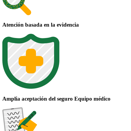
Atención basada en la evidencia
Amplia aceptación del seguro Equipo médico