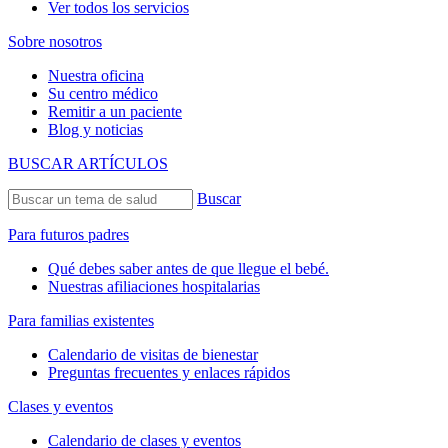
Ver todos los servicios
Sobre nosotros
Nuestra oficina
Su centro médico
Remitir a un paciente
Blog y noticias
BUSCAR ARTÍCULOS
Buscar
Para futuros padres
Qué debes saber antes de que llegue el bebé.
Nuestras afiliaciones hospitalarias
Para familias existentes
Calendario de visitas de bienestar
Preguntas frecuentes y enlaces rápidos
Clases y eventos
Calendario de clases y eventos