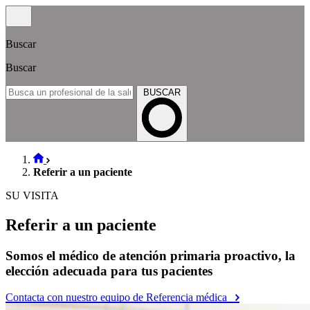
Buscar
Buscar
BUSCAR
Referir a un paciente
SU VISITA
Referir a un paciente
Somos el médico de atención primaria proactivo, la
elección adecuada para tus pacientes
Contacta con nuestro equipo de Referencia médica