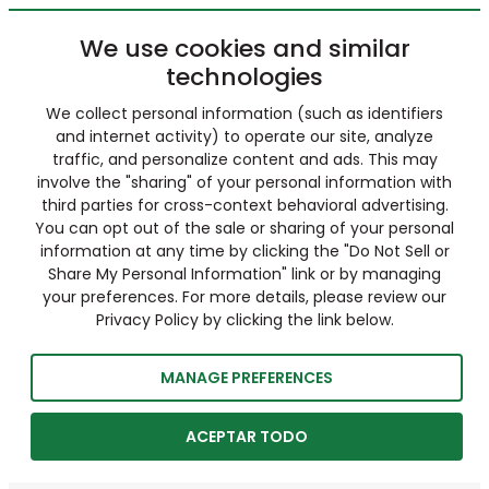
We use cookies and similar
technologies
We collect personal information (such as identifiers
and internet activity) to operate our site, analyze
traffic, and personalize content and ads. This may
involve the "sharing" of your personal information with
third parties for cross-context behavioral advertising.
You can opt out of the sale or sharing of your personal
information at any time by clicking the "Do Not Sell or
Share My Personal Information" link or by managing
your preferences. For more details, please review our
Privacy Policy by clicking the link below.
MANAGE PREFERENCES
ACEPTAR TODO