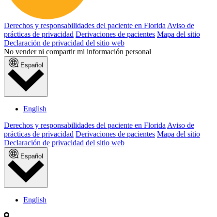
Derechos y responsabilidades del paciente en Florida
Aviso de
prácticas de privacidad
Derivaciones de pacientes
Mapa del sitio
Declaración de privacidad del sitio web
No vender ni compartir mi información personal
Español
English
Derechos y responsabilidades del paciente en Florida
Aviso de
prácticas de privacidad
Derivaciones de pacientes
Mapa del sitio
Declaración de privacidad del sitio web
Español
English