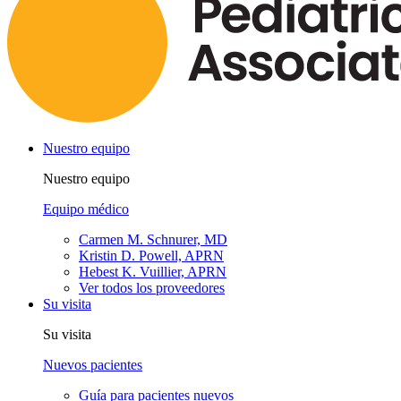
Nuestro equipo
Nuestro equipo
Equipo médico
Carmen M. Schnurer, MD
Kristin D. Powell, APRN
Hebest K. Vuillier, APRN
Ver todos los proveedores
Su visita
Su visita
Nuevos pacientes
Guía para pacientes nuevos