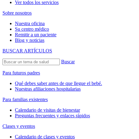
Ver todos los servicios
Sobre nosotros
Nuestra oficina
Su centro médico
Remitir a un paciente
Blog y noticias
BUSCAR ARTÍCULOS
Buscar
Para futuros padres
Qué debes saber antes de que llegue el bebé.
Nuestras afiliaciones hospitalarias
Para familias existentes
Calendario de visitas de bienestar
Preguntas frecuentes y enlaces rápidos
Clases y eventos
Calendario de clases y eventos