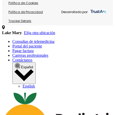
Política de Cookies
Política de Privacidad
Desarrollado por:
Tracker Details
Lake Mary
Elija otra ubicación
Consultas de telemedicina
Portal del paciente
Pagar factura
Carreras profesionales
Contáctanos
Español
English