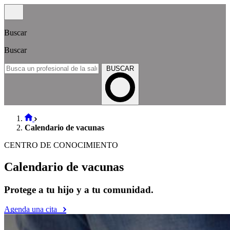
Buscar
Buscar
BUSCAR
Calendario de vacunas
CENTRO DE CONOCIMIENTO
Calendario de vacunas
Protege a tu hijo y a tu comunidad.
Agenda una cita