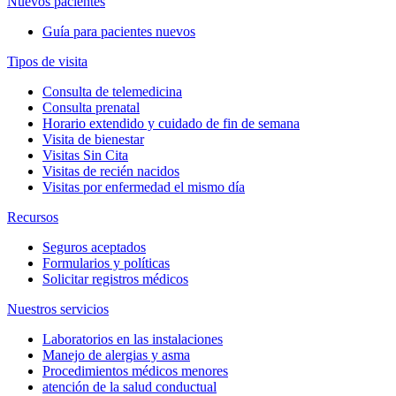
Nuevos pacientes
Guía para pacientes nuevos
Tipos de visita
Consulta de telemedicina
Consulta prenatal
Horario extendido y cuidado de fin de semana
Visita de bienestar
Visitas Sin Cita
Visitas de recién nacidos
Visitas por enfermedad el mismo día
Recursos
Seguros aceptados
Formularios y políticas
Solicitar registros médicos
Nuestros servicios
Laboratorios en las instalaciones
Manejo de alergias y asma
Procedimientos médicos menores
atención de la salud conductual