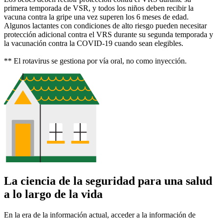
primera temporada de VSR, y todos los niños deben recibir la
vacuna contra la gripe una vez superen los 6 meses de edad.
Algunos lactantes con condiciones de alto riesgo pueden necesitar
protección adicional contra el VRS durante su segunda temporada y
la vacunación contra la COVID-19 cuando sean elegibles.
** El rotavirus se gestiona por vía oral, no como inyección.
La ciencia de la seguridad para una salud
a lo largo de la vida
En la era de la información actual, acceder a la información de