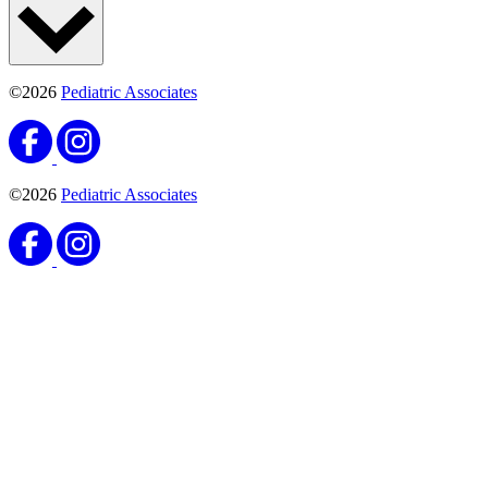
©2026
Pediatric Associates
©2026
Pediatric Associates