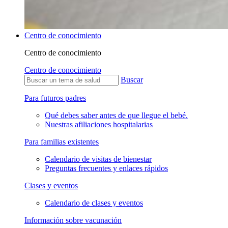
Centro de conocimiento
Centro de conocimiento
Centro de conocimiento
Buscar
Para futuros padres
Qué debes saber antes de que llegue el bebé.
Nuestras afiliaciones hospitalarias
Para familias existentes
Calendario de visitas de bienestar
Preguntas frecuentes y enlaces rápidos
Clases y eventos
Calendario de clases y eventos
Información sobre vacunación