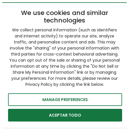
We use cookies and similar
technologies
We collect personal information (such as identifiers
and internet activity) to operate our site, analyze
traffic, and personalize content and ads. This may
involve the "sharing" of your personal information with
third parties for cross-context behavioral advertising.
You can opt out of the sale or sharing of your personal
information at any time by clicking the "Do Not Sell or
Share My Personal Information" link or by managing
your preferences. For more details, please review our
Privacy Policy by clicking the link below.
MANAGE PREFERENCES
ACEPTAR TODO