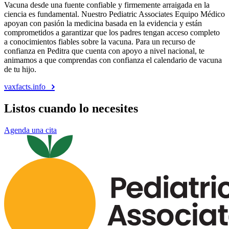
Vacuna desde una fuente confiable y firmemente arraigada en la
ciencia es fundamental. Nuestro Pediatric Associates Equipo Médico
apoyan con pasión la medicina basada en la evidencia y están
comprometidos a garantizar que los padres tengan acceso completo
a conocimientos fiables sobre la vacuna. Para un recurso de
confianza en Peditra que cuenta con apoyo a nivel nacional, te
animamos a que comprendas con confianza el calendario de vacuna
de tu hijo.
vaxfacts.info
Listos cuando lo necesites
Agenda una cita