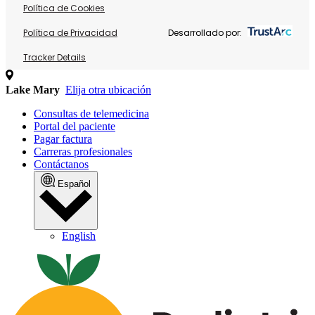
Política de Cookies
Política de Privacidad
Desarrollado por:
Tracker Details
Lake Mary
Elija otra ubicación
Consultas de telemedicina
Portal del paciente
Pagar factura
Carreras profesionales
Contáctanos
Español
English