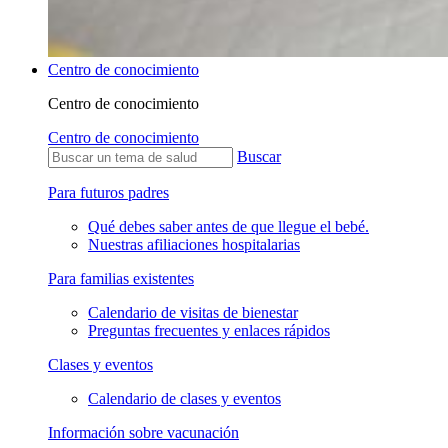
Centro de conocimiento
Centro de conocimiento
Centro de conocimiento
Buscar
Para futuros padres
Qué debes saber antes de que llegue el bebé.
Nuestras afiliaciones hospitalarias
Para familias existentes
Calendario de visitas de bienestar
Preguntas frecuentes y enlaces rápidos
Clases y eventos
Calendario de clases y eventos
Información sobre vacunación