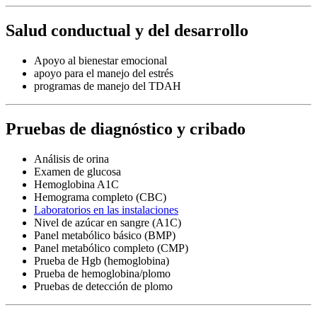
Salud conductual y del desarrollo
Apoyo al bienestar emocional
apoyo para el manejo del estrés
programas de manejo del TDAH
Pruebas de diagnóstico y cribado
Análisis de orina
Examen de glucosa
Hemoglobina A1C
Hemograma completo (CBC)
Laboratorios en las instalaciones
Nivel de azúcar en sangre (A1C)
Panel metabólico básico (BMP)
Panel metabólico completo (CMP)
Prueba de Hgb (hemoglobina)
Prueba de hemoglobina/plomo
Pruebas de detección de plomo