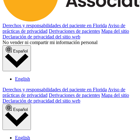
Derechos y responsabilidades del paciente en Florida
Aviso de
prácticas de privacidad
Derivaciones de pacientes
Mapa del sitio
Declaración de privacidad del sitio web
No vender ni compartir mi información personal
Español
English
Derechos y responsabilidades del paciente en Florida
Aviso de
prácticas de privacidad
Derivaciones de pacientes
Mapa del sitio
Declaración de privacidad del sitio web
Español
English