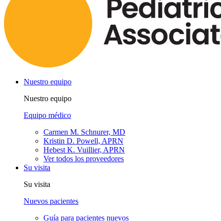
Nuestro equipo
Nuestro equipo
Equipo médico
Carmen M. Schnurer, MD
Kristin D. Powell, APRN
Hebest K. Vuillier, APRN
Ver todos los proveedores
Su visita
Su visita
Nuevos pacientes
Guía para pacientes nuevos