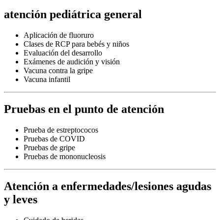
atención pediátrica general
Aplicación de fluoruro
Clases de RCP para bebés y niños
Evaluación del desarrollo
Exámenes de audición y visión
Vacuna contra la gripe
Vacuna infantil
Pruebas en el punto de atención
Prueba de estreptococos
Pruebas de COVID
Pruebas de gripe
Pruebas de mononucleosis
Atención a enfermedades/lesiones agudas
y leves