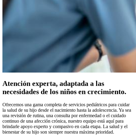
Atención experta, adaptada a las
necesidades de los niños en crecimiento.
Ofrecemos una gama completa de servicios pediátricos para cuidar
la salud de su hijo desde el nacimiento hasta la adolescencia. Ya sea
una revisión de rutina, una consulta por enfermedad o el cuidado
continuo de una afección crónica, nuestro equipo está aquí para
brindarle apoyo experto y compasivo en cada etapa. La salud y el
bienestar de su hijo son siempre nuestra máxima prioridad.