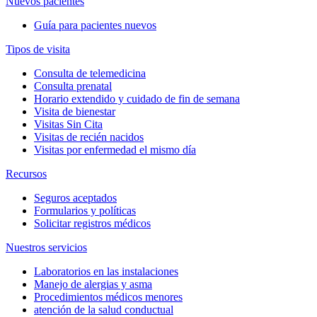
Nuevos pacientes
Guía para pacientes nuevos
Tipos de visita
Consulta de telemedicina
Consulta prenatal
Horario extendido y cuidado de fin de semana
Visita de bienestar
Visitas Sin Cita
Visitas de recién nacidos
Visitas por enfermedad el mismo día
Recursos
Seguros aceptados
Formularios y políticas
Solicitar registros médicos
Nuestros servicios
Laboratorios en las instalaciones
Manejo de alergias y asma
Procedimientos médicos menores
atención de la salud conductual