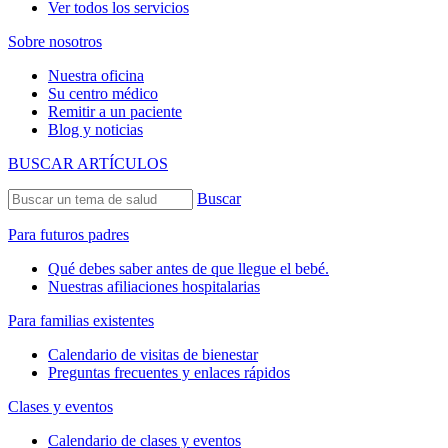
Ver todos los servicios
Sobre nosotros
Nuestra oficina
Su centro médico
Remitir a un paciente
Blog y noticias
BUSCAR ARTÍCULOS
Buscar
Para futuros padres
Qué debes saber antes de que llegue el bebé.
Nuestras afiliaciones hospitalarias
Para familias existentes
Calendario de visitas de bienestar
Preguntas frecuentes y enlaces rápidos
Clases y eventos
Calendario de clases y eventos