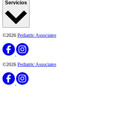
Servicios
©2026
Pediatric Associates
©2026
Pediatric Associates