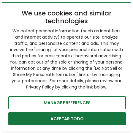
We use cookies and similar
technologies
We collect personal information (such as identifiers
and internet activity) to operate our site, analyze
traffic, and personalize content and ads. This may
involve the "sharing" of your personal information with
third parties for cross-context behavioral advertising.
You can opt out of the sale or sharing of your personal
information at any time by clicking the "Do Not Sell or
Share My Personal Information" link or by managing
your preferences. For more details, please review our
Privacy Policy by clicking the link below.
MANAGE PREFERENCES
ACEPTAR TODO