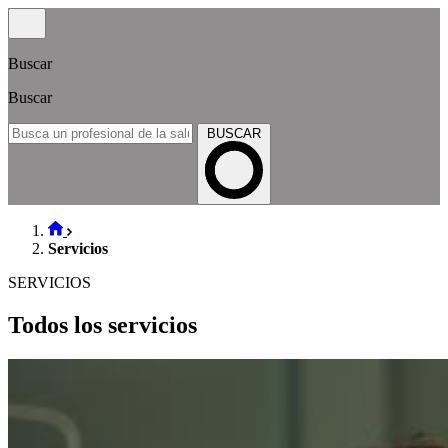
Buscar
Buscar
BUSCAR
Servicios
SERVICIOS
Todos los servicios