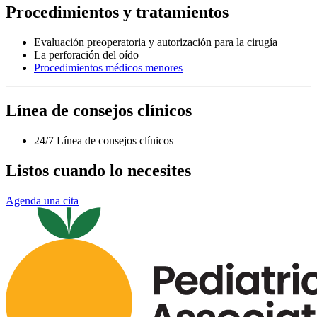
Procedimientos y tratamientos
Evaluación preoperatoria y autorización para la cirugía
La perforación del oído
Procedimientos médicos menores
Línea de consejos clínicos
24/7 Línea de consejos clínicos
Listos cuando lo necesites
Agenda una cita