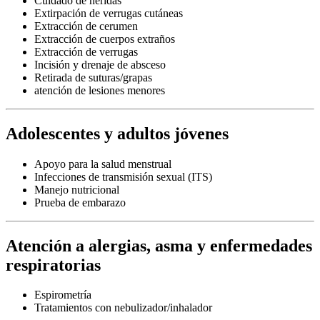
Cuidado de heridas
Extirpación de verrugas cutáneas
Extracción de cerumen
Extracción de cuerpos extraños
Extracción de verrugas
Incisión y drenaje de absceso
Retirada de suturas/grapas
atención de lesiones menores
Adolescentes y adultos jóvenes
Apoyo para la salud menstrual
Infecciones de transmisión sexual (ITS)
Manejo nutricional
Prueba de embarazo
Atención a alergias, asma y enfermedades
respiratorias
Espirometría
Tratamientos con nebulizador/inhalador