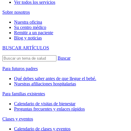
Ver todos los servicios
Sobre nosotros
Nuestra oficina
Su centro médico
Remitir a un paciente
Blog y noticias
BUSCAR ARTÍCULOS
Buscar
Para futuros padres
Qué debes saber antes de que llegue el bebé.
Nuestras afiliaciones hospitalarias
Para familias existentes
Calendario de visitas de bienestar
Preguntas frecuentes y enlaces rápidos
Clases y eventos
Calendario de clases y eventos