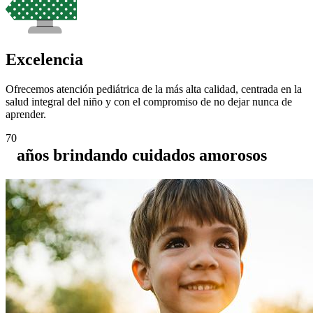
Excelencia
Ofrecemos atención pediátrica de la más alta calidad, centrada en la
salud integral del niño y con el compromiso de no dejar nunca de
aprender.