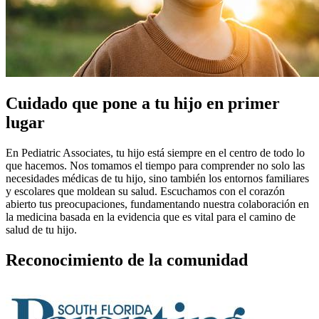
Cuidado que pone a tu hijo en primer
lugar
En Pediatric Associates, tu hijo está siempre en el centro de todo lo
que hacemos. Nos tomamos el tiempo para comprender no solo las
necesidades médicas de tu hijo, sino también los entornos familiares
y escolares que moldean su salud. Escuchamos con el corazón
abierto tus preocupaciones, fundamentando nuestra colaboración en
la medicina basada en la evidencia que es vital para el camino de
salud de tu hijo.
Reconocimiento de la comunidad