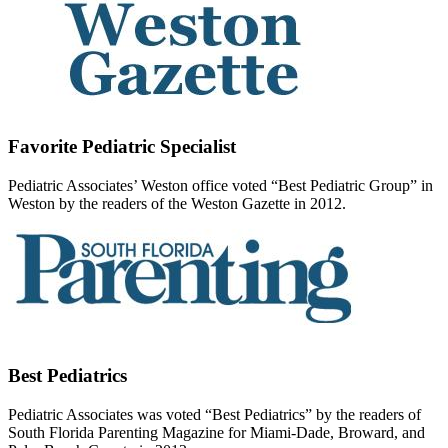
Favorite Pediatric Specialist
Pediatric Associates’ Weston office voted “Best Pediatric Group” in
Weston by the readers of the Weston Gazette in 2012.
Best Pediatrics
Pediatric Associates was voted “Best Pediatrics” by the readers of
South Florida Parenting Magazine for Miami-Dade, Broward, and