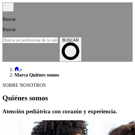
Buscar
Buscar
BUSCAR
Marca Quiénes somos
SOBRE NOSOTROS
Quiénes somos
Atención pediátrica con corazón y experiencia.