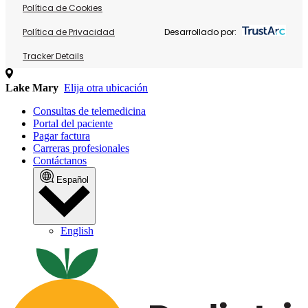
Política de Cookies
Política de Privacidad
Desarrollado por:
Tracker Details
Lake Mary
Elija otra ubicación
Consultas de telemedicina
Portal del paciente
Pagar factura
Carreras profesionales
Contáctanos
Español
English