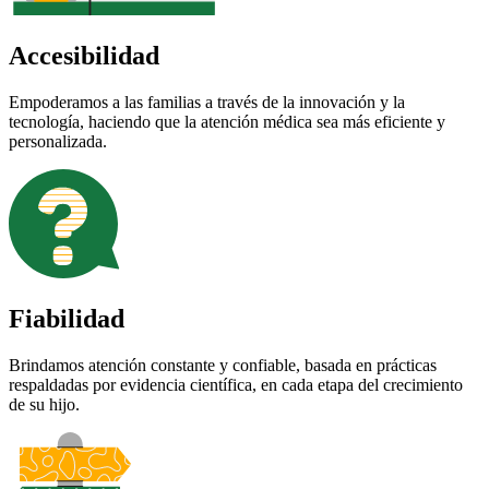
Accesibilidad
Empoderamos a las familias a través de la innovación y la
tecnología, haciendo que la atención médica sea más eficiente y
personalizada.
Fiabilidad
Brindamos atención constante y confiable, basada en prácticas
respaldadas por evidencia científica, en cada etapa del crecimiento
de su hijo.