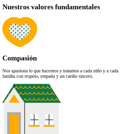
Nuestros valores fundamentales
Compasión
Nos apasiona lo que hacemos y tratamos a cada niño y a cada
familia con respeto, empatía y un cariño sincero.