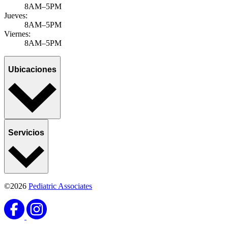
8AM–5PM
Jueves:
8AM–5PM
Viernes:
8AM–5PM
Ubicaciones
Servicios
©2026
Pediatric Associates