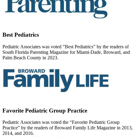
Best Pediatrics
Pediatric Associates was voted “Best Pediatrics” by the readers of
South Florida Parenting Magazine for Miami-Dade, Broward, and
Palm Beach County in 2023.
Favorite Pediatric Group Practice
Pediatric Associates was voted the “Favorite Pediatric Group
Practice” by the readers of Broward Family Life Magazine in 2013,
2014, and 2016.