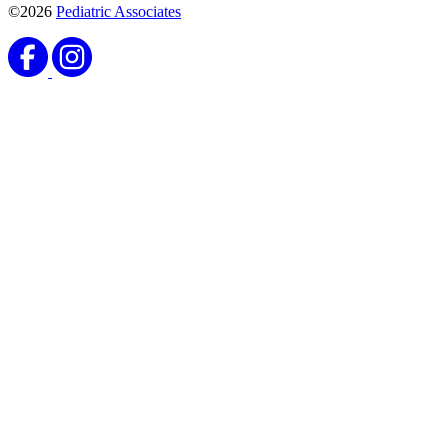
©2026
Pediatric Associates