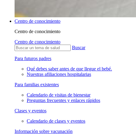
Centro de conocimiento
Centro de conocimiento
Centro de conocimiento
Buscar
Para futuros padres
Qué debes saber antes de que llegue el bebé.
Nuestras afiliaciones hospitalarias
Para familias existentes
Calendario de visitas de bienestar
Preguntas frecuentes y enlaces rápidos
Clases y eventos
Calendario de clases y eventos
Información sobre vacunación