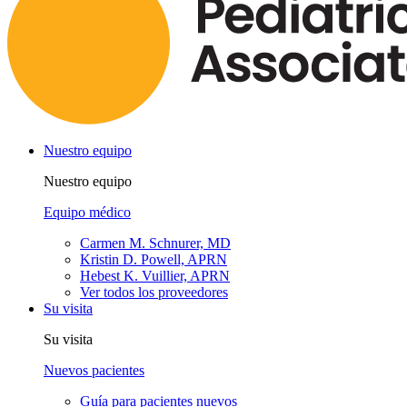
Nuestro equipo
Nuestro equipo
Equipo médico
Carmen M. Schnurer, MD
Kristin D. Powell, APRN
Hebest K. Vuillier, APRN
Ver todos los proveedores
Su visita
Su visita
Nuevos pacientes
Guía para pacientes nuevos