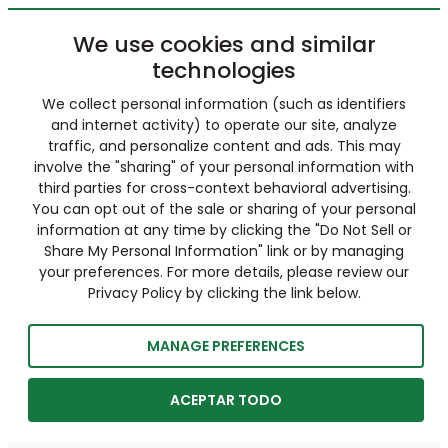
We use cookies and similar
technologies
We collect personal information (such as identifiers
and internet activity) to operate our site, analyze
traffic, and personalize content and ads. This may
involve the "sharing" of your personal information with
third parties for cross-context behavioral advertising.
You can opt out of the sale or sharing of your personal
information at any time by clicking the "Do Not Sell or
Share My Personal Information" link or by managing
your preferences. For more details, please review our
Privacy Policy by clicking the link below.
MANAGE PREFERENCES
ACEPTAR TODO