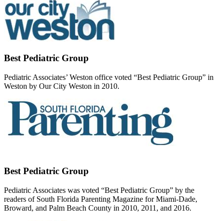
Best Pediatric Group
Pediatric Associates’ Weston office voted “Best Pediatric Group” in
Weston by Our City Weston in 2010.
Best Pediatric Group
Pediatric Associates was voted “Best Pediatric Group” by the
readers of South Florida Parenting Magazine for Miami-Dade,
Broward, and Palm Beach County in 2010, 2011, and 2016.