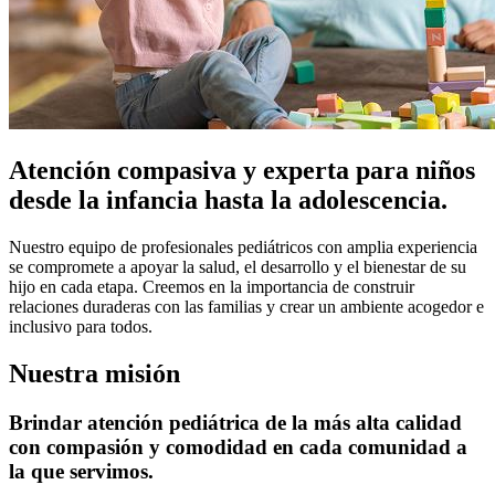
Atención compasiva y experta para niños
desde la infancia hasta la adolescencia.
Nuestro equipo de profesionales pediátricos con amplia experiencia
se compromete a apoyar la salud, el desarrollo y el bienestar de su
hijo en cada etapa. Creemos en la importancia de construir
relaciones duraderas con las familias y crear un ambiente acogedor e
inclusivo para todos.
Nuestra misión
Brindar atención pediátrica de la más alta calidad
con compasión y comodidad en cada comunidad a
la que servimos.