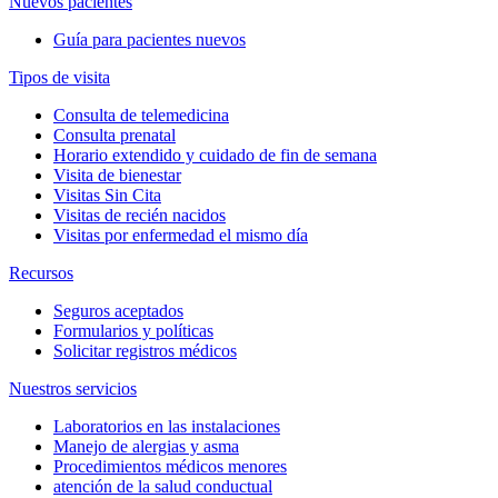
Nuevos pacientes
Guía para pacientes nuevos
Tipos de visita
Consulta de telemedicina
Consulta prenatal
Horario extendido y cuidado de fin de semana
Visita de bienestar
Visitas Sin Cita
Visitas de recién nacidos
Visitas por enfermedad el mismo día
Recursos
Seguros aceptados
Formularios y políticas
Solicitar registros médicos
Nuestros servicios
Laboratorios en las instalaciones
Manejo de alergias y asma
Procedimientos médicos menores
atención de la salud conductual