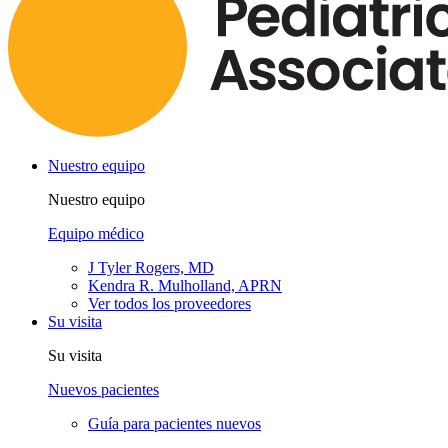
Nuestro equipo
Nuestro equipo
Equipo médico
J Tyler Rogers, MD
Kendra R. Mulholland, APRN
Ver todos los proveedores
Su visita
Su visita
Nuevos pacientes
Guía para pacientes nuevos