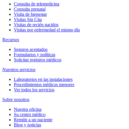
Consulta de telemedicina
Consulta prenatal
Visita de bienestar
Visitas Sin Cita
Visitas de recién nacidos
Visitas por enfermedad el mismo día
Recursos
Seguros aceptados
Formularios y políticas
Solicitar registros médicos
Nuestros servicios
Laboratorios en las instalaciones
Procedimientos médicos menores
Ver todos los servicios
Sobre nosotros
Nuestra oficina
Su centro médico
Remitir a un paciente
Blog y noticias