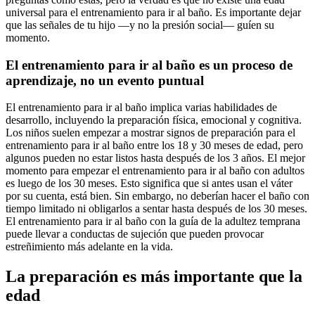
universal para el entrenamiento para ir al baño. Es importante dejar
que las señales de tu hijo —y no la presión social— guíen su
momento.
El entrenamiento para ir al baño es un proceso de
aprendizaje, no un evento puntual
El entrenamiento para ir al baño implica varias habilidades de
desarrollo, incluyendo la preparación física, emocional y cognitiva.
Los niños suelen empezar a mostrar signos de preparación para el
entrenamiento para ir al baño entre los 18 y 30 meses de edad, pero
algunos pueden no estar listos hasta después de los 3 años. El mejor
momento para empezar el entrenamiento para ir al baño con adultos
es luego de los 30 meses. Esto significa que si antes usan el váter
por su cuenta, está bien. Sin embargo, no deberían hacer el baño con
tiempo limitado ni obligarlos a sentar hasta después de los 30 meses.
El entrenamiento para ir al baño con la guía de la adultez temprana
puede llevar a conductas de sujeción que pueden provocar
estreñimiento más adelante en la vida.
La preparación es más importante que la
edad