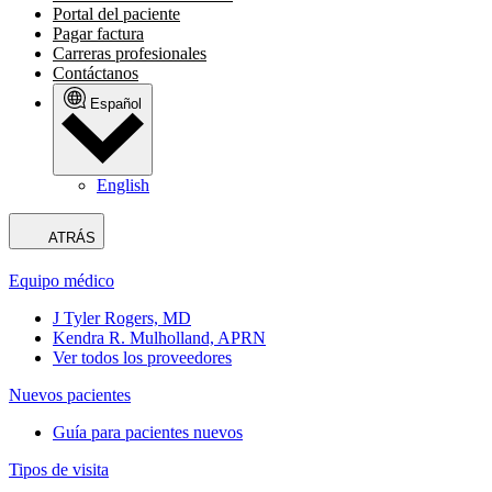
Portal del paciente
Pagar factura
Carreras profesionales
Contáctanos
Español
English
ATRÁS
Equipo médico
J Tyler Rogers, MD
Kendra R. Mulholland, APRN
Ver todos los proveedores
Nuevos pacientes
Guía para pacientes nuevos
Tipos de visita