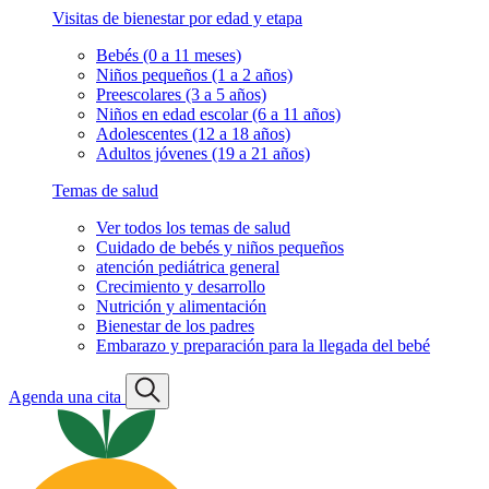
Visitas de bienestar por edad y etapa
Bebés (0 a 11 meses)
Niños pequeños (1 a 2 años)
Preescolares (3 a 5 años)
Niños en edad escolar (6 a 11 años)
Adolescentes (12 a 18 años)
Adultos jóvenes (19 a 21 años)
Temas de salud
Ver todos los temas de salud
Cuidado de bebés y niños pequeños
atención pediátrica general
Crecimiento y desarrollo
Nutrición y alimentación
Bienestar de los padres
Embarazo y preparación para la llegada del bebé
Agenda una cita