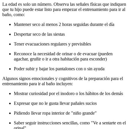
La edad es solo un número. Observa las señales físicas que indiquen
que tu hijo puede estar listo para empezar el entrenamiento para ir al
baño, como:
Mantener seco al menos 2 horas seguidas durante el día
Despertar seco de las siestas
Tener evacuaciones regulares y previsibles
Reconoce la necesidad de orinar o de evacuar (pueden
agachar, gruñir o ir a otra habitación para esconder)
Poder subir y bajar los pantalones con o sin ayuda
Algunos signos emocionales y cognitivos de la preparación para el
entrenamiento para ir al baño incluyen:
Mostrar curiosidad por el inodoro o los hábitos de los demás
Expresar que no le gusta llevar pañales sucios
Pidiendo llevar ropa interior de "niño grande"
Saber seguir instrucciones sencillas, como "Ve a sentarte en el
orinal"