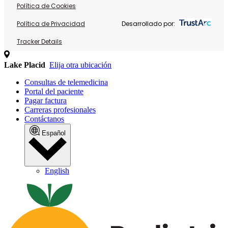
Política de Cookies
Política de Privacidad
Desarrollado por:
Tracker Details
Lake Placid
Elija otra ubicación
Consultas de telemedicina
Portal del paciente
Pagar factura
Carreras profesionales
Contáctanos
Español
English