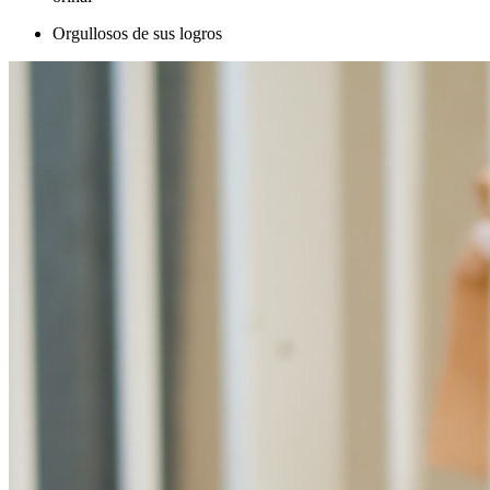
Orgullosos de sus logros