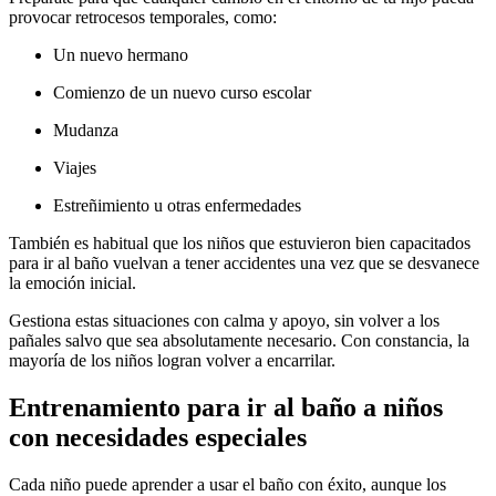
provocar retrocesos temporales, como:
Un nuevo hermano
Comienzo de un nuevo curso escolar
Mudanza
Viajes
Estreñimiento u otras enfermedades
También es habitual que los niños que estuvieron bien capacitados
para ir al baño vuelvan a tener accidentes una vez que se desvanece
la emoción inicial.
Gestiona estas situaciones con calma y apoyo, sin volver a los
pañales salvo que sea absolutamente necesario. Con constancia, la
mayoría de los niños logran volver a encarrilar.
Entrenamiento para ir al baño a niños
con necesidades especiales
Cada niño puede aprender a usar el baño con éxito, aunque los