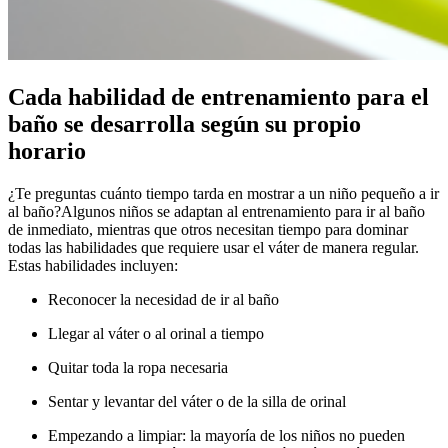
Cada habilidad de entrenamiento para el
baño se desarrolla según su propio
horario
¿Te preguntas cuánto tiempo tarda en mostrar a un niño pequeño a ir
al baño?
Algunos niños se adaptan al entrenamiento para ir al baño
de inmediato, mientras que otros necesitan tiempo para dominar
todas las habilidades que requiere usar el váter de manera regular.
Estas habilidades incluyen:
Reconocer la necesidad de ir al baño
Llegar al váter o al orinal a tiempo
Quitar toda la ropa necesaria
Sentar y levantar del váter o de la silla de orinal
Empezando a limpiar: la mayoría de los niños no pueden