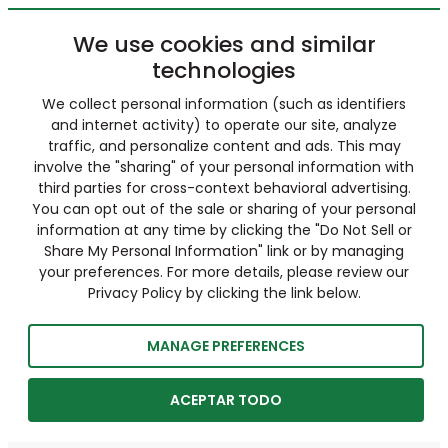
We use cookies and similar
technologies
We collect personal information (such as identifiers
and internet activity) to operate our site, analyze
traffic, and personalize content and ads. This may
involve the "sharing" of your personal information with
third parties for cross-context behavioral advertising.
You can opt out of the sale or sharing of your personal
information at any time by clicking the "Do Not Sell or
Share My Personal Information" link or by managing
your preferences. For more details, please review our
Privacy Policy by clicking the link below.
MANAGE PREFERENCES
ACEPTAR TODO