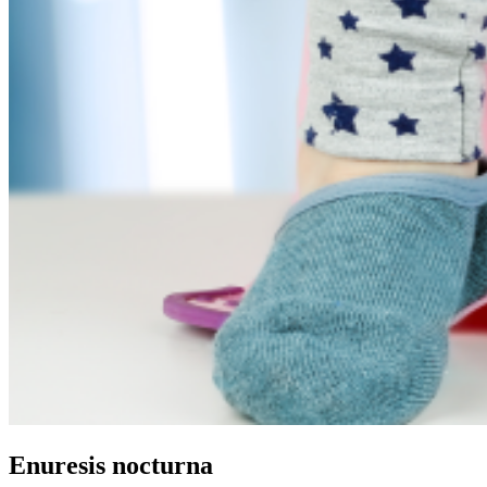
Enuresis nocturna