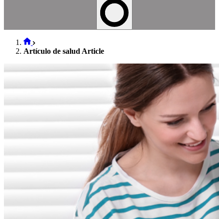
Artículo de salud Article