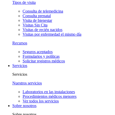
Tipos de visita
Consulta de telemedicina
Consulta prenatal
Visita de bienestar
Visitas Sin Cita
Visitas de recién nacidos
Visitas por enfermedad el mismo día
Recursos
Seguros aceptados
Formularios y políticas
Solicitar registros médicos
Servicios
Servicios
Nuestros servicios
Laboratorios en las instalaciones
Procedimientos médicos menores
Ver todos los servicios
Sobre nosotros
Sobre nosotros