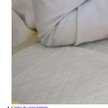
Centro de conocimiento