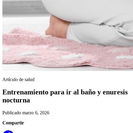
Artículo de salud
Entrenamiento para ir al baño y enuresis
nocturna
Publicado marzo 6, 2026
Compartir