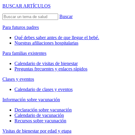
BUSCAR ARTÍCULOS
Buscar
Para futuros padres
Qué debes saber antes de que llegue el bebé.
Nuestras afiliaciones hospitalarias
Para familias existentes
Calendario de visitas de bienestar
Preguntas frecuentes y enlaces rápidos
Clases y eventos
Calendario de clases y eventos
Información sobre vacunación
Declaración sobre vacunación
Calendario de vacunación
Recursos sobre vacunación
Visitas de bienestar por edad y etapa