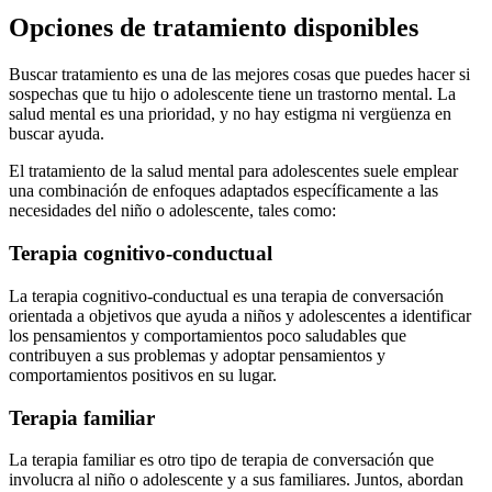
Opciones de tratamiento disponibles
Buscar tratamiento es una de las mejores cosas que puedes hacer si
sospechas que tu hijo o adolescente tiene un trastorno mental.
La
salud mental es una prioridad, y no hay estigma ni vergüenza en
buscar ayuda.
El tratamiento de la salud mental para adolescentes suele emplear
una combinación de enfoques adaptados específicamente a las
necesidades del niño o adolescente, tales como:
Terapia cognitivo-conductual
La terapia cognitivo-conductual es una terapia de conversación
orientada a objetivos que ayuda a niños y adolescentes a identificar
los pensamientos y comportamientos poco saludables que
contribuyen a sus problemas y adoptar pensamientos y
comportamientos positivos en su lugar.
Terapia familiar
La terapia familiar es otro tipo de terapia de conversación que
involucra al niño o adolescente y a sus familiares. Juntos, abordan