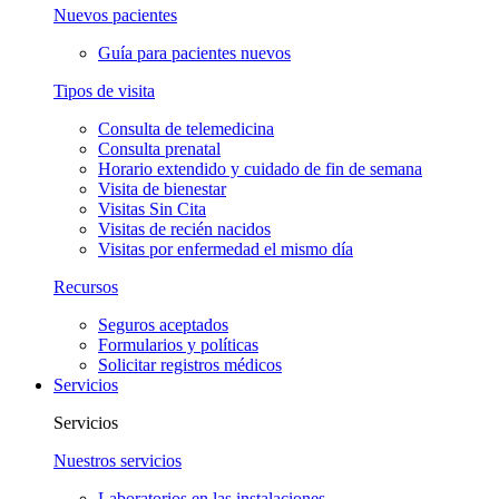
Nuevos pacientes
Guía para pacientes nuevos
Tipos de visita
Consulta de telemedicina
Consulta prenatal
Horario extendido y cuidado de fin de semana
Visita de bienestar
Visitas Sin Cita
Visitas de recién nacidos
Visitas por enfermedad el mismo día
Recursos
Seguros aceptados
Formularios y políticas
Solicitar registros médicos
Servicios
Servicios
Nuestros servicios
Laboratorios en las instalaciones