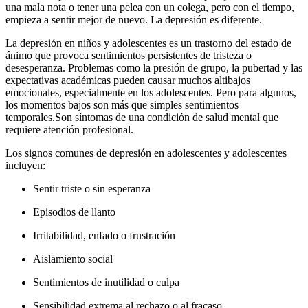
una mala nota o tener una pelea con un colega, pero con el tiempo,
empieza a sentir mejor de nuevo. La depresión es diferente.
La depresión en niños y adolescentes es un trastorno del estado de
ánimo que provoca sentimientos persistentes de tristeza o
desesperanza. Problemas como la presión de grupo, la pubertad y las
expectativas académicas pueden causar muchos altibajos
emocionales, especialmente en los adolescentes. Pero para algunos,
los momentos bajos son más que simples sentimientos
temporales.
Son síntomas de una condición de salud mental que
requiere atención profesional.
Los signos comunes de depresión en adolescentes y adolescentes
incluyen:
Sentir triste o sin esperanza
Episodios de llanto
Irritabilidad, enfado o frustración
Aislamiento social
Sentimientos de inutilidad o culpa
Sensibilidad extrema al rechazo o al fracaso