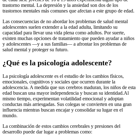
trastorno mental. La depresión y la ansiedad son dos de los
trastornos mentales más comunes que afectan a este grupo de edad.
Las consecuencias de no abordar los problemas de salud mental
adolescentes suelen extender a la edad adulta, limitando su
capacidad para llevar una vida plena como adultos. Por suerte,
existen muchas opciones de tratamiento que pueden ayudar a niños
y adolescentes —y a sus familias— a afrontar los problemas de
salud mental y proteger su futuro.
¿Qué es la psicología adolescente?
La psicología adolescente es el estudio de los cambios físicos,
emocionales, cognitivos y sociales que ocurren durante la
adolescencia. A medida que sus cerebros maduran, los niños de esta
edad buscan una mayor independencia y buscan su identidad.
Al
mismo tiempo, experimentan volatilidad emocional y adoptan
conductas más arriesgadas. Sus colegas se convierten en una gran
influencia mientras buscan encajar y consolidar su lugar en el
mundo.
La combinación de estos cambios cerebrales y presiones del
desarrollo puede dar lugar a problemas como: