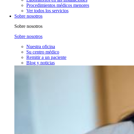
Procedimientos médicos menores
Ver todos los servicios
Sobre nosotros
Sobre nosotros
Sobre nosotros
Nuestra oficina
Su centro médico
Remitir a un paciente
Blog y noticias