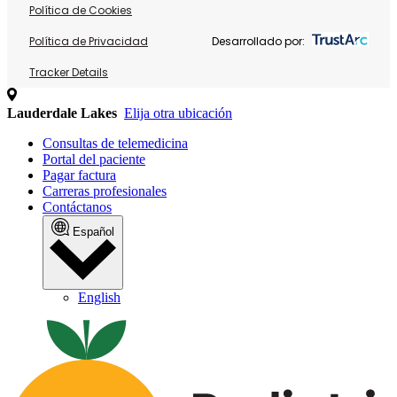
Política de Cookies
Política de Privacidad
Desarrollado por:
Tracker Details
Lauderdale Lakes
Elija otra ubicación
Consultas de telemedicina
Portal del paciente
Pagar factura
Carreras profesionales
Contáctanos
Español
English