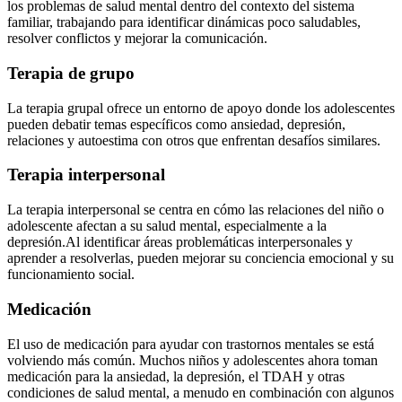
los problemas de salud mental dentro del contexto del sistema
familiar, trabajando para identificar dinámicas poco saludables,
resolver conflictos y mejorar la comunicación.
Terapia de grupo
La terapia grupal ofrece un entorno de apoyo donde los adolescentes
pueden debatir temas específicos como ansiedad, depresión,
relaciones y autoestima con otros que enfrentan desafíos similares.
Terapia interpersonal
La terapia interpersonal se centra en cómo las relaciones del niño o
adolescente afectan a su salud mental, especialmente a la
depresión.
Al identificar áreas problemáticas interpersonales y
aprender a resolverlas, pueden mejorar su conciencia emocional y su
funcionamiento social.
Medicación
El uso de medicación para ayudar con trastornos mentales se está
volviendo más común. Muchos niños y adolescentes ahora toman
medicación para la ansiedad, la depresión, el TDAH y otras
condiciones de salud mental, a menudo en combinación con algunos