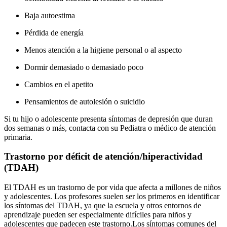
Baja autoestima
Pérdida de energía
Menos atención a la higiene personal o al aspecto
Dormir demasiado o demasiado poco
Cambios en el apetito
Pensamientos de autolesión o suicidio
Si tu hijo o adolescente presenta síntomas de depresión que duran
dos semanas o más, contacta con su Pediatra o médico de atención
primaria.
Trastorno por déficit de atención/hiperactividad
(TDAH)
El TDAH es un trastorno de por vida que afecta a millones de niños
y adolescentes. Los profesores suelen ser los primeros en identificar
los síntomas del TDAH, ya que la escuela y otros entornos de
aprendizaje pueden ser especialmente difíciles para niños y
adolescentes que padecen este trastorno.
Los síntomas comunes del