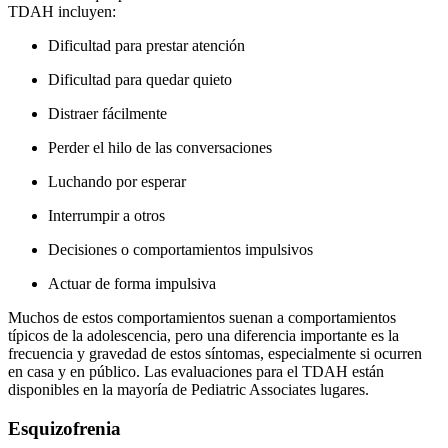
TDAH incluyen:
Dificultad para prestar atención
Dificultad para quedar quieto
Distraer fácilmente
Perder el hilo de las conversaciones
Luchando por esperar
Interrumpir a otros
Decisiones o comportamientos impulsivos
Actuar de forma impulsiva
Muchos de estos comportamientos suenan a comportamientos
típicos de la adolescencia, pero una diferencia importante es la
frecuencia y gravedad de estos síntomas, especialmente si ocurren
en casa y en público. Las evaluaciones para el TDAH están
disponibles en la mayoría de Pediatric Associates lugares.
Esquizofrenia