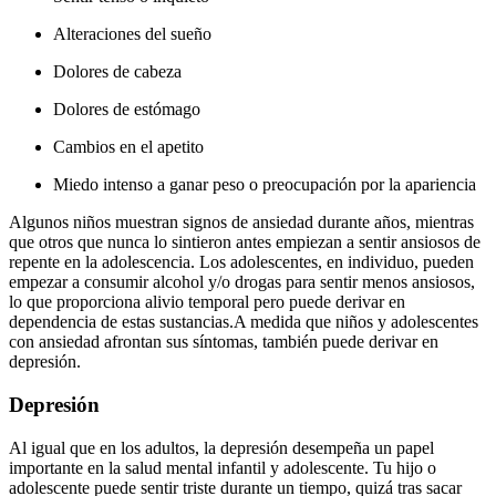
Alteraciones del sueño
Dolores de cabeza
Dolores de estómago
Cambios en el apetito
Miedo intenso a ganar peso o preocupación por la apariencia
Algunos niños muestran signos de ansiedad durante años, mientras
que otros que nunca lo sintieron antes empiezan a sentir ansiosos de
repente en la adolescencia. Los adolescentes, en individuo, pueden
empezar a consumir alcohol y/o drogas para sentir menos ansiosos,
lo que proporciona alivio temporal pero puede derivar en
dependencia de estas sustancias.
A medida que niños y adolescentes
con ansiedad afrontan sus síntomas, también puede derivar en
depresión.
Depresión
Al igual que en los adultos, la depresión desempeña un papel
importante en la salud mental infantil y adolescente. Tu hijo o
adolescente puede sentir triste durante un tiempo, quizá tras sacar