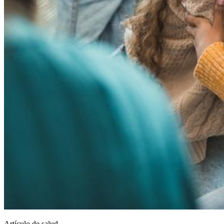
Artículo de salud