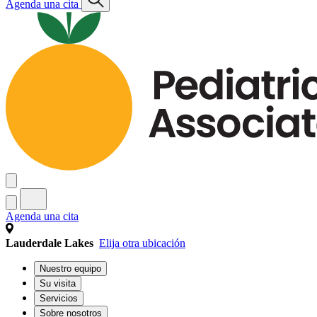
Agenda una cita
Agenda una cita
Lauderdale Lakes
Elija otra ubicación
Nuestro equipo
Su visita
Servicios
Sobre nosotros