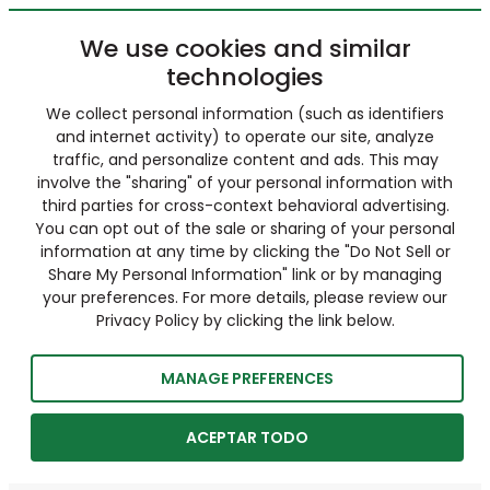
We use cookies and similar
technologies
We collect personal information (such as identifiers
and internet activity) to operate our site, analyze
traffic, and personalize content and ads. This may
involve the "sharing" of your personal information with
third parties for cross-context behavioral advertising.
You can opt out of the sale or sharing of your personal
information at any time by clicking the "Do Not Sell or
Share My Personal Information" link or by managing
your preferences. For more details, please review our
Privacy Policy by clicking the link below.
MANAGE PREFERENCES
ACEPTAR TODO