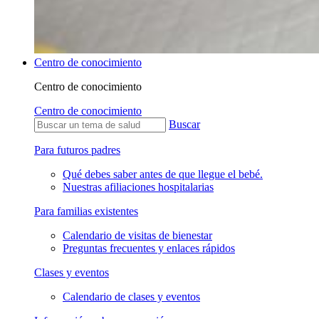
Centro de conocimiento
Centro de conocimiento
Centro de conocimiento
Buscar
Para futuros padres
Qué debes saber antes de que llegue el bebé.
Nuestras afiliaciones hospitalarias
Para familias existentes
Calendario de visitas de bienestar
Preguntas frecuentes y enlaces rápidos
Clases y eventos
Calendario de clases y eventos