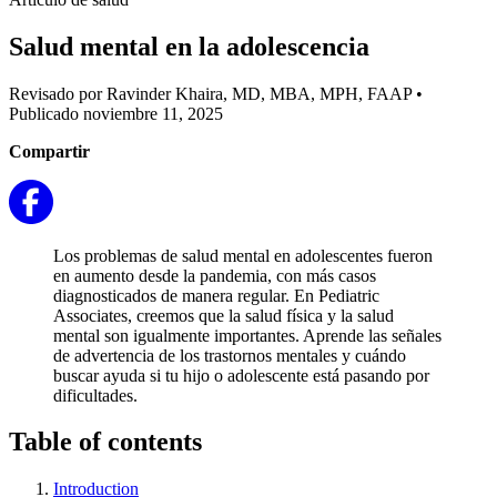
Salud mental en la adolescencia
Revisado por Ravinder Khaira, MD, MBA, MPH, FAAP
•
Publicado noviembre 11, 2025
Compartir
Los problemas de salud mental en adolescentes fueron
en aumento desde la pandemia, con más casos
diagnosticados de manera regular. En Pediatric
Associates, creemos que la salud física y la salud
mental son igualmente importantes. Aprende las señales
de advertencia de los trastornos mentales y cuándo
buscar ayuda si tu hijo o adolescente está pasando por
dificultades.
Table of contents
Introduction