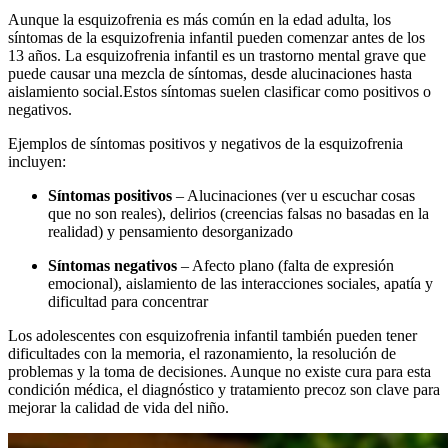
Aunque la esquizofrenia es más común en la edad adulta, los
síntomas de la esquizofrenia infantil pueden comenzar antes de los
13 años. La esquizofrenia infantil es un trastorno mental grave que
puede causar una mezcla de síntomas, desde alucinaciones hasta
aislamiento social.
Estos síntomas suelen clasificar como positivos o
negativos.
Ejemplos de síntomas positivos y negativos de la esquizofrenia
incluyen:
Síntomas positivos
– Alucinaciones (ver u escuchar cosas
que no son reales), delirios (creencias falsas no basadas en la
realidad) y pensamiento desorganizado
Síntomas negativos
– Afecto plano (falta de expresión
emocional), aislamiento de las interacciones sociales, apatía y
dificultad para concentrar
Los adolescentes con esquizofrenia infantil también pueden tener
dificultades con la memoria, el razonamiento, la resolución de
problemas y la toma de decisiones. Aunque no existe cura para esta
condición médica, el diagnóstico y tratamiento precoz son clave para
mejorar la calidad de vida del niño.