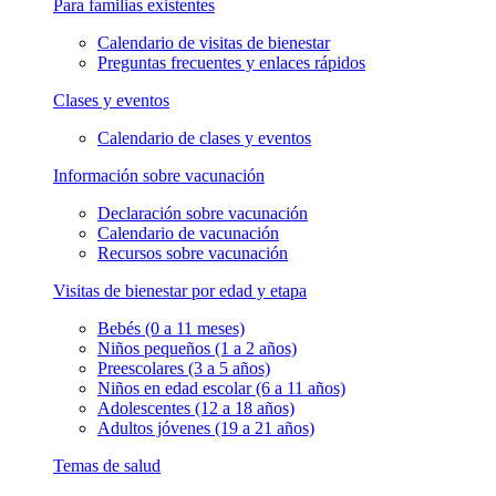
Para familias existentes
Calendario de visitas de bienestar
Preguntas frecuentes y enlaces rápidos
Clases y eventos
Calendario de clases y eventos
Información sobre vacunación
Declaración sobre vacunación
Calendario de vacunación
Recursos sobre vacunación
Visitas de bienestar por edad y etapa
Bebés (0 a 11 meses)
Niños pequeños (1 a 2 años)
Preescolares (3 a 5 años)
Niños en edad escolar (6 a 11 años)
Adolescentes (12 a 18 años)
Adultos jóvenes (19 a 21 años)
Temas de salud