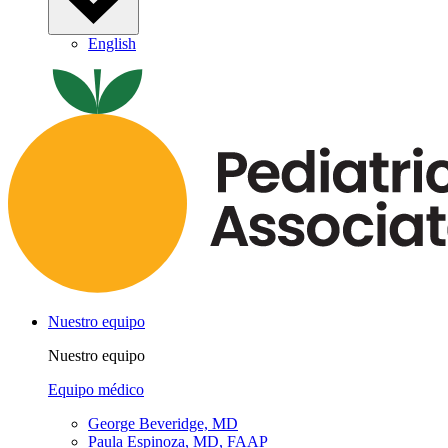
English
Nuestro equipo
Nuestro equipo
Equipo médico
George Beveridge, MD
Paula Espinoza, MD, FAAP