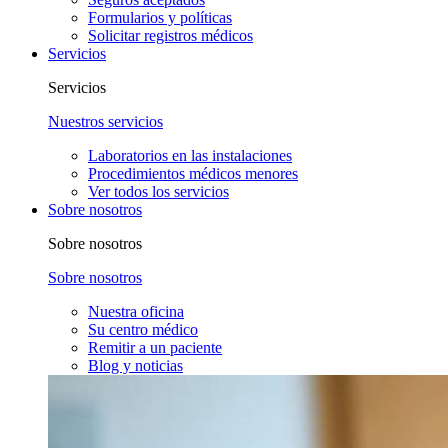
Formularios y políticas
Solicitar registros médicos
Servicios
Servicios
Nuestros servicios
Laboratorios en las instalaciones
Procedimientos médicos menores
Ver todos los servicios
Sobre nosotros
Sobre nosotros
Sobre nosotros
Nuestra oficina
Su centro médico
Remitir a un paciente
Blog y noticias