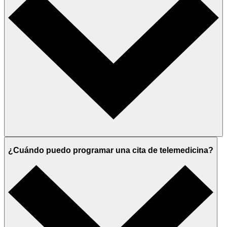
¿Cuándo puedo programar una cita de telemedicina?