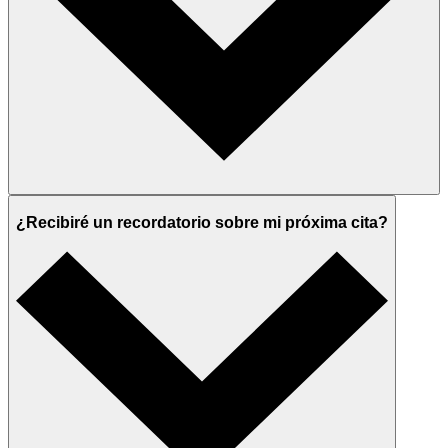
¿Recibiré un recordatorio sobre mi próxima cita?