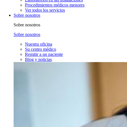
Procedimientos médicos menores
Ver todos los servicios
Sobre nosotros
Sobre nosotros
Sobre nosotros
Nuestra oficina
Su centro médico
Remitir a un paciente
Blog y noticias