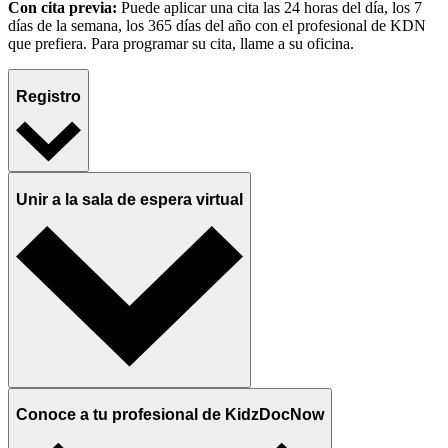
Con cita previa:
Puede aplicar una cita las 24 horas del día, los 7
días de la semana, los 365 días del año con el profesional de KDN
que prefiera. Para programar su cita, llame a su oficina.
Registro
Unir a la sala de espera virtual
Conoce a tu profesional de KidzDocNow