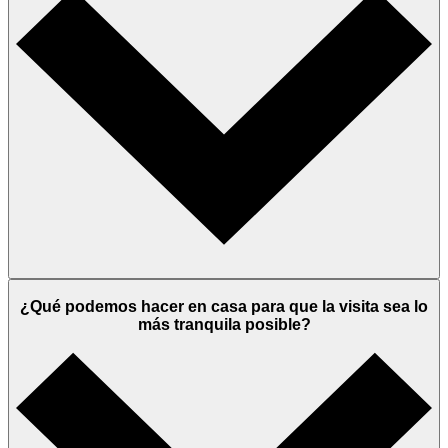
¿Qué podemos hacer en casa para que la visita sea lo
más tranquila posible?