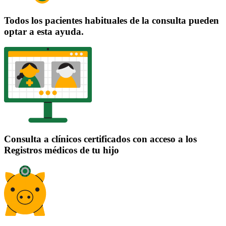
Todos los pacientes habituales de la consulta pueden
optar a esta ayuda.
Consulta a clínicos certificados con acceso a los
Registros médicos de tu hijo