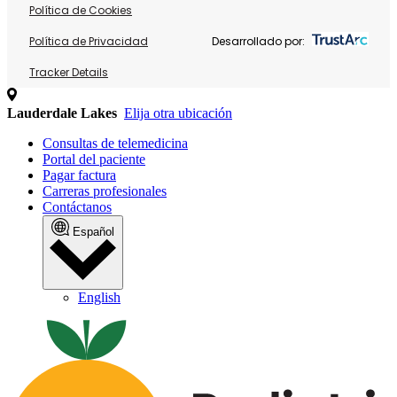
Política de Cookies
Política de Privacidad
Desarrollado por:
Tracker Details
Lauderdale Lakes
Elija otra ubicación
Consultas de telemedicina
Portal del paciente
Pagar factura
Carreras profesionales
Contáctanos
Español
English