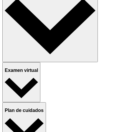
Examen virtual
Plan de cuidados