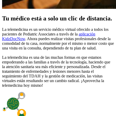
Tu médico está a solo un clic de distancia.
La telemedicina es un servicio médico virtual ofrecido a todos los
pacientes de Pediatric Associates a través de la
aplicación
KidzDocNow
. Ahora puedes realizar visitas profesionales desde la
comodidad de tu casa, normalmente por el mismo o menor costo que
una visita en la consulta, dependiendo de tu plan de salud.
La telemedicina es una de las muchas formas en que estamos
empoderando a las familias a través de la tecnología, haciendo que
la atención sanitaria sea más eficiente y personalizada. Desde el
tratamiento de enfermedades y lesiones menores hasta el
seguimiento del TDAH y la gestión de medicación, las visitas
virtuales están resultando ser un cambio radical. ¡Aprovecha la
telemedicina hoy mismo!