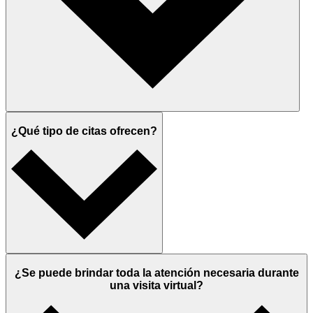
¿Qué tipo de citas ofrecen?
¿Se puede brindar toda la atención necesaria durante
una visita virtual?