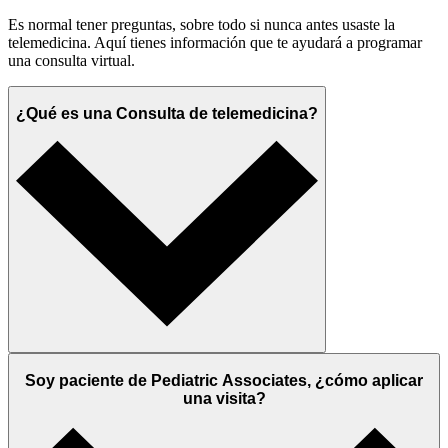
Es normal tener preguntas, sobre todo si nunca antes usaste la
telemedicina. Aquí tienes información que te ayudará a programar
una consulta virtual.
¿Qué es una Consulta de telemedicina?
Soy paciente de Pediatric Associates, ¿cómo aplicar
una visita?