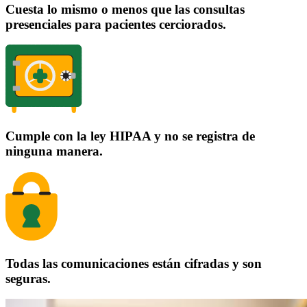
Cuesta lo mismo o menos que las consultas
presenciales para pacientes cerciorados.
Cumple con la ley HIPAA y no se registra de
ninguna manera.
Todas las comunicaciones están cifradas y son
seguras.