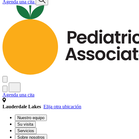
Agenda una cita
Agenda una cita
Lauderdale Lakes
Elija otra ubicación
Nuestro equipo
Su visita
Servicios
Sobre nosotros