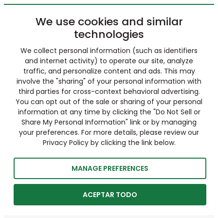
We use cookies and similar
technologies
We collect personal information (such as identifiers
and internet activity) to operate our site, analyze
traffic, and personalize content and ads. This may
involve the "sharing" of your personal information with
third parties for cross-context behavioral advertising.
You can opt out of the sale or sharing of your personal
information at any time by clicking the "Do Not Sell or
Share My Personal Information" link or by managing
your preferences. For more details, please review our
Privacy Policy by clicking the link below.
MANAGE PREFERENCES
ACEPTAR TODO