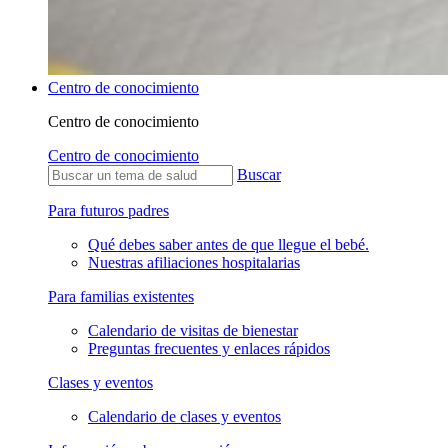
Centro de conocimiento
Centro de conocimiento
Centro de conocimiento
Buscar
Para futuros padres
Qué debes saber antes de que llegue el bebé.
Nuestras afiliaciones hospitalarias
Para familias existentes
Calendario de visitas de bienestar
Preguntas frecuentes y enlaces rápidos
Clases y eventos
Calendario de clases y eventos