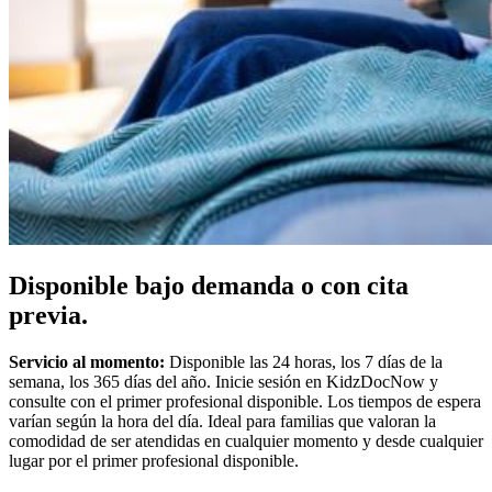
Disponible bajo demanda o con cita
previa.
Servicio al momento:
Disponible las 24 horas, los 7 días de la
semana, los 365 días del año. Inicie sesión en KidzDocNow y
consulte con el primer profesional disponible. Los tiempos de espera
varían según la hora del día. Ideal para familias que valoran la
comodidad de ser atendidas en cualquier momento y desde cualquier
lugar por el primer profesional disponible.