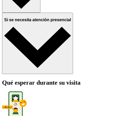
Si se necesita atención presencial
Qué esperar durante su visita