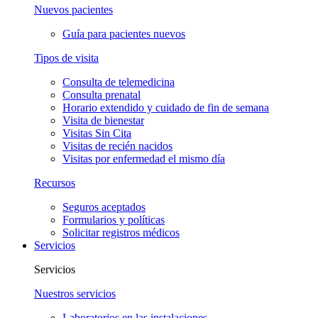
Nuevos pacientes
Guía para pacientes nuevos
Tipos de visita
Consulta de telemedicina
Consulta prenatal
Horario extendido y cuidado de fin de semana
Visita de bienestar
Visitas Sin Cita
Visitas de recién nacidos
Visitas por enfermedad el mismo día
Recursos
Seguros aceptados
Formularios y políticas
Solicitar registros médicos
Servicios
Servicios
Nuestros servicios
Laboratorios en las instalaciones