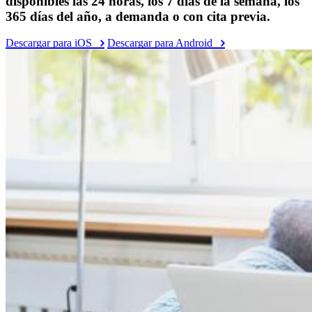
disponibles las 24 horas, los 7 días de la semana, los
365 días del año, a demanda o con cita previa.
Descargar para iOS
Descargar para Android