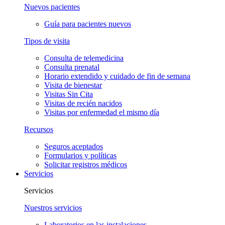
Nuevos pacientes
Guía para pacientes nuevos
Tipos de visita
Consulta de telemedicina
Consulta prenatal
Horario extendido y cuidado de fin de semana
Visita de bienestar
Visitas Sin Cita
Visitas de recién nacidos
Visitas por enfermedad el mismo día
Recursos
Seguros aceptados
Formularios y políticas
Solicitar registros médicos
Servicios
Servicios
Nuestros servicios
Laboratorios en las instalaciones