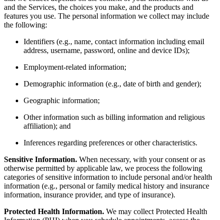
and the Services, the choices you make, and the products and
features you use. The personal information we collect may include
the following:
Identifiers (e.g., name, contact information including email
address, username, password, online and device IDs);
Employment-related information;
Demographic information (e.g., date of birth and gender);
Geographic information;
Other information such as billing information and religious
affiliation); and
Inferences regarding preferences or other characteristics.
Sensitive Information.
When necessary, with your consent or as
otherwise permitted by applicable law, we process the following
categories of sensitive information to include personal and/or health
information (e.g., personal or family medical history and insurance
information, insurance provider, and type of insurance).
Protected Health Information.
We may collect Protected Health