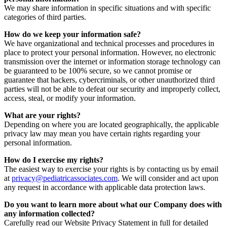
We may share information in specific situations and with specific
categories of third parties.
How do we keep your information safe?
We have organizational and technical processes and procedures in
place to protect your personal information. However, no electronic
transmission over the internet or information storage technology can
be guaranteed to be 100% secure, so we cannot promise or
guarantee that hackers, cybercriminals, or other unauthorized third
parties will not be able to defeat our security and improperly collect,
access, steal, or modify your information.
What are your rights?
Depending on where you are located geographically, the applicable
privacy law may mean you have certain rights regarding your
personal information.
How do I exercise my rights?
The easiest way to exercise your rights is by contacting us by email
at
privacy@pediatricassociates.com
. We will consider and act upon
any request in accordance with applicable data protection laws.
Do you want to learn more about what our Company does with
any information collected?
Carefully read our Website Privacy Statement in full for detailed