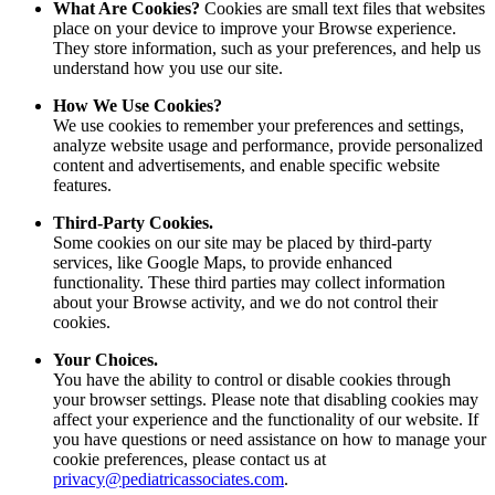
What Are Cookies?
Cookies are small text files that websites
place on your device to improve your Browse experience.
They store information, such as your preferences, and help us
understand how you use our site.
How We Use Cookies?
We use cookies to remember your preferences and settings,
analyze website usage and performance, provide personalized
content and advertisements, and enable specific website
features.
Third-Party Cookies.
Some cookies on our site may be placed by third-party
services, like Google Maps, to provide enhanced
functionality. These third parties may collect information
about your Browse activity, and we do not control their
cookies.
Your Choices.
You have the ability to control or disable cookies through
your browser settings. Please note that disabling cookies may
affect your experience and the functionality of our website. If
you have questions or need assistance on how to manage your
cookie preferences, please contact us at
privacy@pediatricassociates.com
.