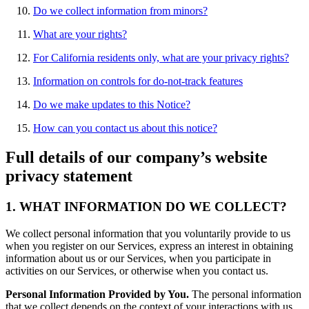
Do we collect information from minors?
What are your rights?
For California residents only, what are your privacy rights?
Information on controls for do-not-track features
Do we make updates to this Notice?
How can you contact us about this notice?
Full details of our company’s website
privacy statement
1. WHAT INFORMATION DO WE COLLECT?
We collect personal information that you voluntarily provide to us
when you register on our Services, express an interest in obtaining
information about us or our Services, when you participate in
activities on our Services, or otherwise when you contact us.
Personal Information Provided by You.
The personal information
that we collect depends on the context of your interactions with us