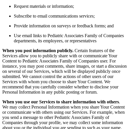
Request materials or information;
Subscribe to email communications services;
Provide information on surveys or feedback forms; and
Use email links to Pediatric Associates Family of Companies
departments, its employees, or representatives
When you post information publicly.
Certain features of the
Services allow you to publicly share with or communicate Your
Content to Pediatric Associates Family of Companies user. For
instance, you may post comments, share images, or start a discussion
on several of our Services, which will be displayed publicly once
submitted. We cannot control the actions of other users of our
Services with whom you choose to share Your Content. We
recommend that you carefully consider whether to disclose your
Personal Information in any public posting or forum.
When you use our Services to share information with others
.
We may collect Personal Information when you share Your Content
or communicate with others using our Services. For example, when
you send a message to other Pediatric Associates Family of
Companies through your profile, we may collect some information
about you or the individual you are sending to such as your name,