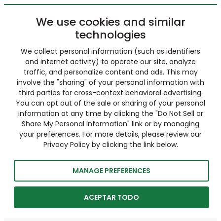
We use cookies and similar
technologies
We collect personal information (such as identifiers
and internet activity) to operate our site, analyze
traffic, and personalize content and ads. This may
involve the "sharing" of your personal information with
third parties for cross-context behavioral advertising.
You can opt out of the sale or sharing of your personal
information at any time by clicking the "Do Not Sell or
Share My Personal Information" link or by managing
your preferences. For more details, please review our
Privacy Policy by clicking the link below.
MANAGE PREFERENCES
ACEPTAR TODO