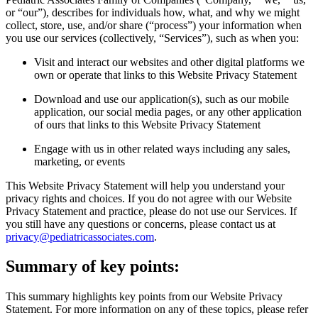
or “our”), describes for individuals how, what, and why we might
collect, store, use, and/or share (“process”) your information when
you use our services (collectively, “Services”), such as when you:
Visit and interact our websites and other digital platforms we
own or operate that links to this Website Privacy Statement
Download and use our application(s), such as our mobile
application, our social media pages, or any other application
of ours that links to this Website Privacy Statement
Engage with us in other related ways including any sales,
marketing, or events
This Website Privacy Statement will help you understand your
privacy rights and choices. If you do not agree with our Website
Privacy Statement and practice, please do not use our Services. If
you still have any questions or concerns, please contact us at
privacy@pediatricassociates.com
.
Summary of key points:
This summary highlights key points from our Website Privacy
Statement. For more information on any of these topics, please refer