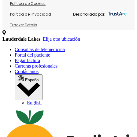
Política de Cookies
Política de Privacidad
Desarrollado por:
Tracker Details
Lauderdale Lakes
Elija otra ubicación
Consultas de telemedicina
Portal del paciente
Pagar factura
Carreras profesionales
Contáctanos
Español
English