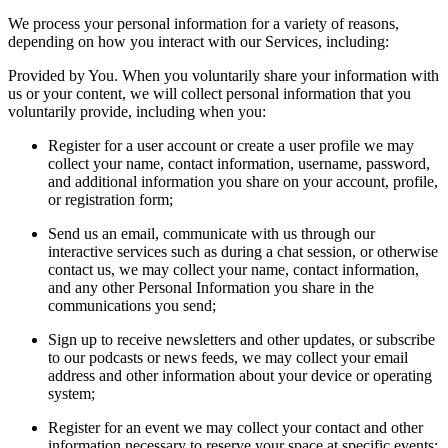
We process your personal information for a variety of reasons,
depending on how you interact with our Services, including:
Provided by You. When you voluntarily share your information with
us or your content, we will collect personal information that you
voluntarily provide, including when you:
Register for a user account or create a user profile we may
collect your name, contact information, username, password,
and additional information you share on your account, profile,
or registration form;
Send us an email, communicate with us through our
interactive services such as during a chat session, or otherwise
contact us, we may collect your name, contact information,
and any other Personal Information you share in the
communications you send;
Sign up to receive newsletters and other updates, or subscribe
to our podcasts or news feeds, we may collect your email
address and other information about your device or operating
system;
Register for an event we may collect your contact and other
information necessary to reserve your space at specific events;