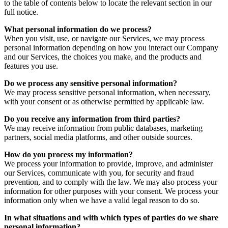
to the table of contents below to locate the relevant section in our
full notice.
What personal information do we process?
When you visit, use, or navigate our Services, we may process
personal information depending on how you interact our Company
and our Services, the choices you make, and the products and
features you use.
Do we process any sensitive personal information?
We may process sensitive personal information, when necessary,
with your consent or as otherwise permitted by applicable law.
Do you receive any information from third parties?
We may receive information from public databases, marketing
partners, social media platforms, and other outside sources.
How do you process my information?
We process your information to provide, improve, and administer
our Services, communicate with you, for security and fraud
prevention, and to comply with the law. We may also process your
information for other purposes with your consent. We process your
information only when we have a valid legal reason to do so.
In what situations and with which types of parties do we share
personal information?