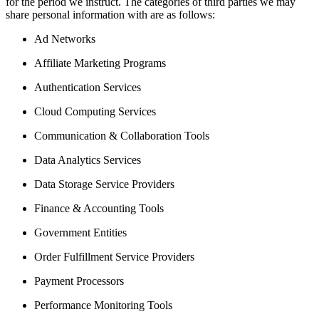
for the period we instruct. The categories of third parties we may
share personal information with are as follows:
Ad Networks
Affiliate Marketing Programs
Authentication Services
Cloud Computing Services
Communication & Collaboration Tools
Data Analytics Services
Data Storage Service Providers
Finance & Accounting Tools
Government Entities
Order Fulfillment Service Providers
Payment Processors
Performance Monitoring Tools