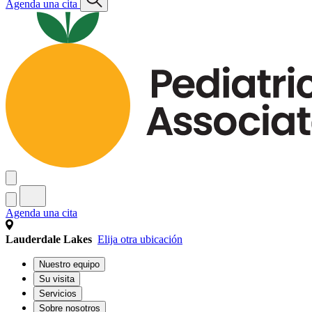
Agenda una cita
Agenda una cita
Lauderdale Lakes
Elija otra ubicación
Nuestro equipo
Su visita
Servicios
Sobre nosotros