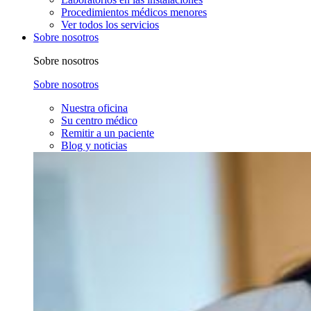
Procedimientos médicos menores
Ver todos los servicios
Sobre nosotros
Sobre nosotros
Sobre nosotros
Nuestra oficina
Su centro médico
Remitir a un paciente
Blog y noticias