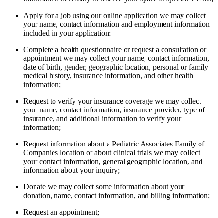
Apply for a job using our online application we may collect
your name, contact information and employment information
included in your application;
Complete a health questionnaire or request a consultation or
appointment we may collect your name, contact information,
date of birth, gender, geographic location, personal or family
medical history, insurance information, and other health
information;
Request to verify your insurance coverage we may collect
your name, contact information, insurance provider, type of
insurance, and additional information to verify your
information;
Request information about a Pediatric Associates Family of
Companies location or about clinical trials we may collect
your contact information, general geographic location, and
information about your inquiry;
Donate we may collect some information about your
donation, name, contact information, and billing information;
Request an appointment;