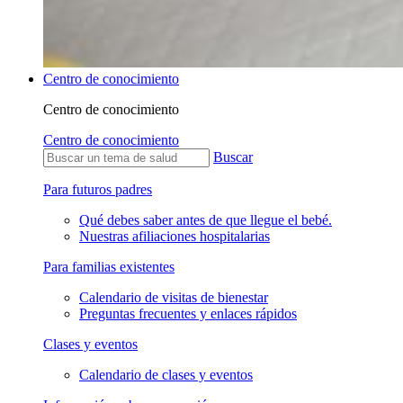
Centro de conocimiento
Centro de conocimiento
Centro de conocimiento
Buscar
Para futuros padres
Qué debes saber antes de que llegue el bebé.
Nuestras afiliaciones hospitalarias
Para familias existentes
Calendario de visitas de bienestar
Preguntas frecuentes y enlaces rápidos
Clases y eventos
Calendario de clases y eventos