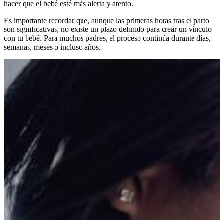
hacer que el bebé esté más alerta y atento.
Es importante recordar que, aunque las primeras horas tras el parto
son significativas, no existe un plazo definido para crear un vínculo
con tu bebé. Para muchos padres, el proceso continúa durante días,
semanas, meses o incluso años.