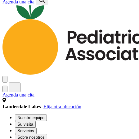
Agenda una cita
Agenda una cita
Lauderdale Lakes
Elija otra ubicación
Nuestro equipo
Su visita
Servicios
Sobre nosotros