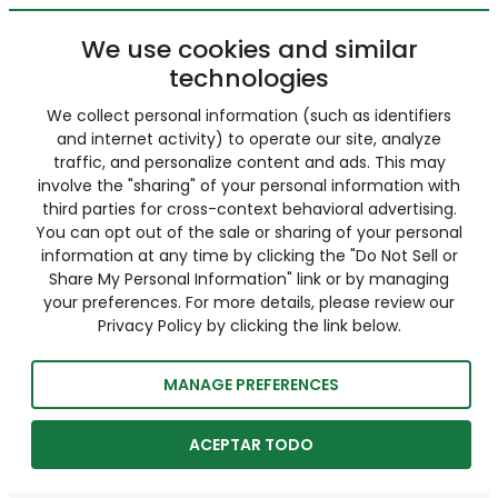
We use cookies and similar
technologies
We collect personal information (such as identifiers
and internet activity) to operate our site, analyze
traffic, and personalize content and ads. This may
involve the "sharing" of your personal information with
third parties for cross-context behavioral advertising.
You can opt out of the sale or sharing of your personal
information at any time by clicking the "Do Not Sell or
Share My Personal Information" link or by managing
your preferences. For more details, please review our
Privacy Policy by clicking the link below.
MANAGE PREFERENCES
ACEPTAR TODO