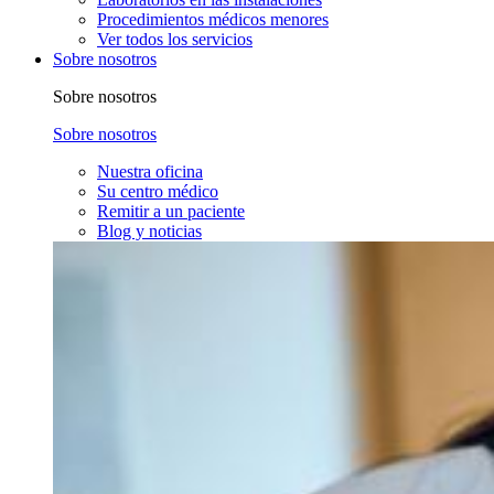
Procedimientos médicos menores
Ver todos los servicios
Sobre nosotros
Sobre nosotros
Sobre nosotros
Nuestra oficina
Su centro médico
Remitir a un paciente
Blog y noticias