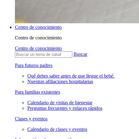
Centro de conocimiento
Centro de conocimiento
Centro de conocimiento
Buscar
Para futuros padres
Qué debes saber antes de que llegue el bebé.
Nuestras afiliaciones hospitalarias
Para familias existentes
Calendario de visitas de bienestar
Preguntas frecuentes y enlaces rápidos
Clases y eventos
Calendario de clases y eventos