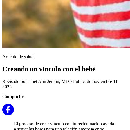
Artículo de salud
Creando un vínculo con el bebé
Revisado por Janet Ann Jenkin, MD
•
Publicado noviembre 11,
2025
Compartir
El proceso de crear vínculo con tu recién nacido ayuda
a sentar las bases para una relación amorosa entre