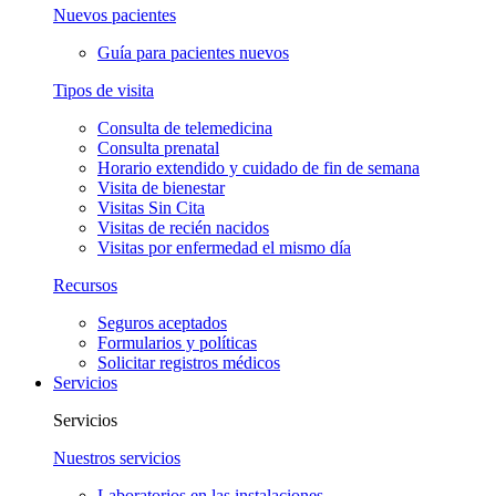
Nuevos pacientes
Guía para pacientes nuevos
Tipos de visita
Consulta de telemedicina
Consulta prenatal
Horario extendido y cuidado de fin de semana
Visita de bienestar
Visitas Sin Cita
Visitas de recién nacidos
Visitas por enfermedad el mismo día
Recursos
Seguros aceptados
Formularios y políticas
Solicitar registros médicos
Servicios
Servicios
Nuestros servicios
Laboratorios en las instalaciones