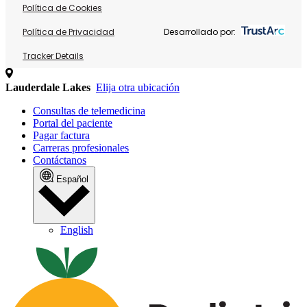
Política de Cookies
Política de Privacidad
Desarrollado por:
Tracker Details
Lauderdale Lakes
Elija otra ubicación
Consultas de telemedicina
Portal del paciente
Pagar factura
Carreras profesionales
Contáctanos
Español
English