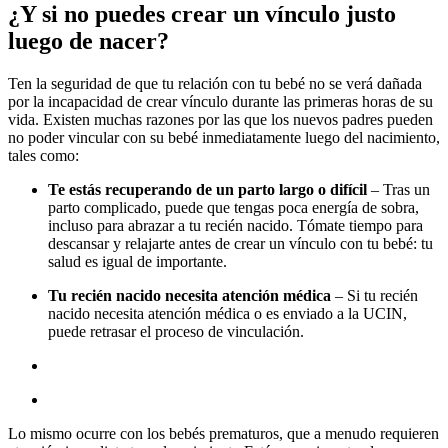
¿Y si no puedes crear un vínculo justo
luego de nacer?
Ten la seguridad de que tu relación con tu bebé no se verá dañada
por la incapacidad de crear vínculo durante las primeras horas de su
vida. Existen muchas razones por las que los nuevos padres pueden
no poder vincular con su bebé inmediatamente luego del nacimiento,
tales como:
Te estás recuperando de un parto largo o difícil
– Tras un
parto complicado, puede que tengas poca energía de sobra,
incluso para abrazar a tu recién nacido. Tómate tiempo para
descansar y relajarte antes de crear un vínculo con tu bebé: tu
salud es igual de importante.
Tu recién nacido necesita atención médica
– Si tu recién
nacido necesita atención médica o es enviado a la UCIN,
puede retrasar el proceso de vinculación.
Lo mismo ocurre con los bebés prematuros, que a menudo requieren