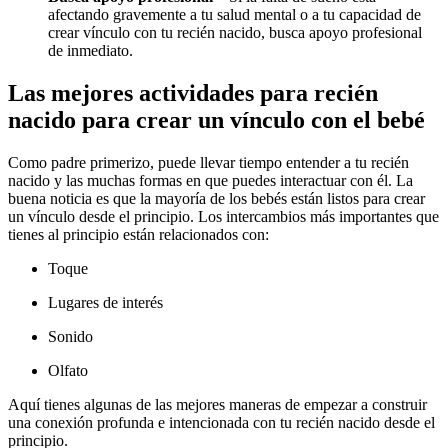
afectando gravemente a tu salud mental o a tu capacidad de
crear vínculo con tu recién nacido, busca apoyo profesional
de inmediato.
Las mejores actividades para recién
nacido para crear un vínculo con el bebé
Como padre primerizo, puede llevar tiempo entender a tu recién
nacido y las muchas formas en que puedes interactuar con él. La
buena noticia es que la mayoría de los bebés están listos para crear
un vínculo desde el principio.
Los intercambios más importantes que
tienes al principio están relacionados con:
Toque
Lugares de interés
Sonido
Olfato
Aquí tienes algunas de las mejores maneras de empezar a construir
una conexión profunda e intencionada con tu recién nacido desde el
principio.