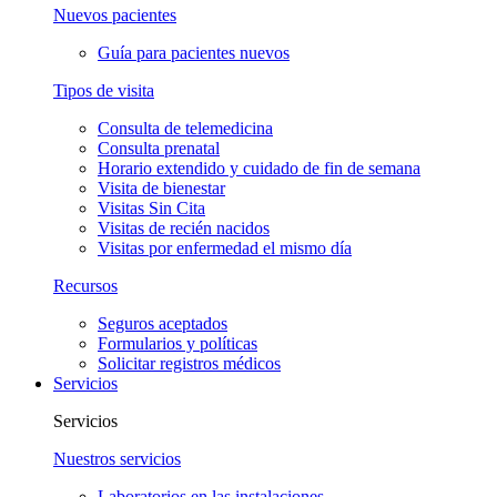
Nuevos pacientes
Guía para pacientes nuevos
Tipos de visita
Consulta de telemedicina
Consulta prenatal
Horario extendido y cuidado de fin de semana
Visita de bienestar
Visitas Sin Cita
Visitas de recién nacidos
Visitas por enfermedad el mismo día
Recursos
Seguros aceptados
Formularios y políticas
Solicitar registros médicos
Servicios
Servicios
Nuestros servicios
Laboratorios en las instalaciones