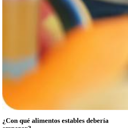
¿Con qué alimentos estables debería