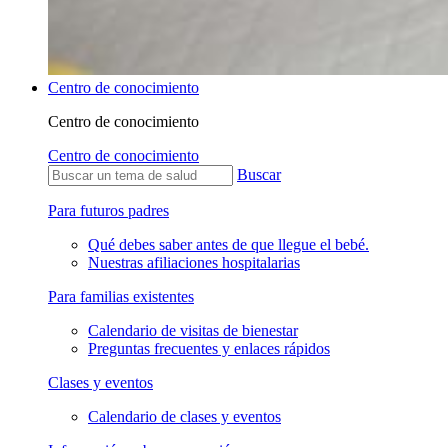
Centro de conocimiento
Centro de conocimiento
Centro de conocimiento
Buscar
Para futuros padres
Qué debes saber antes de que llegue el bebé.
Nuestras afiliaciones hospitalarias
Para familias existentes
Calendario de visitas de bienestar
Preguntas frecuentes y enlaces rápidos
Clases y eventos
Calendario de clases y eventos