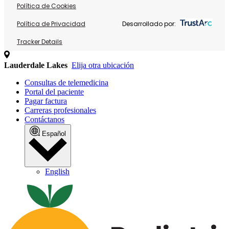
Política de Cookies
Política de Privacidad
Desarrollado por:
Tracker Details
Lauderdale Lakes
Elija otra ubicación
Consultas de telemedicina
Portal del paciente
Pagar factura
Carreras profesionales
Contáctanos
Español
English