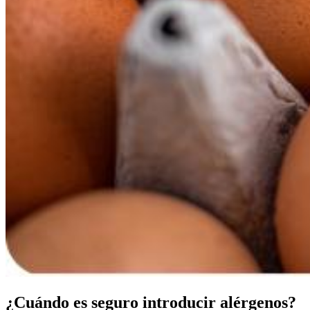
¿Cuándo es seguro introducir alérgenos?