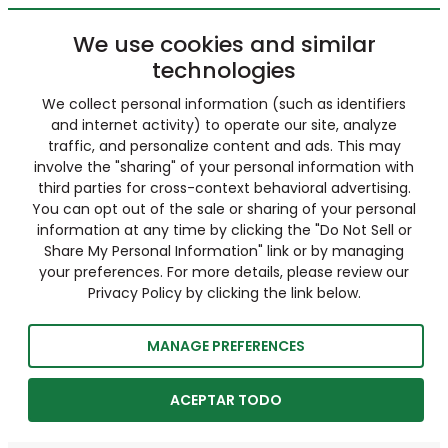
We use cookies and similar
technologies
We collect personal information (such as identifiers
and internet activity) to operate our site, analyze
traffic, and personalize content and ads. This may
involve the "sharing" of your personal information with
third parties for cross-context behavioral advertising.
You can opt out of the sale or sharing of your personal
information at any time by clicking the "Do Not Sell or
Share My Personal Information" link or by managing
your preferences. For more details, please review our
Privacy Policy by clicking the link below.
MANAGE PREFERENCES
ACEPTAR TODO