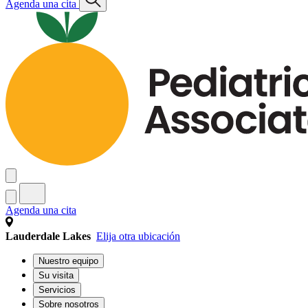
Agenda una cita
Agenda una cita
Lauderdale Lakes
Elija otra ubicación
Nuestro equipo
Su visita
Servicios
Sobre nosotros