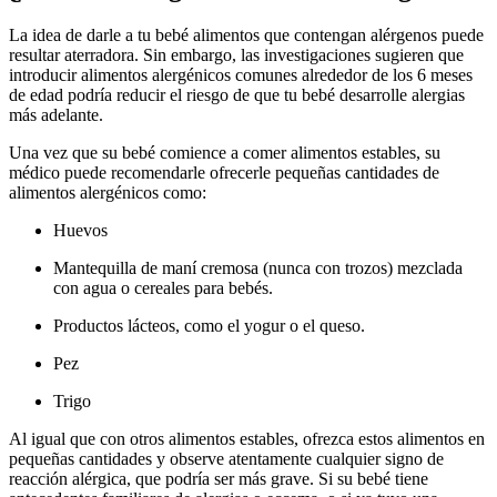
La idea de darle a tu bebé alimentos que contengan alérgenos puede
resultar aterradora. Sin embargo, las investigaciones sugieren que
introducir alimentos alergénicos comunes alrededor de los 6 meses
de edad podría reducir el riesgo de que tu bebé desarrolle alergias
más adelante.
Una vez que su bebé comience a comer alimentos estables, su
médico puede recomendarle ofrecerle pequeñas cantidades de
alimentos alergénicos como:
Huevos
Mantequilla de maní cremosa (nunca con trozos) mezclada
con agua o cereales para bebés.
Productos lácteos, como el yogur o el queso.
Pez
Trigo
Al igual que con otros alimentos estables, ofrezca estos alimentos en
pequeñas cantidades y observe atentamente cualquier signo de
reacción alérgica, que podría ser más grave. Si su bebé tiene