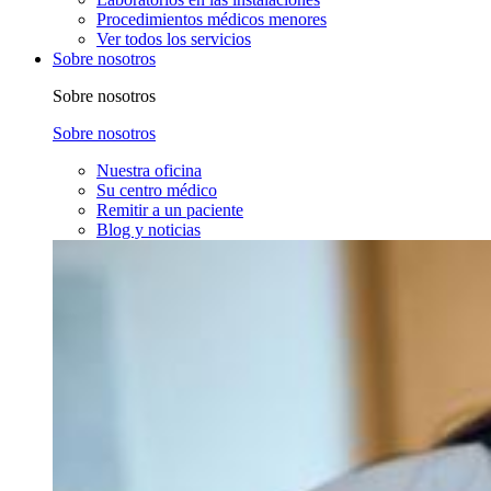
Procedimientos médicos menores
Ver todos los servicios
Sobre nosotros
Sobre nosotros
Sobre nosotros
Nuestra oficina
Su centro médico
Remitir a un paciente
Blog y noticias