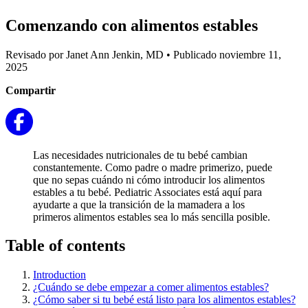
Comenzando con alimentos estables
Revisado por Janet Ann Jenkin, MD
•
Publicado noviembre 11,
2025
Compartir
Las necesidades nutricionales de tu bebé cambian
constantemente. Como padre o madre primerizo, puede
que no sepas cuándo ni cómo introducir los alimentos
estables a tu bebé. Pediatric Associates está aquí para
ayudarte a que la transición de la mamadera a los
primeros alimentos estables sea lo más sencilla posible.
Table of contents
Introduction
¿Cuándo se debe empezar a comer alimentos estables?
¿Cómo saber si tu bebé está listo para los alimentos estables?