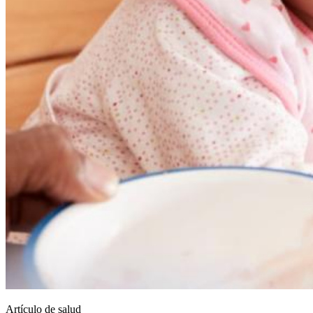
Artículo de salud