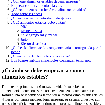
¿Con qué alimentos estables debería empezar?
Empieza con un alimento a la vez.
¿Cómo alimentas a tu bebé con alimentos estables?
Todo sobre las heces
¿Cuándo es seguro introducir alérgenos?
¿Qué alimentos estables debo evitar?
Miel
Leche de vaca
Se le agregó sal y azúcar.
Jugo
Riesgo de asfixia
¿Qué es la alimentación complementaria autorregulada por el
bebé?
¿Cuándo pueden los bebés beber agua?
Los buenos hábitos alimenticios comienzan temprano.
¿Cuándo se debe empezar a comer
alimentos estables?
Durante los primeros 4 a 6 meses de vida de tu bebé, su
alimentación debe consistir exclusivamente en leche materna o
fórmula. No se recomienda introducir alimentos estables antes de los
4 meses por varias razones. Para empezar, su sistema digestivo aún
no está lo suficientemente maduro para procesar alimentos estables.