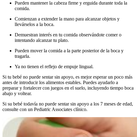
Pueden mantener la cabeza firme y erguida durante toda la
comida.
Comienzan a extender la mano para alcanzar objetos y
llevárselos a la boca.
Demuestran interés en tu comida observándote comer o
intentando alcanzar tu plato.
Pueden mover la comida a la parte posterior de la boca y
tragarla.
Ya no tienen el reflejo de empuje lingual.
Si tu bebé no puede sentar sin apoyo, es mejor esperar un poco más
antes de introducir los alimentos estables. Puedes ayudarlo a
preparar y fortalecer con juegos en el suelo, incluyendo tiempo boca
abajo y voltear.
Si su bebé todavía no puede sentar sin apoyo a los 7 meses de edad,
consulte con un Pediatric Associates clínico.