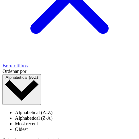
Borrar filtros
Ordenar por
Alphabetical (A-Z)
Alphabetical (A-Z)
Alphabetical (Z-A)
Most recent
Oldest