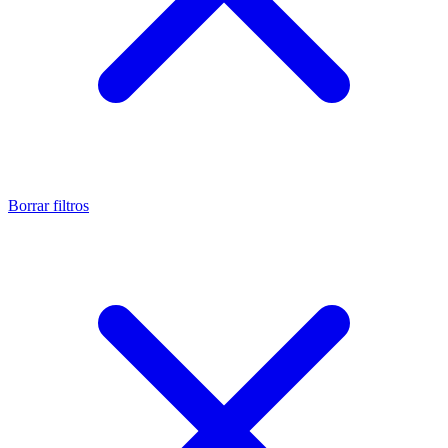
Borrar filtros