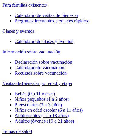
Para familias existentes
Calendario de visitas de bienestar
Preguntas frecuentes y enlaces rápidos
Clases y eventos
Calendario de clases y eventos
Información sobre vacunación
Declaración sobre vacunación
Calendario de vacunación
Recursos sobre vacunación
Visitas de bienestar por edad y etapa
Bebés (0 a 11 meses)
Niños pequeños (1 a 2 años)
Preescolares (3 a 5 años)
Niños en edad escolar (6 a 11 años)
Adolescentes (12 a 18 años)
Adultos jóvenes (19 a 21 años)
Temas de salud