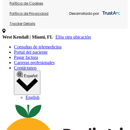
Política de Cookies
Política de Privacidad
Desarrollado por:
Tracker Details
West Kendall | Miami, FL
Elija otra ubicación
Consultas de telemedicina
Portal del paciente
Pagar factura
Carreras profesionales
Contáctanos
Español
English