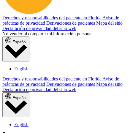
Derechos y responsabilidades del paciente en Florida
Aviso de
prácticas de privacidad
Derivaciones de pacientes
Mapa del sitio
Declaración de privacidad del sitio web
No vender ni compartir mi información personal
Español
English
Derechos y responsabilidades del paciente en Florida
Aviso de
prácticas de privacidad
Derivaciones de pacientes
Mapa del sitio
Declaración de privacidad del sitio web
Español
English