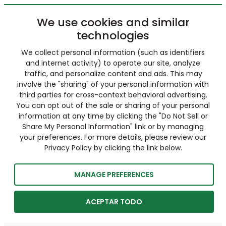
We use cookies and similar
technologies
We collect personal information (such as identifiers
and internet activity) to operate our site, analyze
traffic, and personalize content and ads. This may
involve the "sharing" of your personal information with
third parties for cross-context behavioral advertising.
You can opt out of the sale or sharing of your personal
information at any time by clicking the "Do Not Sell or
Share My Personal Information" link or by managing
your preferences. For more details, please review our
Privacy Policy by clicking the link below.
MANAGE PREFERENCES
ACEPTAR TODO