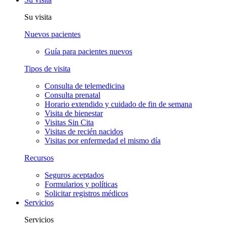
Su visita
Nuevos pacientes
Guía para pacientes nuevos
Tipos de visita
Consulta de telemedicina
Consulta prenatal
Horario extendido y cuidado de fin de semana
Visita de bienestar
Visitas Sin Cita
Visitas de recién nacidos
Visitas por enfermedad el mismo día
Recursos
Seguros aceptados
Formularios y políticas
Solicitar registros médicos
Servicios
Servicios