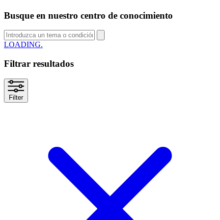
Busque en nuestro centro de conocimiento
LOADING
Filtrar resultados
Filter