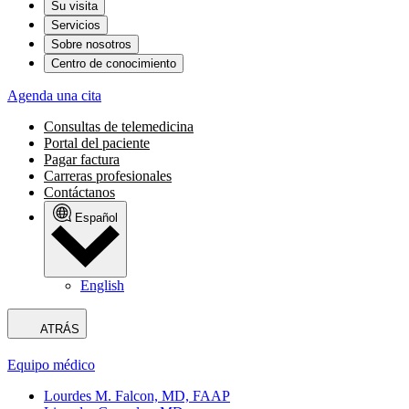
Su visita
Servicios
Sobre nosotros
Centro de conocimiento
Agenda una cita
Consultas de telemedicina
Portal del paciente
Pagar factura
Carreras profesionales
Contáctanos
Español
English
ATRÁS
Equipo médico
Lourdes M. Falcon, MD, FAAP