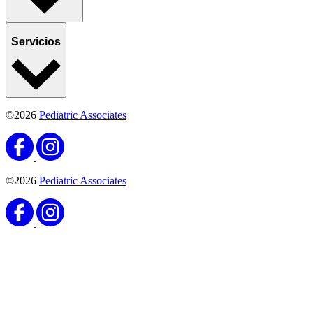
Servicios
©2026
Pediatric Associates
©2026
Pediatric Associates