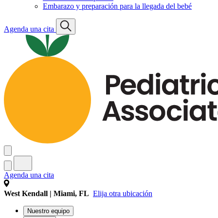
Embarazo y preparación para la llegada del bebé
Agenda una cita
Agenda una cita
West Kendall | Miami, FL
Elija otra ubicación
Nuestro equipo