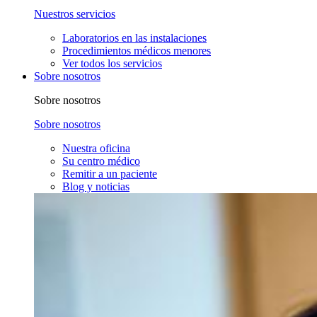
Nuestros servicios
Laboratorios en las instalaciones
Procedimientos médicos menores
Ver todos los servicios
Sobre nosotros
Sobre nosotros
Sobre nosotros
Nuestra oficina
Su centro médico
Remitir a un paciente
Blog y noticias