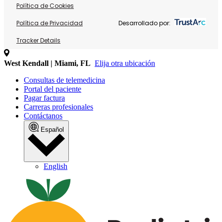
Política de Cookies
Política de Privacidad
Desarrollado por:
Tracker Details
West Kendall | Miami, FL
Elija otra ubicación
Consultas de telemedicina
Portal del paciente
Pagar factura
Carreras profesionales
Contáctanos
Español
English