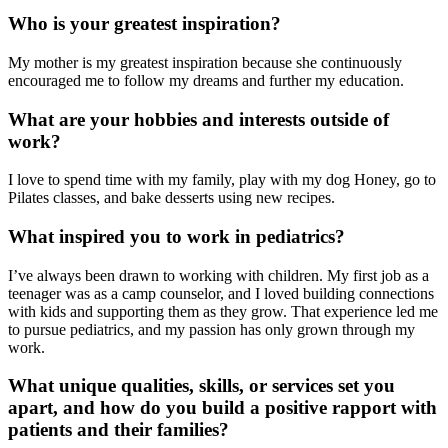
Who is your greatest inspiration?
My mother is my greatest inspiration because she continuously
encouraged me to follow my dreams and further my education.
What are your hobbies and interests outside of
work?
I love to spend time with my family, play with my dog Honey, go to
Pilates classes, and bake desserts using new recipes.
What inspired you to work in pediatrics?
I’ve always been drawn to working with children. My first job as a
teenager was as a camp counselor, and I loved building connections
with kids and supporting them as they grow. That experience led me
to pursue pediatrics, and my passion has only grown through my
work.
What unique qualities, skills, or services set you
apart, and how do you build a positive rapport with
patients and their families?