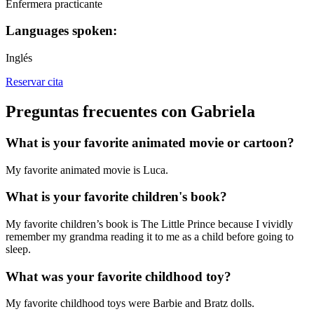
Enfermera practicante
Languages spoken:
Inglés
Reservar cita
Preguntas frecuentes con Gabriela
What is your favorite animated movie or cartoon?
My favorite animated movie is Luca.
What is your favorite children's book?
My favorite children’s book is The Little Prince because I vividly
remember my grandma reading it to me as a child before going to
sleep.
What was your favorite childhood toy?
My favorite childhood toys were Barbie and Bratz dolls.