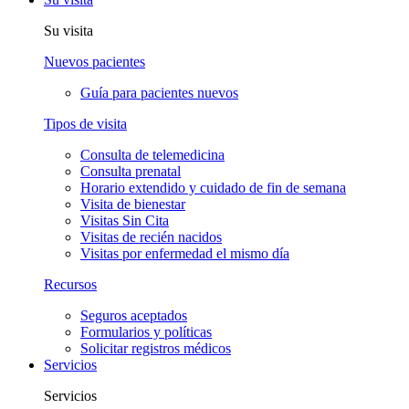
Su visita
Nuevos pacientes
Guía para pacientes nuevos
Tipos de visita
Consulta de telemedicina
Consulta prenatal
Horario extendido y cuidado de fin de semana
Visita de bienestar
Visitas Sin Cita
Visitas de recién nacidos
Visitas por enfermedad el mismo día
Recursos
Seguros aceptados
Formularios y políticas
Solicitar registros médicos
Servicios
Servicios