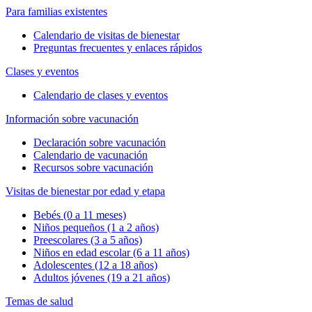
Para familias existentes
Calendario de visitas de bienestar
Preguntas frecuentes y enlaces rápidos
Clases y eventos
Calendario de clases y eventos
Información sobre vacunación
Declaración sobre vacunación
Calendario de vacunación
Recursos sobre vacunación
Visitas de bienestar por edad y etapa
Bebés (0 a 11 meses)
Niños pequeños (1 a 2 años)
Preescolares (3 a 5 años)
Niños en edad escolar (6 a 11 años)
Adolescentes (12 a 18 años)
Adultos jóvenes (19 a 21 años)
Temas de salud