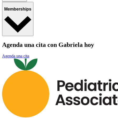
Memberships
Agenda una cita con Gabriela hoy
Agenda una cita