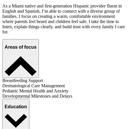
As a Miami native and first-generation Hispanic provider fluent in
English and Spanish, I’m able to connect with a diverse group of
families. I focus on creating a warm, comfortable environment
where parents feel heard and children feel safe. I take the time to
listen, explain things clearly, and build trust with every family I care
for.
Areas of focus
Breastfeeding Support
Dermatological Care Management
Pediatric Mental Health and Anxiety
Developmental Milestones and Delays
Education