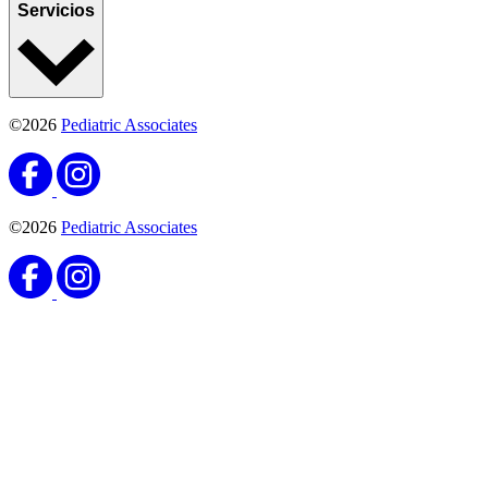
Servicios
©2026
Pediatric Associates
©2026
Pediatric Associates