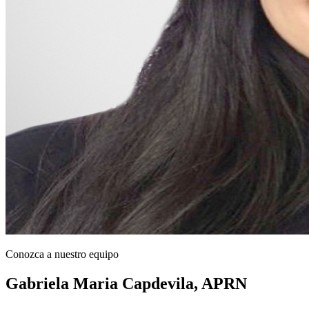
Conozca a nuestro equipo
Gabriela Maria Capdevila, APRN