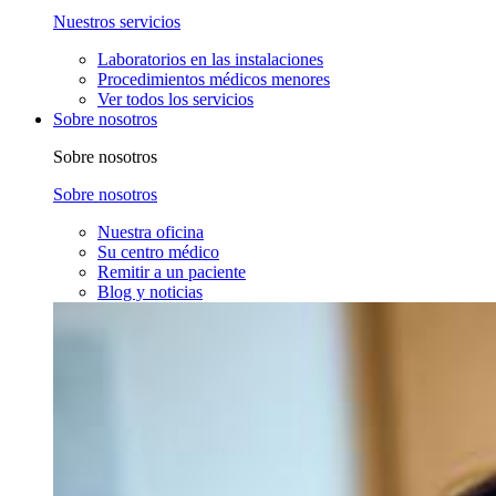
Nuestros servicios
Laboratorios en las instalaciones
Procedimientos médicos menores
Ver todos los servicios
Sobre nosotros
Sobre nosotros
Sobre nosotros
Nuestra oficina
Su centro médico
Remitir a un paciente
Blog y noticias