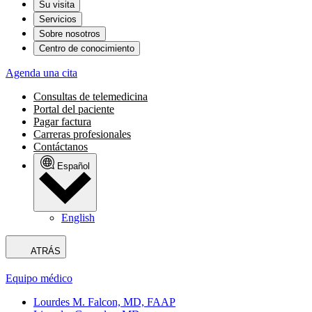
Su visita
Servicios
Sobre nosotros
Centro de conocimiento
Agenda una cita
Consultas de telemedicina
Portal del paciente
Pagar factura
Carreras profesionales
Contáctanos
Español
English
ATRÁS
Equipo médico
Lourdes M. Falcon, MD, FAAP