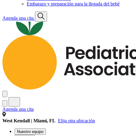
Embarazo y preparación para la llegada del bebé
Agenda una cita
Agenda una cita
West Kendall | Miami, FL
Elija otra ubicación
Nuestro equipo