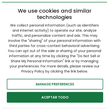
We use cookies and similar
technologies
We collect personal information (such as identifiers
and internet activity) to operate our site, analyze
traffic, and personalize content and ads. This may
involve the "sharing" of your personal information with
third parties for cross-context behavioral advertising.
You can opt out of the sale or sharing of your personal
information at any time by clicking the "Do Not Sell or
Share My Personal Information" link or by managing
your preferences. For more details, please review our
Privacy Policy by clicking the link below.
MANAGE PREFERENCES
ACEPTAR TODO