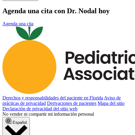
Agenda una cita con Dr. Nodal hoy
Agenda una cita
Derechos y responsabilidades del paciente en Florida
Aviso de
prácticas de privacidad
Derivaciones de pacientes
Mapa del sitio
Declaración de privacidad del sitio web
No vender ni compartir mi información personal
Español