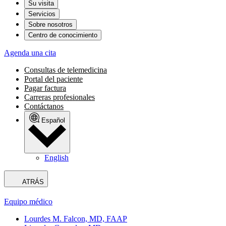
Su visita
Servicios
Sobre nosotros
Centro de conocimiento
Agenda una cita
Consultas de telemedicina
Portal del paciente
Pagar factura
Carreras profesionales
Contáctanos
Español
English
ATRÁS
Equipo médico
Lourdes M. Falcon, MD, FAAP