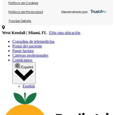
Política de Cookies
Política de Privacidad
Desarrollado por:
Tracker Details
West Kendall | Miami, FL
Elija otra ubicación
Consultas de telemedicina
Portal del paciente
Pagar factura
Carreras profesionales
Contáctanos
Español
English