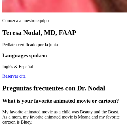
Conozca a nuestro equipo
Teresa Nodal, MD, FAAP
Pediatra certificado por la junta
Languages spoken:
Inglés & Español
Reservar cita
Preguntas frecuentes con Dr. Nodal
What is your favorite animated movie or cartoon?
My favorite animated movie as a child was Beauty and the Beast.
As a mom, my favorite animated movie is Moana and my favorite
cartoon is Bluey.