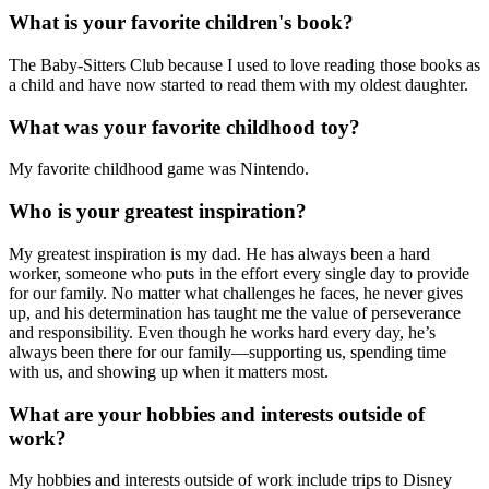
What is your favorite children's book?
The Baby-Sitters Club because I used to love reading those books as
a child and have now started to read them with my oldest daughter.
What was your favorite childhood toy?
My favorite childhood game was Nintendo.
Who is your greatest inspiration?
My greatest inspiration is my dad. He has always been a hard
worker, someone who puts in the effort every single day to provide
for our family. No matter what challenges he faces, he never gives
up, and his determination has taught me the value of perseverance
and responsibility. Even though he works hard every day, he’s
always been there for our family—supporting us, spending time
with us, and showing up when it matters most.
What are your hobbies and interests outside of
work?
My hobbies and interests outside of work include trips to Disney