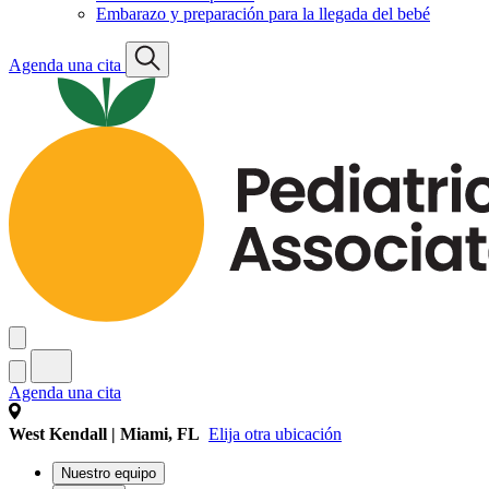
Embarazo y preparación para la llegada del bebé
Agenda una cita
Agenda una cita
West Kendall | Miami, FL
Elija otra ubicación
Nuestro equipo