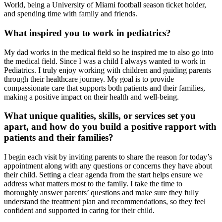
World, being a University of Miami football season ticket holder,
and spending time with family and friends.
What inspired you to work in pediatrics?
My dad works in the medical field so he inspired me to also go into
the medical field. Since I was a child I always wanted to work in
Pediatrics. I truly enjoy working with children and guiding parents
through their healthcare journey. My goal is to provide
compassionate care that supports both patients and their families,
making a positive impact on their health and well-being.
What unique qualities, skills, or services set you
apart, and how do you build a positive rapport with
patients and their families?
I begin each visit by inviting parents to share the reason for today’s
appointment along with any questions or concerns they have about
their child. Setting a clear agenda from the start helps ensure we
address what matters most to the family. I take the time to
thoroughly answer parents’ questions and make sure they fully
understand the treatment plan and recommendations, so they feel
confident and supported in caring for their child.