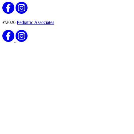
©2026
Pediatric Associates