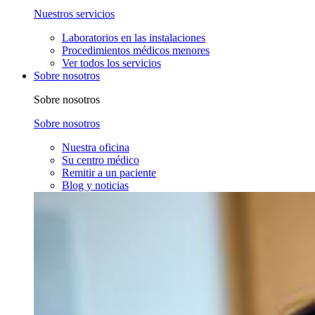
Nuestros servicios
Laboratorios en las instalaciones
Procedimientos médicos menores
Ver todos los servicios
Sobre nosotros
Sobre nosotros
Sobre nosotros
Nuestra oficina
Su centro médico
Remitir a un paciente
Blog y noticias