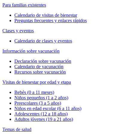
Para familias existentes
Calendario de visitas de bienestar
Preguntas frecuentes y enlaces rápidos
Clases y eventos
Calendario de clases y eventos
Información sobre vacunación
Declaración sobre vacunación
Calendario de vacunación
Recursos sobre vacunación
Visitas de bienestar por edad y etapa
Bebés (0 a 11 meses)
Niños pequeños (1 a 2 años)
Preescolares (3 a 5 años)
Niños en edad escolar (6 a 11 años)
Adolescentes (12 a 18 años)
Adultos jóvenes (19 a 21 años)
Temas de salud