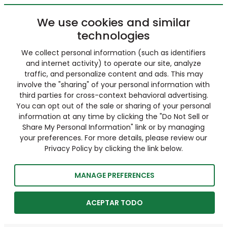
We use cookies and similar
technologies
We collect personal information (such as identifiers
and internet activity) to operate our site, analyze
traffic, and personalize content and ads. This may
involve the "sharing" of your personal information with
third parties for cross-context behavioral advertising.
You can opt out of the sale or sharing of your personal
information at any time by clicking the "Do Not Sell or
Share My Personal Information" link or by managing
your preferences. For more details, please review our
Privacy Policy by clicking the link below.
MANAGE PREFERENCES
ACEPTAR TODO