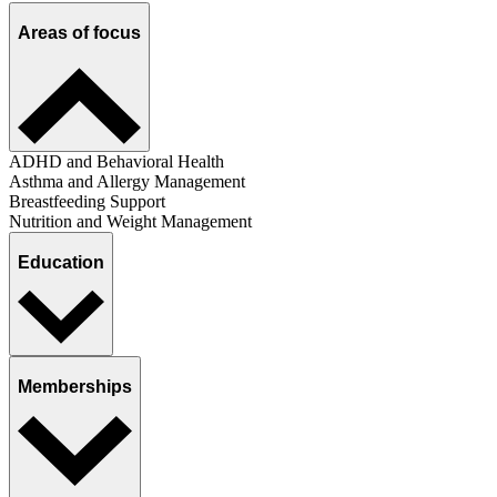
Areas of focus
ADHD and Behavioral Health
Asthma and Allergy Management
Breastfeeding Support
Nutrition and Weight Management
Education
Memberships