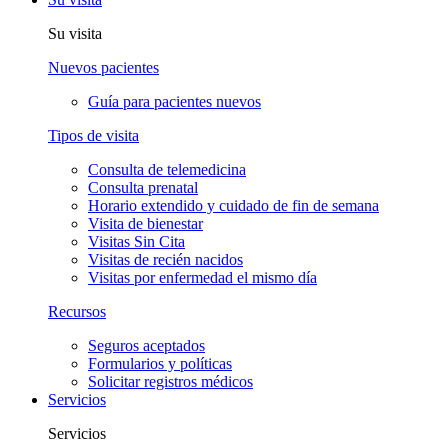
Su visita
Nuevos pacientes
Guía para pacientes nuevos
Tipos de visita
Consulta de telemedicina
Consulta prenatal
Horario extendido y cuidado de fin de semana
Visita de bienestar
Visitas Sin Cita
Visitas de recién nacidos
Visitas por enfermedad el mismo día
Recursos
Seguros aceptados
Formularios y políticas
Solicitar registros médicos
Servicios
Servicios