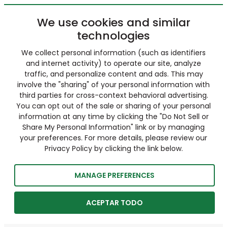
We use cookies and similar
technologies
We collect personal information (such as identifiers
and internet activity) to operate our site, analyze
traffic, and personalize content and ads. This may
involve the "sharing" of your personal information with
third parties for cross-context behavioral advertising.
You can opt out of the sale or sharing of your personal
information at any time by clicking the "Do Not Sell or
Share My Personal Information" link or by managing
your preferences. For more details, please review our
Privacy Policy by clicking the link below.
MANAGE PREFERENCES
ACEPTAR TODO