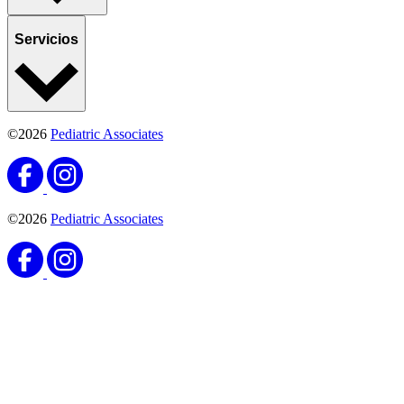
Servicios
©2026
Pediatric Associates
©2026
Pediatric Associates