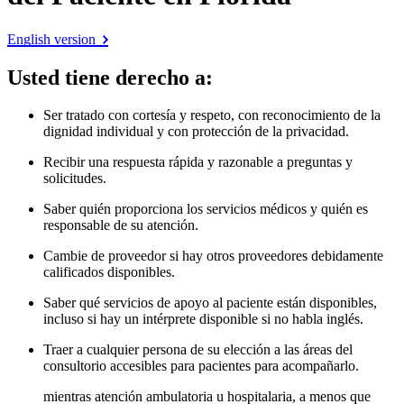
English version
Usted tiene derecho a
:
Ser tratado con cortesía y respeto, con reconocimiento de la
dignidad individual y con protección de la privacidad.
Recibir una respuesta rápida y razonable a preguntas y
solicitudes.
Saber quién proporciona los servicios médicos y quién es
responsable de su atención.
Cambie de proveedor si hay otros proveedores debidamente
calificados disponibles.
Saber qué servicios de apoyo al paciente están disponibles,
incluso si hay un intérprete disponible si no habla inglés.
Traer a cualquier persona de su elección a las áreas del
consultorio accesibles para pacientes para acompañarlo.
mientras atención ambulatoria u hospitalaria, a menos que