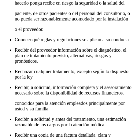
hacerlo ponga recibe en riesgo la seguridad o la salud del
paciente, de otros pacientes o del personal del consultorio, o
no pueda ser razonablemente acomodado por la instalación
o el proveedor.
Conocer qué reglas y regulaciones se aplican a su conducta.
Recibir del proveedor información sobre el diagnóstico, el
plan de tratamiento previsto, alternativas, riesgos y
pronósticos.
Rechazar cualquier tratamiento, excepto según lo dispuesto
por la ley.
Recibir, a solicitud, información completa y el asesoramiento
necesario sobre la disponibilidad de recursos financieros.
conocidos para la atención empleados principalmente por
usted y su familia.
Recibir, a solicitud y antes del tratamiento, una estimación
razonable de los cargos por la atención médica.
Recibir una copia de una factura detallada, clara y