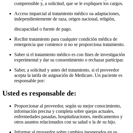
comprensible y, a solicitud, que se le expliquen los cargos.
Acceso imparcial al tratamiento médico oa adaptaciones,
independientemente de raza, origen nacional, religión,
discapacidad o fuente de pago.
Recibir tratamiento para cualquier condición médica de
emergencia que comience si no se proporciona tratamiento.
Saber si el tratamiento médico es con fines de investigación
experimental y dar su consentimiento o rechazar participar.
Saber, a solicitud y antes del tratamiento, si el proveedor
acepta la tarifa de asignación de Medicare. Un paciente es
responsable por
:
Usted es responsable de:
Proporcionar al proveedor, según su mejor conocimiento,
información precisa y completa sobre quejas actuales,
enfermedades pasadas, hospitalizaciones, medicamentos y
otros asuntos relacionados con su salud o la de su hijo.
Informar al proveedor sobre cambios inesperados en su