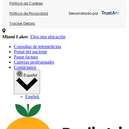
Política de Cookies
Política de Privacidad
Desarrollado por:
Tracker Details
Miami Lakes
Elija otra ubicación
Consultas de telemedicina
Portal del paciente
Pagar factura
Carreras profesionales
Contáctanos
Español
English