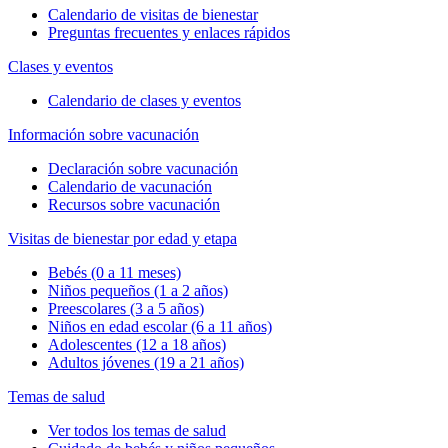
Calendario de visitas de bienestar
Preguntas frecuentes y enlaces rápidos
Clases y eventos
Calendario de clases y eventos
Información sobre vacunación
Declaración sobre vacunación
Calendario de vacunación
Recursos sobre vacunación
Visitas de bienestar por edad y etapa
Bebés (0 a 11 meses)
Niños pequeños (1 a 2 años)
Preescolares (3 a 5 años)
Niños en edad escolar (6 a 11 años)
Adolescentes (12 a 18 años)
Adultos jóvenes (19 a 21 años)
Temas de salud
Ver todos los temas de salud