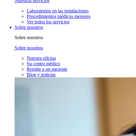
Nuestros servicios
Laboratorios en las instalaciones
Procedimientos médicos menores
Ver todos los servicios
Sobre nosotros
Sobre nosotros
Sobre nosotros
Nuestra oficina
Su centro médico
Remitir a un paciente
Blog y noticias