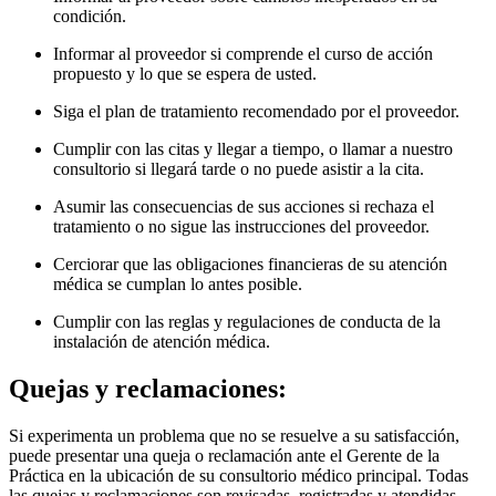
condición.
Informar al proveedor si comprende el curso de acción
propuesto y lo que se espera de usted.
Siga el plan de tratamiento recomendado por el proveedor.
Cumplir con las citas y llegar a tiempo, o llamar a nuestro
consultorio si llegará tarde o no puede asistir a la cita.
Asumir las consecuencias de sus acciones si rechaza el
tratamiento o no sigue las instrucciones del proveedor.
Cerciorar que las obligaciones financieras de su atención
médica se cumplan lo antes posible.
Cumplir con las reglas y regulaciones de conducta de la
instalación de atención médica.
Quejas y reclamaciones:
Si experimenta un problema que no se resuelve a su satisfacción,
puede presentar una queja o reclamación ante el Gerente de la
Práctica en la ubicación de su consultorio médico principal. Todas
las quejas y reclamaciones son revisadas, registradas y atendidas