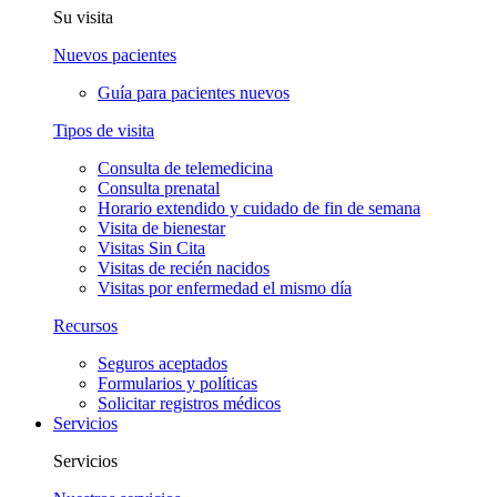
Su visita
Nuevos pacientes
Guía para pacientes nuevos
Tipos de visita
Consulta de telemedicina
Consulta prenatal
Horario extendido y cuidado de fin de semana
Visita de bienestar
Visitas Sin Cita
Visitas de recién nacidos
Visitas por enfermedad el mismo día
Recursos
Seguros aceptados
Formularios y políticas
Solicitar registros médicos
Servicios
Servicios