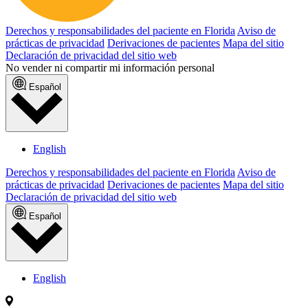
Derechos y responsabilidades del paciente en Florida
Aviso de
prácticas de privacidad
Derivaciones de pacientes
Mapa del sitio
Declaración de privacidad del sitio web
No vender ni compartir mi información personal
Español
English
Derechos y responsabilidades del paciente en Florida
Aviso de
prácticas de privacidad
Derivaciones de pacientes
Mapa del sitio
Declaración de privacidad del sitio web
Español
English