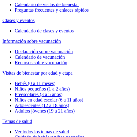
Calendario de visitas de bienestar
Preguntas frecuentes y enlaces rápidos
Clases y eventos
Calendario de clases y eventos
Información sobre vacunación
Declaración sobre vacunación
Calendario de vacunación
Recursos sobre vacunación
Visitas de bienestar por edad y etapa
Bebés (0 a 11 meses)
Niños pequeños (1 a 2 años)
Preescolares (3 a 5 años)
Niños en edad escolar (6 a 11 años)
Adolescentes (12 a 18 años)
Adultos jóvenes (19 a 21 años)
Temas de salud
Ver todos los temas de salud