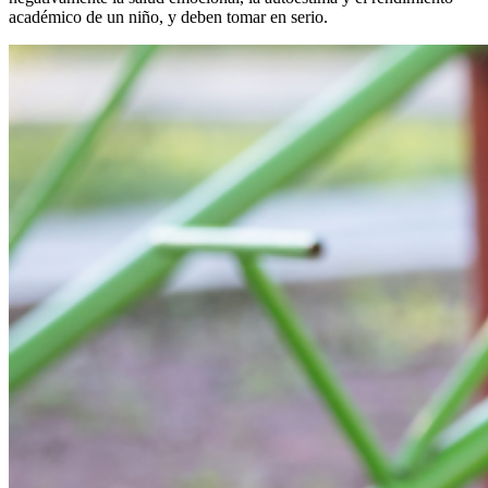
académico de un niño, y deben tomar en serio.