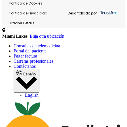
Política de Cookies
Política de Privacidad
Desarrollado por:
Tracker Details
Miami Lakes
Elija otra ubicación
Consultas de telemedicina
Portal del paciente
Pagar factura
Carreras profesionales
Contáctanos
Español
English