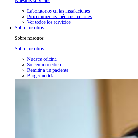
Nuestros servicios
Laboratorios en las instalaciones
Procedimientos médicos menores
Ver todos los servicios
Sobre nosotros
Sobre nosotros
Sobre nosotros
Nuestra oficina
Su centro médico
Remitir a un paciente
Blog y noticias