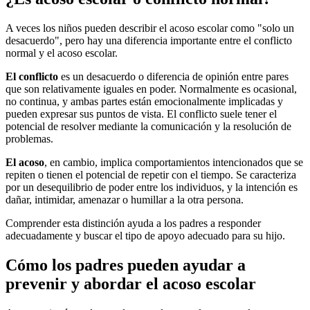
A veces los niños pueden describir el acoso escolar como "solo un
desacuerdo", pero hay una diferencia importante entre el conflicto
normal y el acoso escolar.
El conflicto
es un desacuerdo o diferencia de opinión entre pares
que son relativamente iguales en poder. Normalmente es ocasional,
no continua, y ambas partes están emocionalmente implicadas y
pueden expresar sus puntos de vista. El conflicto suele tener el
potencial de resolver mediante la comunicación y la resolución de
problemas.
El acoso
, en cambio, implica comportamientos intencionados que se
repiten o tienen el potencial de repetir con el tiempo. Se caracteriza
por un desequilibrio de poder entre los individuos, y la intención es
dañar, intimidar, amenazar o humillar a la otra persona.
Comprender esta distinción ayuda a los padres a responder
adecuadamente y buscar el tipo de apoyo adecuado para su hijo.
Cómo los padres pueden ayudar a
prevenir y abordar el acoso escolar