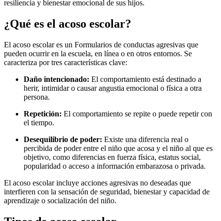
resiliencia y bienestar emocional de sus hijos.
¿Qué es el acoso escolar?
El acoso escolar es un Formularios de conductas agresivas que
pueden ocurrir en la escuela, en línea o en otros entornos. Se
caracteriza por tres características clave:
Daño intencionado:
El comportamiento está destinado a
herir, intimidar o causar angustia emocional o física a otra
persona.
Repetición:
El comportamiento se repite o puede repetir con
el tiempo.
Desequilibrio de poder:
Existe una diferencia real o
percibida de poder entre el niño que acosa y el niño al que es
objetivo, como diferencias en fuerza física, estatus social,
popularidad o acceso a información embarazosa o privada.
El acoso escolar incluye acciones agresivas no deseadas que
interfieren con la sensación de seguridad, bienestar y capacidad de
aprendizaje o socialización del niño.