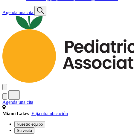
Agenda una cita
Agenda una cita
Miami Lakes
Elija otra ubicación
Nuestro equipo
Su visita