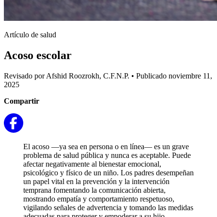
Artículo de salud
Acoso escolar
Revisado por Afshid Roozrokh, C.F.N.P.
•
Publicado noviembre 11,
2025
Compartir
El acoso —ya sea en persona o en línea— es un grave
problema de salud pública y nunca es aceptable. Puede
afectar negativamente al bienestar emocional,
psicológico y físico de un niño. Los padres desempeñan
un papel vital en la prevención y la intervención
temprana fomentando la comunicación abierta,
mostrando empatía y comportamiento respetuoso,
vigilando señales de advertencia y tomando las medidas
adecuadas para proteger y empoderar a su hijo.