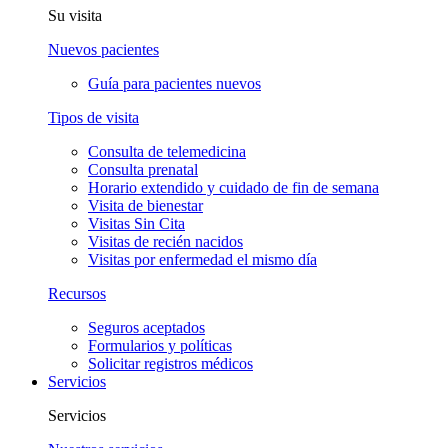
Su visita
Nuevos pacientes
Guía para pacientes nuevos
Tipos de visita
Consulta de telemedicina
Consulta prenatal
Horario extendido y cuidado de fin de semana
Visita de bienestar
Visitas Sin Cita
Visitas de recién nacidos
Visitas por enfermedad el mismo día
Recursos
Seguros aceptados
Formularios y políticas
Solicitar registros médicos
Servicios
Servicios