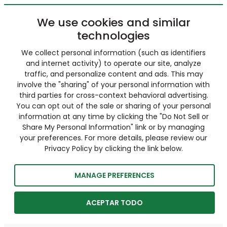
We use cookies and similar
technologies
We collect personal information (such as identifiers
and internet activity) to operate our site, analyze
traffic, and personalize content and ads. This may
involve the "sharing" of your personal information with
third parties for cross-context behavioral advertising.
You can opt out of the sale or sharing of your personal
information at any time by clicking the "Do Not Sell or
Share My Personal Information" link or by managing
your preferences. For more details, please review our
Privacy Policy by clicking the link below.
MANAGE PREFERENCES
ACEPTAR TODO