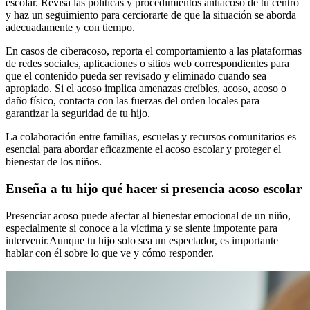
escolar. Revisa las políticas y procedimientos antiacoso de tu centro
y haz un seguimiento para cerciorarte de que la situación se aborda
adecuadamente y con tiempo.
En casos de ciberacoso, reporta el comportamiento a las plataformas
de redes sociales, aplicaciones o sitios web correspondientes para
que el contenido pueda ser revisado y eliminado cuando sea
apropiado. Si el acoso implica amenazas creíbles, acoso, acoso o
daño físico, contacta con las fuerzas del orden locales para
garantizar la seguridad de tu hijo.
La colaboración entre familias, escuelas y recursos comunitarios es
esencial para abordar eficazmente el acoso escolar y proteger el
bienestar de los niños.
Enseña a tu hijo qué hacer si presencia acoso escolar
Presenciar acoso puede afectar al bienestar emocional de un niño,
especialmente si conoce a la víctima y se siente impotente para
intervenir.
Aunque tu hijo solo sea un espectador, es importante
hablar con él sobre lo que ve y cómo responder.