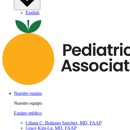
English
Nuestro equipo
Nuestro equipo
Equipo médico
Liliana C. Buitrago Sanchez, MD, FAAP
Grace Kim-Lu, MD, FAAP