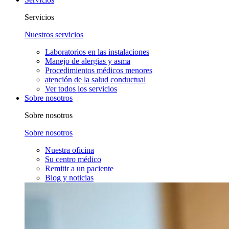
Servicios
Nuestros servicios
Laboratorios en las instalaciones
Manejo de alergias y asma
Procedimientos médicos menores
atención de la salud conductual
Ver todos los servicios
Sobre nosotros
Sobre nosotros
Sobre nosotros
Nuestra oficina
Su centro médico
Remitir a un paciente
Blog y noticias