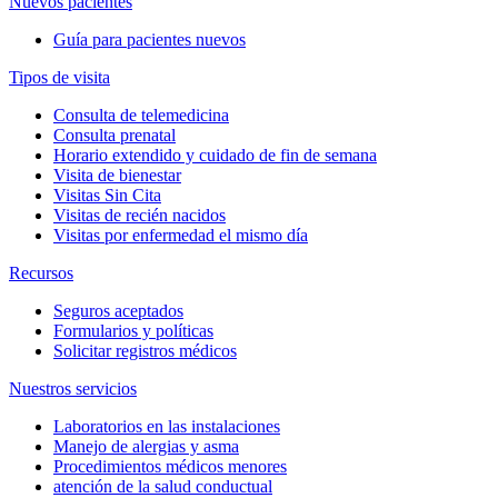
Nuevos pacientes
Guía para pacientes nuevos
Tipos de visita
Consulta de telemedicina
Consulta prenatal
Horario extendido y cuidado de fin de semana
Visita de bienestar
Visitas Sin Cita
Visitas de recién nacidos
Visitas por enfermedad el mismo día
Recursos
Seguros aceptados
Formularios y políticas
Solicitar registros médicos
Nuestros servicios
Laboratorios en las instalaciones
Manejo de alergias y asma
Procedimientos médicos menores
atención de la salud conductual