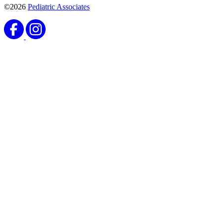
©2026
Pediatric Associates