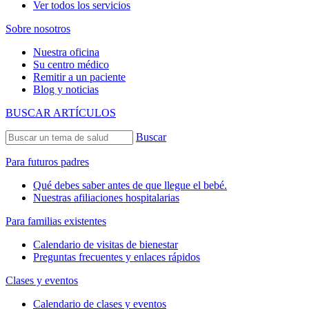
Ver todos los servicios
Sobre nosotros
Nuestra oficina
Su centro médico
Remitir a un paciente
Blog y noticias
BUSCAR ARTÍCULOS
Buscar
Para futuros padres
Qué debes saber antes de que llegue el bebé.
Nuestras afiliaciones hospitalarias
Para familias existentes
Calendario de visitas de bienestar
Preguntas frecuentes y enlaces rápidos
Clases y eventos
Calendario de clases y eventos