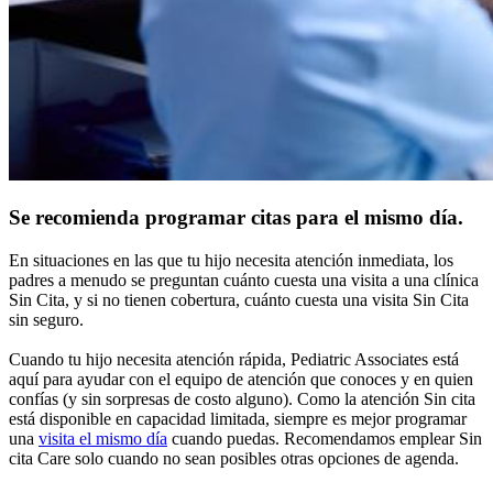
Se recomienda programar citas para el mismo día.
En situaciones en las que tu hijo necesita atención inmediata, los
padres a menudo se preguntan cuánto cuesta una visita a una clínica
Sin Cita, y si no tienen cobertura, cuánto cuesta una visita Sin Cita
sin seguro.
Cuando tu hijo necesita atención rápida, Pediatric Associates está
aquí para ayudar con el equipo de atención que conoces y en quien
confías (y sin sorpresas de costo alguno). Como la atención Sin cita
está disponible en capacidad limitada, siempre es mejor programar
una
visita el mismo día
cuando puedas. Recomendamos emplear Sin
cita Care solo cuando no sean posibles otras opciones de agenda.