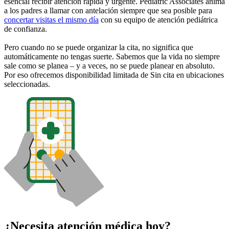
esencial recibir atención rápida y urgente. Pediatric Associates anima
a los padres a llamar con antelación siempre que sea posible para
concertar visitas el mismo día
con su equipo de atención pediátrica
de confianza.
Pero cuando no se puede organizar la cita, no significa que
automáticamente no tengas suerte. Sabemos que la vida no siempre
sale como se planea – y a veces, no se puede planear en absoluto.
Por eso ofrecemos disponibilidad limitada de Sin cita en ubicaciones
seleccionadas.
¿Necesita atención médica hoy?