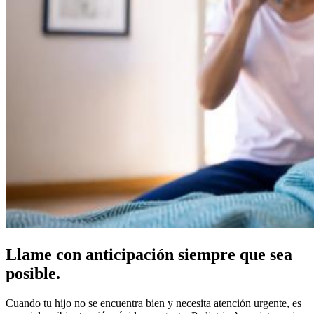
Llame con anticipación siempre que sea
posible.
Cuando tu hijo no se encuentra bien y necesita atención urgente, es