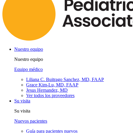
Nuestro equipo
Nuestro equipo
Equipo médico
Liliana C. Buitrago Sanchez, MD, FAAP
Grace Kim-Lu, MD, FAAP
Jesus Hernandez, MD
Ver todos los proveedores
Su visita
Su visita
Nuevos pacientes
Guía para pacientes nuevos