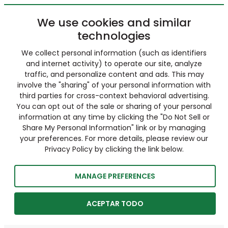
We use cookies and similar
technologies
We collect personal information (such as identifiers
and internet activity) to operate our site, analyze
traffic, and personalize content and ads. This may
involve the "sharing" of your personal information with
third parties for cross-context behavioral advertising.
You can opt out of the sale or sharing of your personal
information at any time by clicking the "Do Not Sell or
Share My Personal Information" link or by managing
your preferences. For more details, please review our
Privacy Policy by clicking the link below.
MANAGE PREFERENCES
ACEPTAR TODO