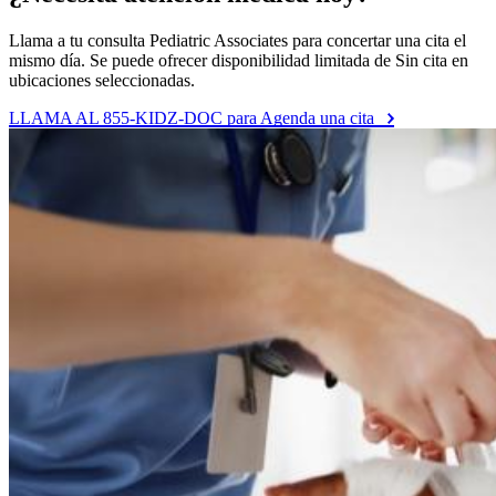
Llama a tu consulta Pediatric Associates para concertar una cita el
mismo día. Se puede ofrecer disponibilidad limitada de Sin cita en
ubicaciones seleccionadas.
LLAMA AL 855-KIDZ-DOC para Agenda una cita