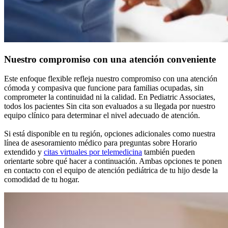
Nuestro compromiso con una atención conveniente
Este enfoque flexible refleja nuestro compromiso con una atención
cómoda y compasiva que funcione para familias ocupadas, sin
comprometer la continuidad ni la calidad. En Pediatric Associates,
todos los pacientes Sin cita son evaluados a su llegada por nuestro
equipo clínico para determinar el nivel adecuado de atención.
Si está disponible en tu región, opciones adicionales como nuestra
línea de asesoramiento médico para preguntas sobre Horario
extendido y
citas virtuales por telemedicina
también pueden
orientarte sobre qué hacer a continuación. Ambas opciones te ponen
en contacto con el equipo de atención pediátrica de tu hijo desde la
comodidad de tu hogar.