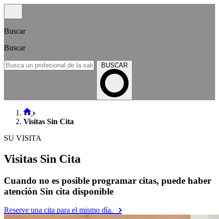
Buscar
Buscar
BUSCAR
Visitas Sin Cita
SU VISITA
Visitas Sin Cita
Cuando no es posible programar citas, puede haber
atención Sin cita disponible
Reserve una cita para el mismo día.