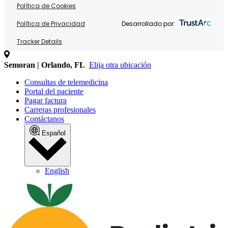
Política de Cookies
Política de Privacidad
Desarrollado por:
Tracker Details
Semoran | Orlando, FL
Elija otra ubicación
Consultas de telemedicina
Portal del paciente
Pagar factura
Carreras profesionales
Contáctanos
Español
English