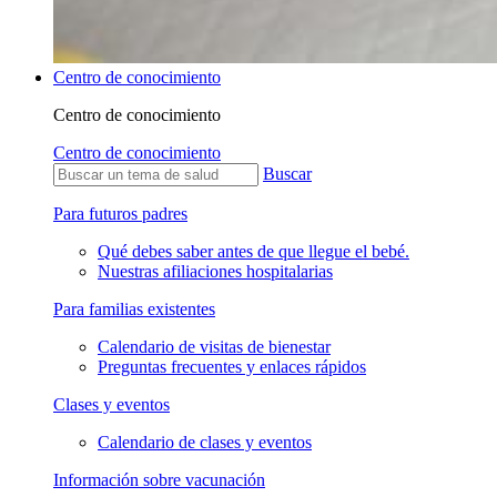
Centro de conocimiento
Centro de conocimiento
Centro de conocimiento
Buscar
Para futuros padres
Qué debes saber antes de que llegue el bebé.
Nuestras afiliaciones hospitalarias
Para familias existentes
Calendario de visitas de bienestar
Preguntas frecuentes y enlaces rápidos
Clases y eventos
Calendario de clases y eventos
Información sobre vacunación