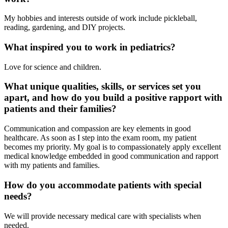
My hobbies and interests outside of work include pickleball,
reading, gardening, and DIY projects.
What inspired you to work in pediatrics?
Love for science and children.
What unique qualities, skills, or services set you
apart, and how do you build a positive rapport with
patients and their families?
Communication and compassion are key elements in good
healthcare. As soon as I step into the exam room, my patient
becomes my priority. My goal is to compassionately apply excellent
medical knowledge embedded in good communication and rapport
with my patients and families.
How do you accommodate patients with special
needs?
We will provide necessary medical care with specialists when
needed.