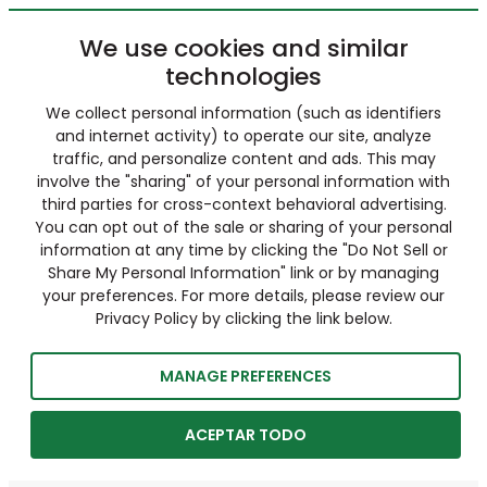
We use cookies and similar
technologies
We collect personal information (such as identifiers
and internet activity) to operate our site, analyze
traffic, and personalize content and ads. This may
involve the "sharing" of your personal information with
third parties for cross-context behavioral advertising.
You can opt out of the sale or sharing of your personal
information at any time by clicking the "Do Not Sell or
Share My Personal Information" link or by managing
your preferences. For more details, please review our
Privacy Policy by clicking the link below.
MANAGE PREFERENCES
ACEPTAR TODO