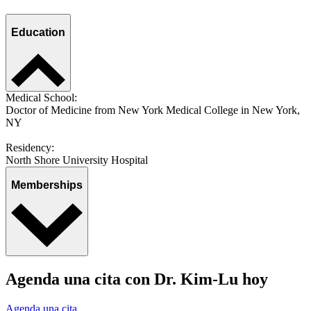
Education
Medical School:
Doctor of Medicine from New York Medical College in New York,
NY
Residency:
North Shore University Hospital
Memberships
Agenda una cita con Dr. Kim-Lu hoy
Agenda una cita