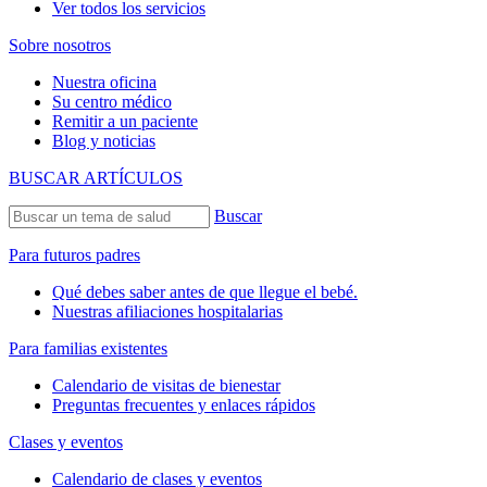
Ver todos los servicios
Sobre nosotros
Nuestra oficina
Su centro médico
Remitir a un paciente
Blog y noticias
BUSCAR ARTÍCULOS
Buscar
Para futuros padres
Qué debes saber antes de que llegue el bebé.
Nuestras afiliaciones hospitalarias
Para familias existentes
Calendario de visitas de bienestar
Preguntas frecuentes y enlaces rápidos
Clases y eventos
Calendario de clases y eventos