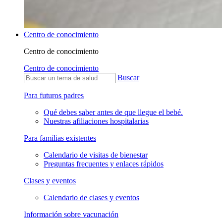
Centro de conocimiento
Centro de conocimiento
Centro de conocimiento
Buscar
Para futuros padres
Qué debes saber antes de que llegue el bebé.
Nuestras afiliaciones hospitalarias
Para familias existentes
Calendario de visitas de bienestar
Preguntas frecuentes y enlaces rápidos
Clases y eventos
Calendario de clases y eventos
Información sobre vacunación