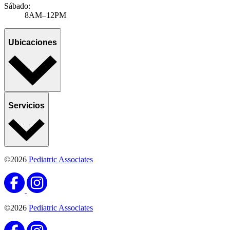
Sábado:
8AM–12PM
Ubicaciones
Servicios
©2026
Pediatric Associates
©2026
Pediatric Associates