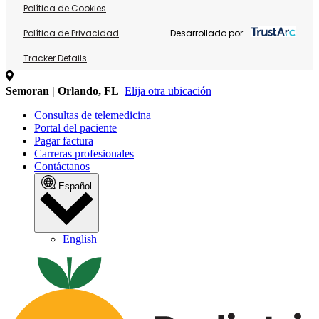
Política de Cookies
Política de Privacidad
Desarrollado por:
Tracker Details
Semoran | Orlando, FL
Elija otra ubicación
Consultas de telemedicina
Portal del paciente
Pagar factura
Carreras profesionales
Contáctanos
Español
English