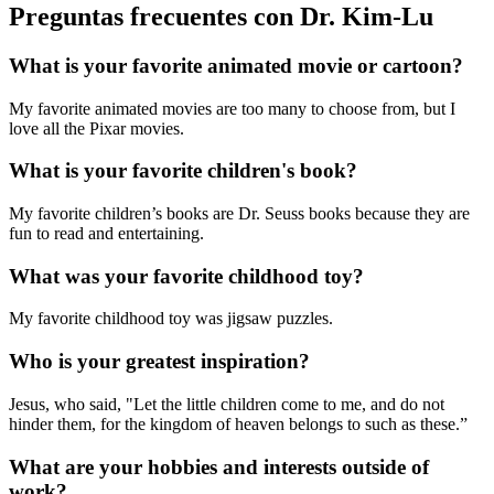
Preguntas frecuentes con Dr. Kim-Lu
What is your favorite animated movie or cartoon?
My favorite animated movies are too many to choose from, but I
love all the Pixar movies.
What is your favorite children's book?
My favorite children’s books are Dr. Seuss books because they are
fun to read and entertaining.
What was your favorite childhood toy?
My favorite childhood toy was jigsaw puzzles.
Who is your greatest inspiration?
Jesus, who said, "Let the little children come to me, and do not
hinder them, for the kingdom of heaven belongs to such as these.”
What are your hobbies and interests outside of
work?