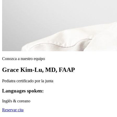
Conozca a nuestro equipo
Grace Kim-Lu, MD, FAAP
Pediatra certificado por la junta
Languages spoken:
Inglés & coreano
Reservar cita