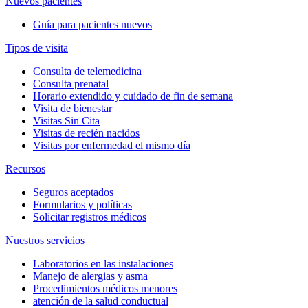
Nuevos pacientes
Guía para pacientes nuevos
Tipos de visita
Consulta de telemedicina
Consulta prenatal
Horario extendido y cuidado de fin de semana
Visita de bienestar
Visitas Sin Cita
Visitas de recién nacidos
Visitas por enfermedad el mismo día
Recursos
Seguros aceptados
Formularios y políticas
Solicitar registros médicos
Nuestros servicios
Laboratorios en las instalaciones
Manejo de alergias y asma
Procedimientos médicos menores
atención de la salud conductual