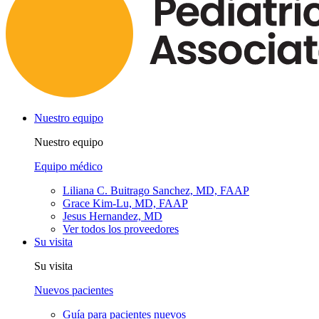
Nuestro equipo
Nuestro equipo
Equipo médico
Liliana C. Buitrago Sanchez, MD, FAAP
Grace Kim-Lu, MD, FAAP
Jesus Hernandez, MD
Ver todos los proveedores
Su visita
Su visita
Nuevos pacientes
Guía para pacientes nuevos