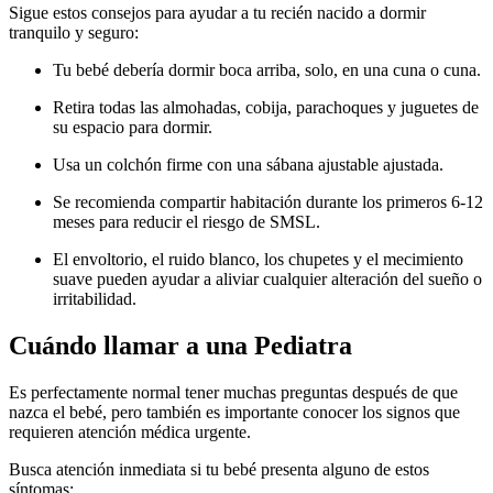
Sigue estos consejos para ayudar a tu recién nacido a dormir
tranquilo y seguro:
Tu bebé debería dormir boca arriba, solo, en una cuna o cuna.
Retira todas las almohadas, cobija, parachoques y juguetes de
su espacio para dormir.
Usa un colchón firme con una sábana ajustable ajustada.
Se recomienda compartir habitación durante los primeros 6-12
meses para reducir el riesgo de SMSL.
El envoltorio, el ruido blanco, los chupetes y el mecimiento
suave pueden ayudar a aliviar cualquier alteración del sueño o
irritabilidad.
Cuándo llamar a una Pediatra
Es perfectamente normal tener muchas preguntas después de que
nazca el bebé, pero también es importante conocer los signos que
requieren atención médica urgente.
Busca atención inmediata si tu bebé presenta alguno de estos
síntomas: