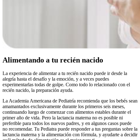
Alimentando a tu recién nacido
La experiencia de alimentar a tu recién nacido puede ir desde la
alegría hasta el desafío y la emoción, y a veces puedes
experimentarlas todas de golpe. Como todo lo relacionado con el
recién nacido, la preparación ayuda.
La Academia Americana de Pediatría recomienda que los bebés sean
amamantados exclusivamente durante los primeros seis meses,
continuando luego de comenzar con alimentos estables durante el
primer año de vida. Pero la lactancia materna no es posible ni
preferible para todos los nuevos padres, y en algunos casos puede
no recomendar. Tu Pediatra puede responder a tus preguntas sobre la
lactancia materna y la alimentación con fórmula, y ayudarte a decidir