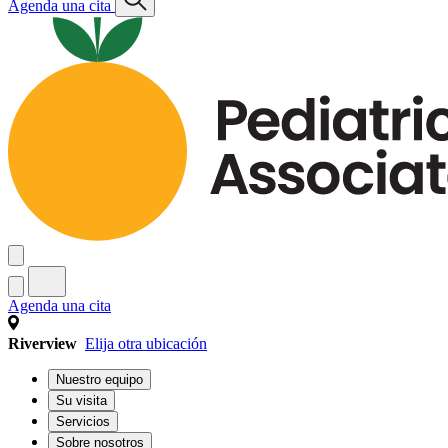
Agenda una cita
Agenda una cita
Riverview
Elija otra ubicación
Nuestro equipo
Su visita
Servicios
Sobre nosotros