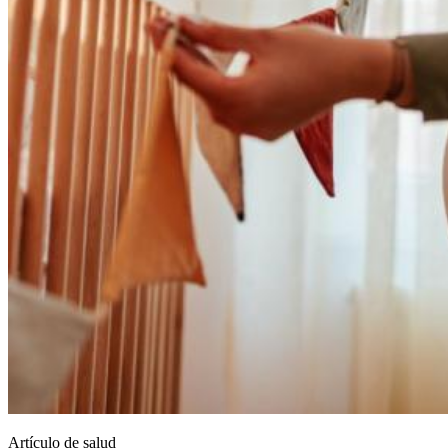
Artículo de salud