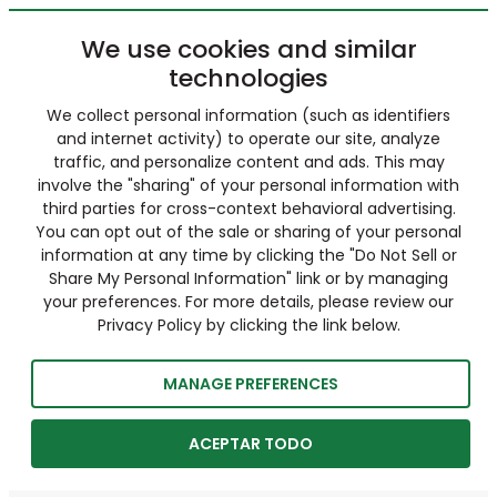
We use cookies and similar
technologies
We collect personal information (such as identifiers
and internet activity) to operate our site, analyze
traffic, and personalize content and ads. This may
involve the "sharing" of your personal information with
third parties for cross-context behavioral advertising.
You can opt out of the sale or sharing of your personal
information at any time by clicking the "Do Not Sell or
Share My Personal Information" link or by managing
your preferences. For more details, please review our
Privacy Policy by clicking the link below.
MANAGE PREFERENCES
ACEPTAR TODO