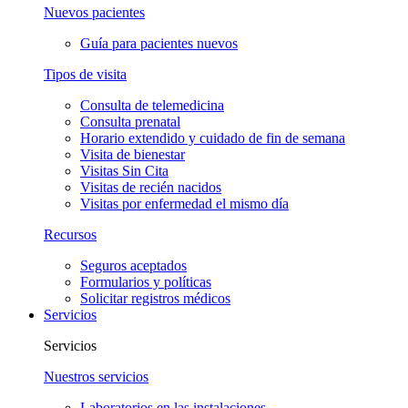
Nuevos pacientes
Guía para pacientes nuevos
Tipos de visita
Consulta de telemedicina
Consulta prenatal
Horario extendido y cuidado de fin de semana
Visita de bienestar
Visitas Sin Cita
Visitas de recién nacidos
Visitas por enfermedad el mismo día
Recursos
Seguros aceptados
Formularios y políticas
Solicitar registros médicos
Servicios
Servicios
Nuestros servicios
Laboratorios en las instalaciones