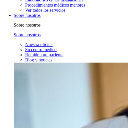
Procedimientos médicos menores
Ver todos los servicios
Sobre nosotros
Sobre nosotros
Sobre nosotros
Nuestra oficina
Su centro médico
Remitir a un paciente
Blog y noticias