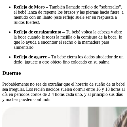
Reflejo de Moro
– También llamado reflejo de "sobresalto",
el bebé lanza de repente los brazos y las piernas hacia fuera, a
menudo con un llanto (este reflejo suele ser en respuesta a
ruidos fuertes).
Reflejo de enraizamiento
– Tu bebé voltea la cabeza y abre
la boca cuando le tocas la mejilla o la comisura de la boca, lo
que lo ayuda a encontrar el secho o la mamadera para
alimentarlo.
Reflejo de agarre
– Tu bebé cierra los dedos alrededor de un
dedo, juguete u otro objeto fino colocado en su palma.
Duerme
Probablemente no sea de extrañar que el horario de sueño de tu bebé
sea irregular. Los recién nacidos suelen dormir entre 16 y 18 horas al
día en periodos cortos de 2-4 horas cada uno, y al principio sus días
y noches pueden confundir.