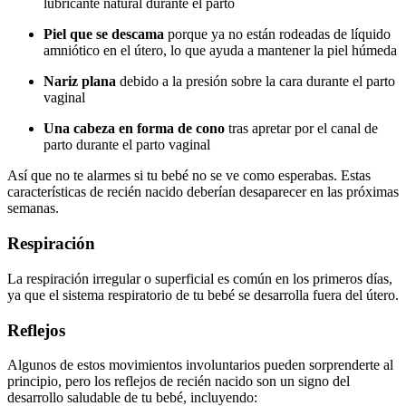
lubricante natural durante el parto
Piel que se descama
porque ya no están rodeadas de líquido
amniótico en el útero, lo que ayuda a mantener la piel húmeda
Nariz plana
debido a la presión sobre la cara durante el parto
vaginal
Una cabeza en forma de cono
tras apretar por el canal de
parto durante el parto vaginal
Así que no te alarmes si tu bebé no se ve como esperabas. Estas
características de recién nacido deberían desaparecer en las próximas
semanas.
Respiración
La respiración irregular o superficial es común en los primeros días,
ya que el sistema respiratorio de tu bebé se desarrolla fuera del útero.
Reflejos
Algunos de estos movimientos involuntarios pueden sorprenderte al
principio, pero los reflejos de recién nacido son un signo del
desarrollo saludable de tu bebé, incluyendo: