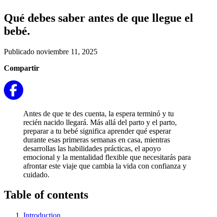
Qué debes saber antes de que llegue el
bebé.
Publicado noviembre 11, 2025
Compartir
Antes de que te des cuenta, la espera terminó y tu
recién nacido llegará. Más allá del parto y el parto,
preparar a tu bebé significa aprender qué esperar
durante esas primeras semanas en casa, mientras
desarrollas las habilidades prácticas, el apoyo
emocional y la mentalidad flexible que necesitarás para
afrontar este viaje que cambia la vida con confianza y
cuidado.
Table of contents
Introduction