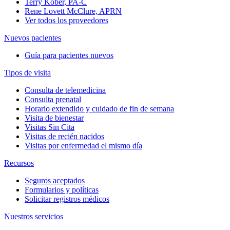
Terry Kober, PA-C
Rene Lovett McClure, APRN
Ver todos los proveedores
Nuevos pacientes
Guía para pacientes nuevos
Tipos de visita
Consulta de telemedicina
Consulta prenatal
Horario extendido y cuidado de fin de semana
Visita de bienestar
Visitas Sin Cita
Visitas de recién nacidos
Visitas por enfermedad el mismo día
Recursos
Seguros aceptados
Formularios y políticas
Solicitar registros médicos
Nuestros servicios