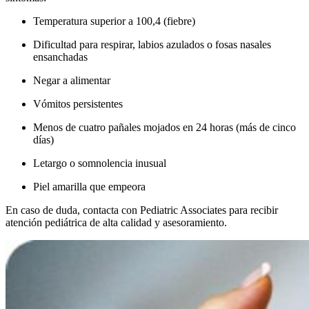
Temperatura superior a 100,4 (fiebre)
Dificultad para respirar, labios azulados o fosas nasales
ensanchadas
Negar a alimentar
Vómitos persistentes
Menos de cuatro pañales mojados en 24 horas (más de cinco
días)
Letargo o somnolencia inusual
Piel amarilla que empeora
En caso de duda, contacta con Pediatric Associates para recibir
atención pediátrica de alta calidad y asesoramiento.