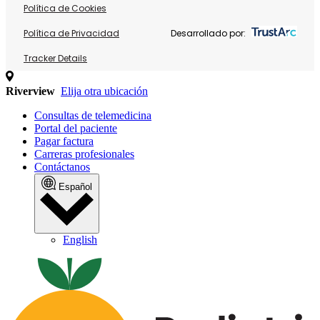
Política de Cookies
Política de Privacidad
Desarrollado por:
Tracker Details
Riverview
Elija otra ubicación
Consultas de telemedicina
Portal del paciente
Pagar factura
Carreras profesionales
Contáctanos
Español
English