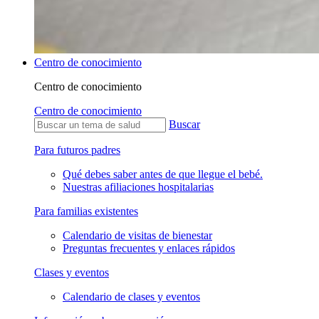
Centro de conocimiento
Centro de conocimiento
Centro de conocimiento
Buscar
Para futuros padres
Qué debes saber antes de que llegue el bebé.
Nuestras afiliaciones hospitalarias
Para familias existentes
Calendario de visitas de bienestar
Preguntas frecuentes y enlaces rápidos
Clases y eventos
Calendario de clases y eventos