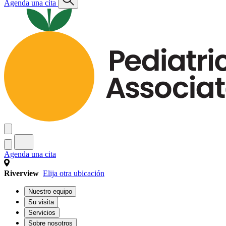
Agenda una cita
Agenda una cita
Riverview
Elija otra ubicación
Nuestro equipo
Su visita
Servicios
Sobre nosotros