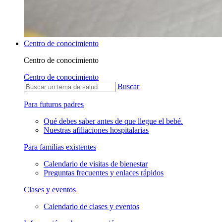
Centro de conocimiento
Centro de conocimiento
Centro de conocimiento
Buscar
Para futuros padres
Qué debes saber antes de que llegue el bebé.
Nuestras afiliaciones hospitalarias
Para familias existentes
Calendario de visitas de bienestar
Preguntas frecuentes y enlaces rápidos
Clases y eventos
Calendario de clases y eventos