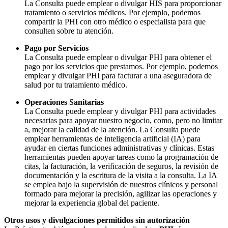
La Consulta puede emplear o divulgar HIS para proporcionar
tratamiento o servicios médicos. Por ejemplo, podemos
compartir la PHI con otro médico o especialista para que
consulten sobre tu atención.
Pago por Servicios
La Consulta puede emplear o divulgar PHI para obtener el
pago por los servicios que prestamos. Por ejemplo, podemos
emplear y divulgar PHI para facturar a una aseguradora de
salud por tu tratamiento médico.
Operaciones Sanitarias
La Consulta puede emplear y divulgar PHI para actividades
necesarias para apoyar nuestro negocio, como, pero no limitar
a, mejorar la calidad de la atención. La Consulta puede
emplear herramientas de inteligencia artificial (IA) para
ayudar en ciertas funciones administrativas y clínicas. Estas
herramientas pueden apoyar tareas como la programación de
citas, la facturación, la verificación de seguros, la revisión de
documentación y la escritura de la visita a la consulta. La IA
se emplea bajo la supervisión de nuestros clínicos y personal
formado para mejorar la precisión, agilizar las operaciones y
mejorar la experiencia global del paciente.
Otros usos y divulgaciones permitidos sin autorización