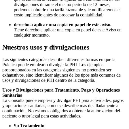
divulgaciones durante el mismo periodo de 12 meses,
podemos cobrarle una tarifa razonable y le notificaremos el
costo implicado antes de procesar la contabilidad.
derecho a aplicar una copia en papel de este aviso.
Tiene derecho a aplicar una copia en papel de este Aviso en
cualquier momento.
Nuestros usos y divulgaciones
Las siguientes categorías describen diferentes formas en que la
Práctica puede emplear o divulgar la PHI. Los ejemplos
proporcionados en las categorías siguientes no pretenden ser
exhaustivos, sino identificar algunos de los tipos más comunes de
usos y divulgaciones de PHI dentro de la categoría.
Usos y Divulgaciones para Tratamiento, Pago y Operaciones
Sanitarias
La Consulta puede emplear y divulgar PHI para actividades, pagos
y operaciones sanitarias, como se describe más detalladamente a
continuación. No estamos obligados a obtener la autorización del
paciente o tutor legal para estas actividades.
Su Tratamiento