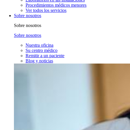
Procedimientos médicos menores
Ver todos los servicios
Sobre nosotros
Sobre nosotros
Sobre nosotros
Nuestra oficina
Su centro médico
Remitir a un paciente
Blog y noticias