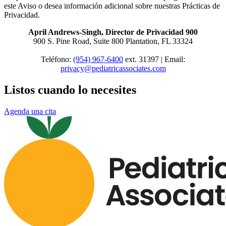
este Aviso o desea información adicional sobre nuestras Prácticas de
Privacidad.
April Andrews-Singh, Director de Privacidad 900
900 S. Pine Road, Suite 800 Plantation, FL 33324
Teléfono:
(954) 967-6400
ext. 31397 | Email:
privacy@pediatricassociates.com
Listos cuando lo necesites
Agenda una cita