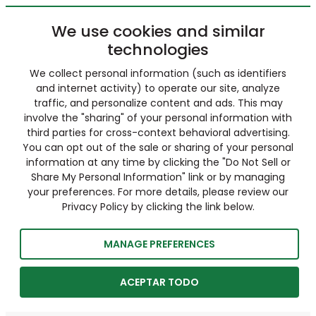
We use cookies and similar
technologies
We collect personal information (such as identifiers
and internet activity) to operate our site, analyze
traffic, and personalize content and ads. This may
involve the "sharing" of your personal information with
third parties for cross-context behavioral advertising.
You can opt out of the sale or sharing of your personal
information at any time by clicking the "Do Not Sell or
Share My Personal Information" link or by managing
your preferences. For more details, please review our
Privacy Policy by clicking the link below.
MANAGE PREFERENCES
ACEPTAR TODO