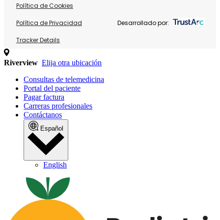
Política de Cookies
Política de Privacidad
Desarrollado por:
Tracker Details
Riverview
Elija otra ubicación
Consultas de telemedicina
Portal del paciente
Pagar factura
Carreras profesionales
Contáctanos
Español
English