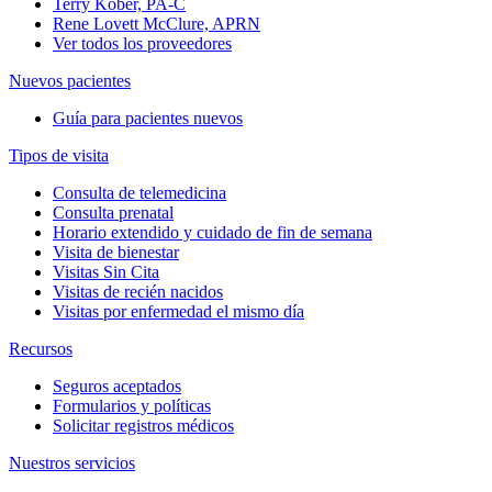
Terry Kober, PA-C
Rene Lovett McClure, APRN
Ver todos los proveedores
Nuevos pacientes
Guía para pacientes nuevos
Tipos de visita
Consulta de telemedicina
Consulta prenatal
Horario extendido y cuidado de fin de semana
Visita de bienestar
Visitas Sin Cita
Visitas de recién nacidos
Visitas por enfermedad el mismo día
Recursos
Seguros aceptados
Formularios y políticas
Solicitar registros médicos
Nuestros servicios