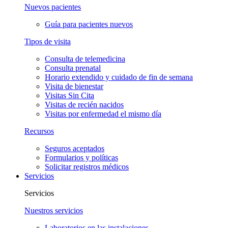
Nuevos pacientes
Guía para pacientes nuevos
Tipos de visita
Consulta de telemedicina
Consulta prenatal
Horario extendido y cuidado de fin de semana
Visita de bienestar
Visitas Sin Cita
Visitas de recién nacidos
Visitas por enfermedad el mismo día
Recursos
Seguros aceptados
Formularios y políticas
Solicitar registros médicos
Servicios
Servicios
Nuestros servicios
Laboratorios en las instalaciones