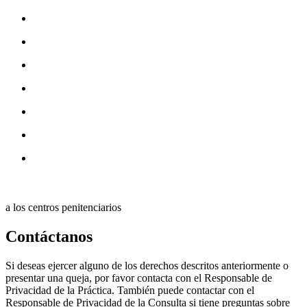
a los centros penitenciarios
Contáctanos
Si deseas ejercer alguno de los derechos descritos anteriormente o
presentar una queja, por favor contacta con el Responsable de
Privacidad de la Práctica. También puede contactar con el
Responsable de Privacidad de la Consulta si tiene preguntas sobre