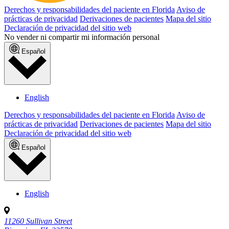
Derechos y responsabilidades del paciente en Florida
Aviso de
prácticas de privacidad
Derivaciones de pacientes
Mapa del sitio
Declaración de privacidad del sitio web
No vender ni compartir mi información personal
Español
English
Derechos y responsabilidades del paciente en Florida
Aviso de
prácticas de privacidad
Derivaciones de pacientes
Mapa del sitio
Declaración de privacidad del sitio web
Español
English
11260 Sullivan Street