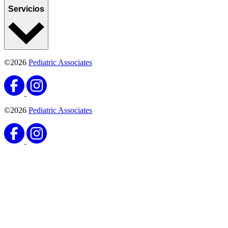
Servicios
©2026
Pediatric Associates
©2026
Pediatric Associates