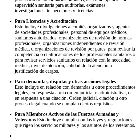
supervisión sanitaria para auditorías, exámenes,
investigaciones, inspecciones y licencias.
Para Licencias y Acreditación
Esto incluye divulgaciones a comités organizados y agentes
de sociedades profesionales, personal de equipos médicos
sanitarios autorizados, organizaciones de revisión de normas
profesionales, organizaciones independientes de revisión
médica, u organizaciones de revisión por pares, para revisar la
competencia o cualificaciones de los profesionales sanitarios o
para revisar servicios sanitarios en relación con la necesidad
médica, nivel de atención, calidad de la atención o
justificación de cargos.
Para demandas, disputas y otras acciones legales
Esto incluye en relación con demandas u otros procedimientos
legales, en respuesta a una orden judicial o administrativa, o
en respuesta a una citación, Orden judicial, citación u otro
proceso legal cuando se cumplan ciertos requisitos.
Para Miembros Activos de las Fuerzas Armadas y
Veteranos
Esto incluye cumplir con las leyes y regulaciones
que rigen los servicios militares y los asuntos de los veteranos.