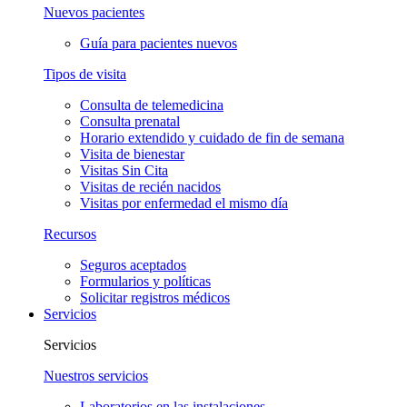
Nuevos pacientes
Guía para pacientes nuevos
Tipos de visita
Consulta de telemedicina
Consulta prenatal
Horario extendido y cuidado de fin de semana
Visita de bienestar
Visitas Sin Cita
Visitas de recién nacidos
Visitas por enfermedad el mismo día
Recursos
Seguros aceptados
Formularios y políticas
Solicitar registros médicos
Servicios
Servicios
Nuestros servicios
Laboratorios en las instalaciones