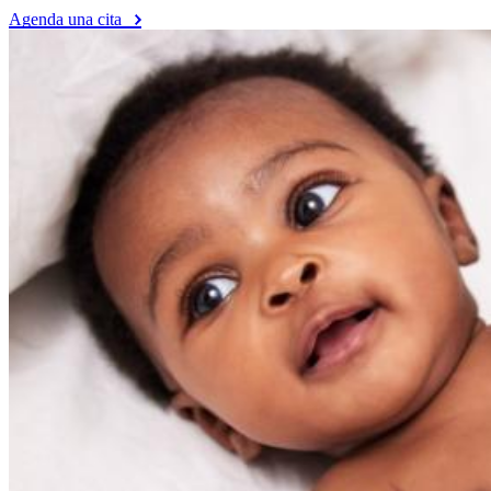
Agenda una cita