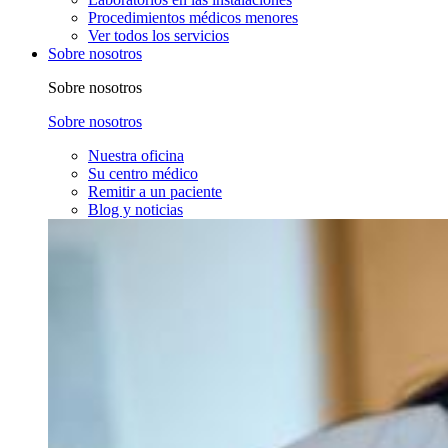
Procedimientos médicos menores
Ver todos los servicios
Sobre nosotros
Sobre nosotros
Sobre nosotros
Nuestra oficina
Su centro médico
Remitir a un paciente
Blog y noticias