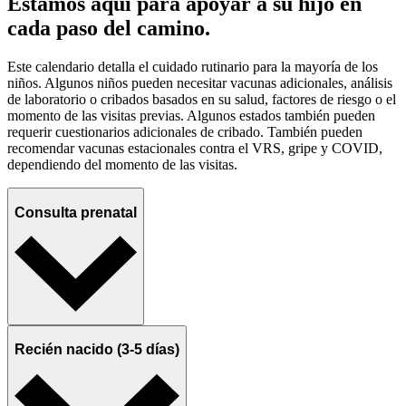
Estamos aquí para apoyar a su hijo en
cada paso del camino.
Este calendario detalla el cuidado rutinario para la mayoría de los
niños. Algunos niños pueden necesitar vacunas adicionales, análisis
de laboratorio o cribados basados en su salud, factores de riesgo o el
momento de las visitas previas. Algunos estados también pueden
requerir cuestionarios adicionales de cribado. También pueden
recomendar vacunas estacionales contra el VRS, gripe y COVID,
dependiendo del momento de las visitas.
Consulta prenatal
Recién nacido (3-5 días)