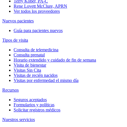
Terry Kober, PA-C
Rene Lovett McClure, APRN
Ver todos los proveedores
Nuevos pacientes
Guía para pacientes nuevos
Tipos de visita
Consulta de telemedicina
Consulta prenatal
Horario extendido y cuidado de fin de semana
Visita de bienestar
Visitas Sin Cita
Visitas de recién nacidos
Visitas por enfermedad el mismo día
Recursos
Seguros aceptados
Formularios y políticas
Solicitar registros médicos
Nuestros servicios