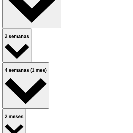
2 semanas
4 semanas (1 mes)
2 meses