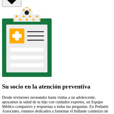
Su socio en la atención preventiva
Desde revisiones neonatales hasta visitas a un adolescente,
apoyamos la salud de tu hijo con cuidados expertos, un Equipo
Médico compasivo y respuestas a todas tus preguntas. En Pediatric
Associates, estamos dedicados a fomentar el brillante comienzo de