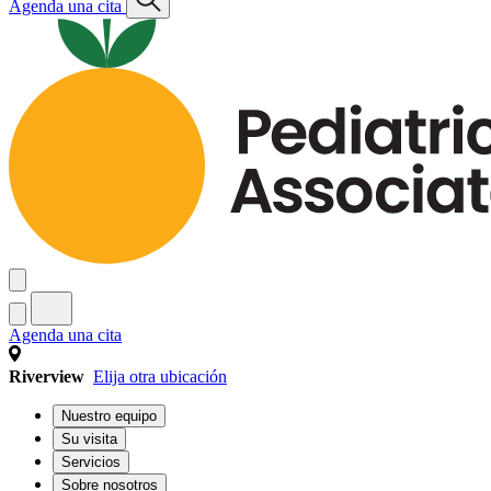
Agenda una cita
Agenda una cita
Riverview
Elija otra ubicación
Nuestro equipo
Su visita
Servicios
Sobre nosotros