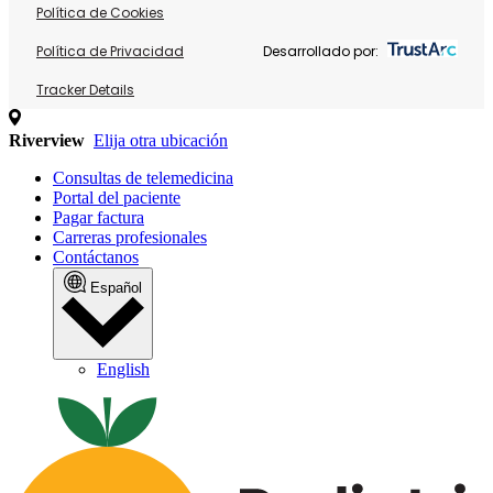
Política de Cookies
Política de Privacidad
Desarrollado por:
Tracker Details
Riverview
Elija otra ubicación
Consultas de telemedicina
Portal del paciente
Pagar factura
Carreras profesionales
Contáctanos
Español
English