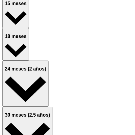
15 meses
18 meses
24 meses (2 años)
30 meses (2,5 años)