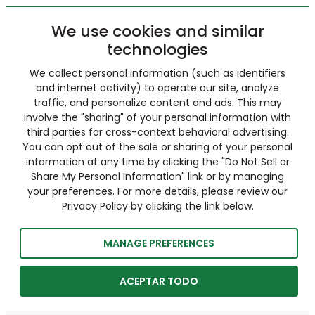
We use cookies and similar
technologies
We collect personal information (such as identifiers
and internet activity) to operate our site, analyze
traffic, and personalize content and ads. This may
involve the "sharing" of your personal information with
third parties for cross-context behavioral advertising.
You can opt out of the sale or sharing of your personal
information at any time by clicking the "Do Not Sell or
Share My Personal Information" link or by managing
your preferences. For more details, please review our
Privacy Policy by clicking the link below.
MANAGE PREFERENCES
ACEPTAR TODO