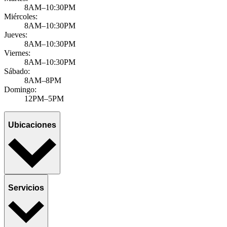
8AM–10:30PM
Miércoles:
8AM–10:30PM
Jueves:
8AM–10:30PM
Viernes:
8AM–10:30PM
Sábado:
8AM–8PM
Domingo:
12PM–5PM
Ubicaciones
Servicios