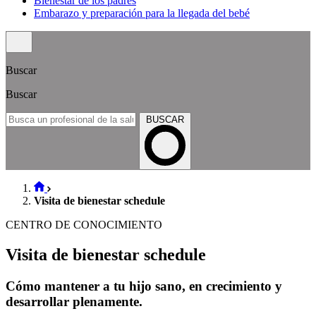
Bienestar de los padres
Embarazo y preparación para la llegada del bebé
Buscar
Buscar
BUSCAR
Visita de bienestar schedule
CENTRO DE CONOCIMIENTO
Visita de bienestar schedule
Cómo mantener a tu hijo sano, en crecimiento y
desarrollar plenamente.