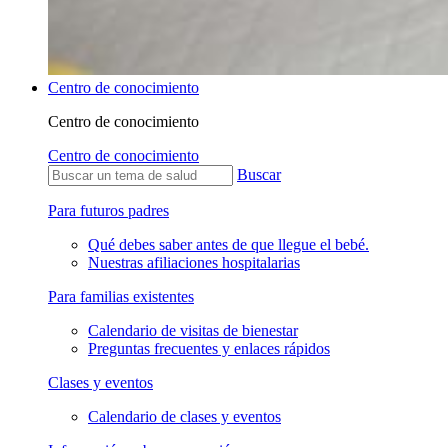
Centro de conocimiento
Centro de conocimiento
Centro de conocimiento
Buscar
Para futuros padres
Qué debes saber antes de que llegue el bebé.
Nuestras afiliaciones hospitalarias
Para familias existentes
Calendario de visitas de bienestar
Preguntas frecuentes y enlaces rápidos
Clases y eventos
Calendario de clases y eventos