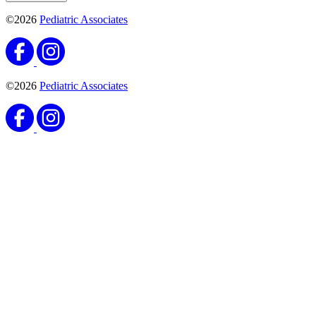
©2026
Pediatric Associates
©2026
Pediatric Associates