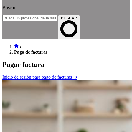
Buscar
BUSCAR
Pago de facturas
Pagar factura
Inicio de sesión para pago de facturas