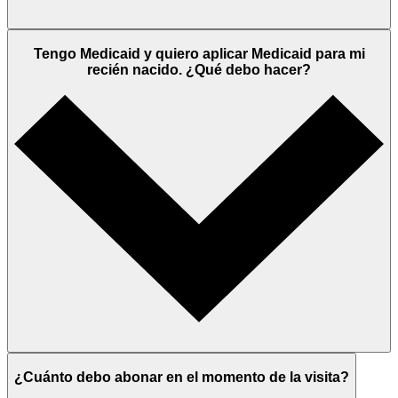
Tengo Medicaid y quiero aplicar Medicaid para mi
recién nacido. ¿Qué debo hacer?
¿Cuánto debo abonar en el momento de la visita?