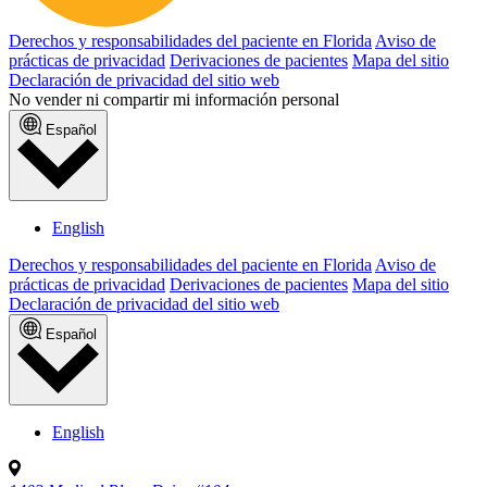
Derechos y responsabilidades del paciente en Florida
Aviso de
prácticas de privacidad
Derivaciones de pacientes
Mapa del sitio
Declaración de privacidad del sitio web
No vender ni compartir mi información personal
Español
English
Derechos y responsabilidades del paciente en Florida
Aviso de
prácticas de privacidad
Derivaciones de pacientes
Mapa del sitio
Declaración de privacidad del sitio web
Español
English