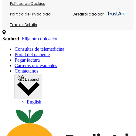
Política de Cookies
Política de Privacidad
Desarrollado por:
Tracker Details
Sanford
Elija otra ubicación
Consultas de telemedicina
Portal del paciente
Pagar factura
Carreras profesionales
Contáctanos
Español
English