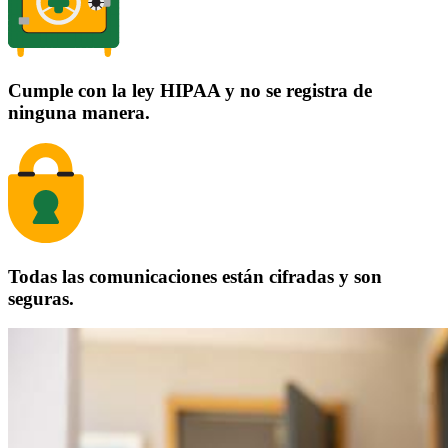
Cumple con la ley HIPAA y no se registra de
ninguna manera.
Todas las comunicaciones están cifradas y son
seguras.