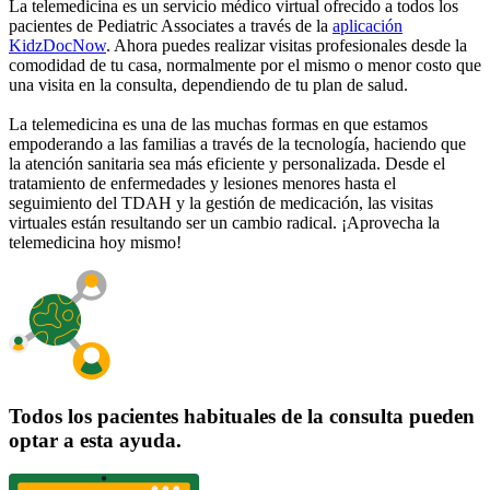
La telemedicina es un servicio médico virtual ofrecido a todos los
pacientes de Pediatric Associates a través de la
aplicación
KidzDocNow
. Ahora puedes realizar visitas profesionales desde la
comodidad de tu casa, normalmente por el mismo o menor costo que
una visita en la consulta, dependiendo de tu plan de salud.
La telemedicina es una de las muchas formas en que estamos
empoderando a las familias a través de la tecnología, haciendo que
la atención sanitaria sea más eficiente y personalizada. Desde el
tratamiento de enfermedades y lesiones menores hasta el
seguimiento del TDAH y la gestión de medicación, las visitas
virtuales están resultando ser un cambio radical. ¡Aprovecha la
telemedicina hoy mismo!
Todos los pacientes habituales de la consulta pueden
optar a esta ayuda.