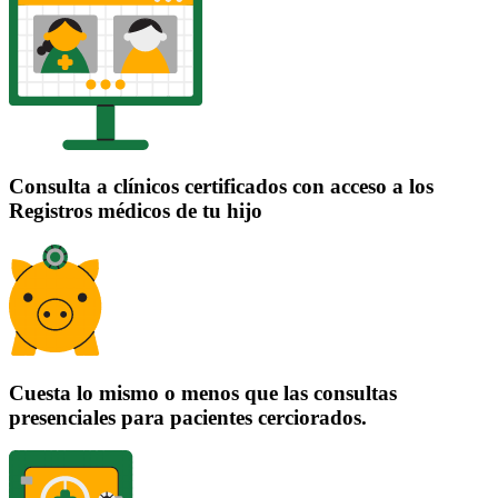
Consulta a clínicos certificados con acceso a los
Registros médicos de tu hijo
Cuesta lo mismo o menos que las consultas
presenciales para pacientes cerciorados.