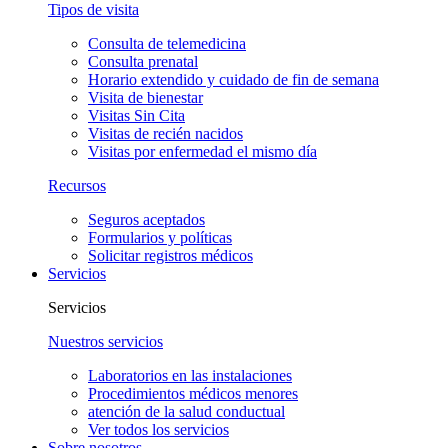
Tipos de visita
Consulta de telemedicina
Consulta prenatal
Horario extendido y cuidado de fin de semana
Visita de bienestar
Visitas Sin Cita
Visitas de recién nacidos
Visitas por enfermedad el mismo día
Recursos
Seguros aceptados
Formularios y políticas
Solicitar registros médicos
Servicios
Servicios
Nuestros servicios
Laboratorios en las instalaciones
Procedimientos médicos menores
atención de la salud conductual
Ver todos los servicios
Sobre nosotros