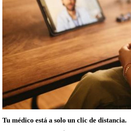
Tu médico está a solo un clic de distancia.