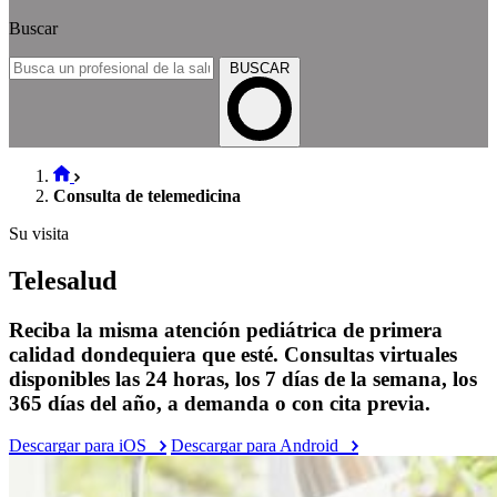
Buscar
BUSCAR
Consulta de telemedicina
Su visita
Telesalud
Reciba la misma atención pediátrica de primera
calidad dondequiera que esté. Consultas virtuales
disponibles las 24 horas, los 7 días de la semana, los
365 días del año, a demanda o con cita previa.
Descargar para iOS
Descargar para Android