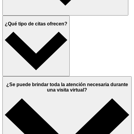
¿Qué tipo de citas ofrecen?
¿Se puede brindar toda la atención necesaria durante
una visita virtual?