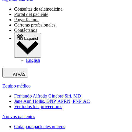
Consultas de telemedicina
Portal del paciente
Pagar factura
Carreras profesionales
Contáctanos
Español
English
ATRÁS
Equipo médico
Fernando Alfredo Ginebra Siri, MD
Jane Ann Hollis, DNP, APRN, PNP-AC
Ver todos los proveedores
Nuevos pacientes
Guía para pacientes nuevos