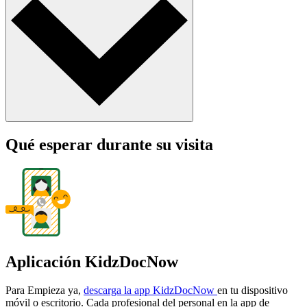
Qué esperar durante su visita
Aplicación KidzDocNow
Para Empieza ya,
descarga la app KidzDocNow
en tu dispositivo
móvil o escritorio. Cada profesional del personal en la app de