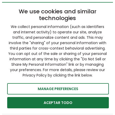
We use cookies and similar
technologies
We collect personal information (such as identifiers
and internet activity) to operate our site, analyze
traffic, and personalize content and ads. This may
involve the "sharing" of your personal information with
third parties for cross-context behavioral advertising.
You can opt out of the sale or sharing of your personal
information at any time by clicking the "Do Not Sell or
Share My Personal Information" link or by managing
your preferences. For more details, please review our
Privacy Policy by clicking the link below.
MANAGE PREFERENCES
ACEPTAR TODO