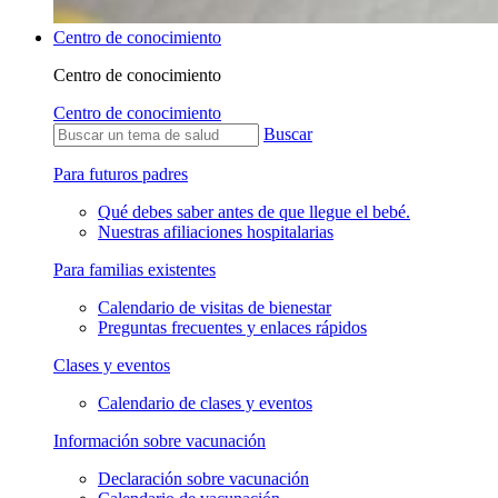
Centro de conocimiento
Centro de conocimiento
Centro de conocimiento
Buscar
Para futuros padres
Qué debes saber antes de que llegue el bebé.
Nuestras afiliaciones hospitalarias
Para familias existentes
Calendario de visitas de bienestar
Preguntas frecuentes y enlaces rápidos
Clases y eventos
Calendario de clases y eventos
Información sobre vacunación
Declaración sobre vacunación