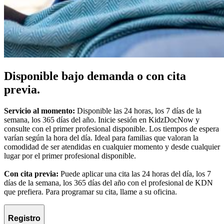
Disponible bajo demanda o con cita
previa.
Servicio al momento:
Disponible las 24 horas, los 7 días de la
semana, los 365 días del año. Inicie sesión en KidzDocNow y
consulte con el primer profesional disponible. Los tiempos de espera
varían según la hora del día. Ideal para familias que valoran la
comodidad de ser atendidas en cualquier momento y desde cualquier
lugar por el primer profesional disponible.
Con cita previa:
Puede aplicar una cita las 24 horas del día, los 7
días de la semana, los 365 días del año con el profesional de KDN
que prefiera. Para programar su cita, llame a su oficina.
Registro