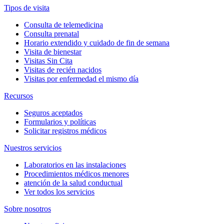
Tipos de visita
Consulta de telemedicina
Consulta prenatal
Horario extendido y cuidado de fin de semana
Visita de bienestar
Visitas Sin Cita
Visitas de recién nacidos
Visitas por enfermedad el mismo día
Recursos
Seguros aceptados
Formularios y políticas
Solicitar registros médicos
Nuestros servicios
Laboratorios en las instalaciones
Procedimientos médicos menores
atención de la salud conductual
Ver todos los servicios
Sobre nosotros