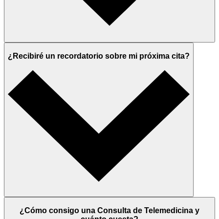
¿Recibiré un recordatorio sobre mi próxima cita?
¿Cómo consigo una Consulta de Telemedicina y