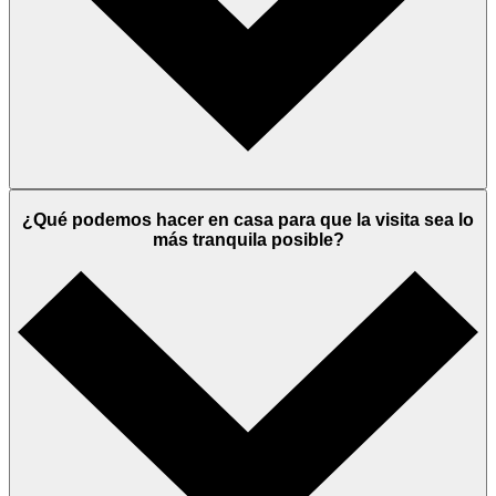
¿Qué podemos hacer en casa para que la visita sea lo
más tranquila posible?