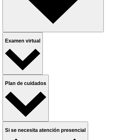
Examen virtual
Plan de cuidados
Si se necesita atención presencial