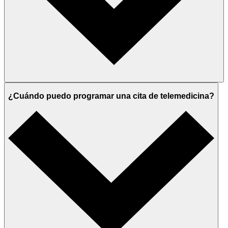
¿Cuándo puedo programar una cita de telemedicina?