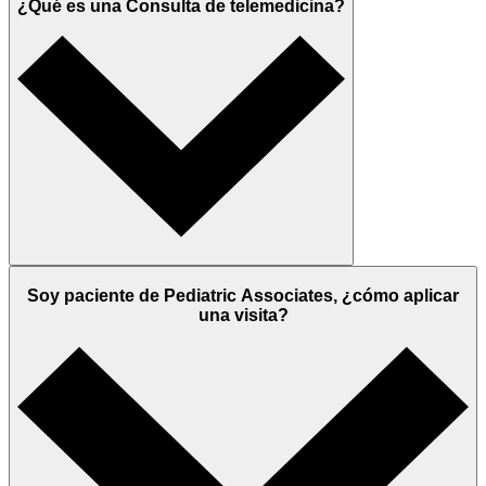
¿Qué es una Consulta de telemedicina?
Soy paciente de Pediatric Associates, ¿cómo aplicar
una visita?