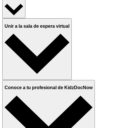
Unir a la sala de espera virtual
Conoce a tu profesional de KidzDocNow