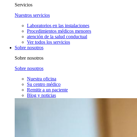
Servicios
Nuestros servicios
Laboratorios en las instalaciones
Procedimientos médicos menores
atención de la salud conductual
Ver todos los servicios
Sobre nosotros
Sobre nosotros
Sobre nosotros
Nuestra oficina
Su centro médico
Remitir a un paciente
Blog y noticias