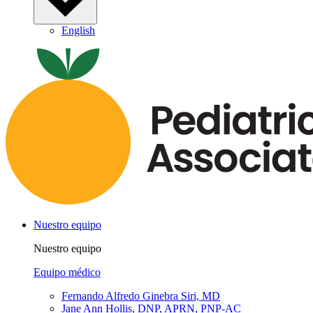
English
Nuestro equipo
Nuestro equipo
Equipo médico
Fernando Alfredo Ginebra Siri, MD
Jane Ann Hollis, DNP, APRN, PNP-AC