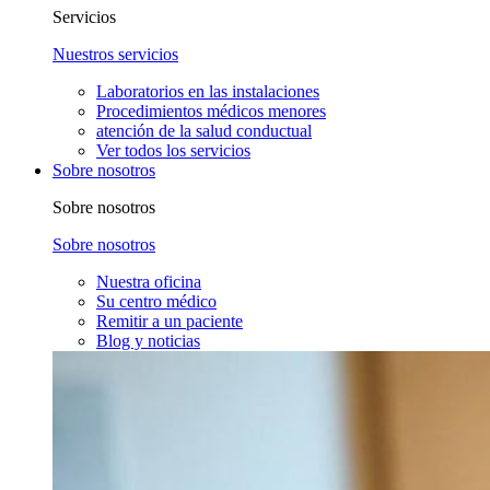
Servicios
Nuestros servicios
Laboratorios en las instalaciones
Procedimientos médicos menores
atención de la salud conductual
Ver todos los servicios
Sobre nosotros
Sobre nosotros
Sobre nosotros
Nuestra oficina
Su centro médico
Remitir a un paciente
Blog y noticias