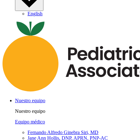
English
Nuestro equipo
Nuestro equipo
Equipo médico
Fernando Alfredo Ginebra Siri, MD
Jane Ann Hollis, DNP, APRN, PNP-AC