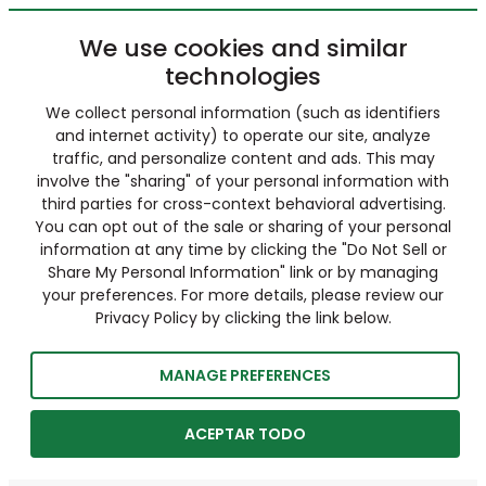
We use cookies and similar
technologies
We collect personal information (such as identifiers
and internet activity) to operate our site, analyze
traffic, and personalize content and ads. This may
involve the "sharing" of your personal information with
third parties for cross-context behavioral advertising.
You can opt out of the sale or sharing of your personal
information at any time by clicking the "Do Not Sell or
Share My Personal Information" link or by managing
your preferences. For more details, please review our
Privacy Policy by clicking the link below.
MANAGE PREFERENCES
ACEPTAR TODO