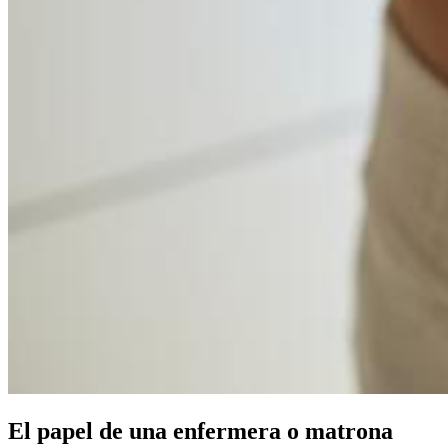
El papel de una enfermera o matrona