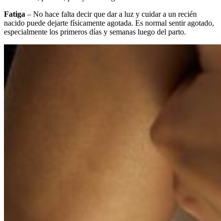
Fatiga
– No hace falta decir que dar a luz y cuidar a un recién
nacido puede dejarte físicamente agotada. Es normal sentir agotado,
especialmente los primeros días y semanas luego del parto.