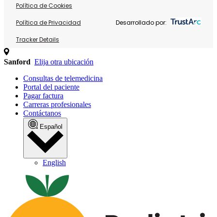
Política de Cookies
Política de Privacidad
Desarrollado por:
Tracker Details
Sanford
Elija otra ubicación
Consultas de telemedicina
Portal del paciente
Pagar factura
Carreras profesionales
Contáctanos
Español
English