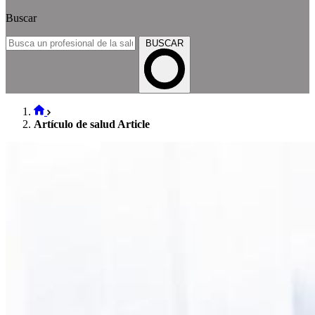
Buscar
BUSCAR
Artículo de salud Article