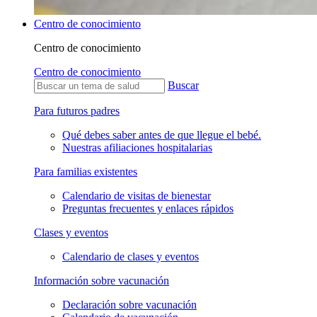
Centro de conocimiento
Centro de conocimiento
Centro de conocimiento
Buscar
Para futuros padres
Qué debes saber antes de que llegue el bebé.
Nuestras afiliaciones hospitalarias
Para familias existentes
Calendario de visitas de bienestar
Preguntas frecuentes y enlaces rápidos
Clases y eventos
Calendario de clases y eventos
Información sobre vacunación
Declaración sobre vacunación