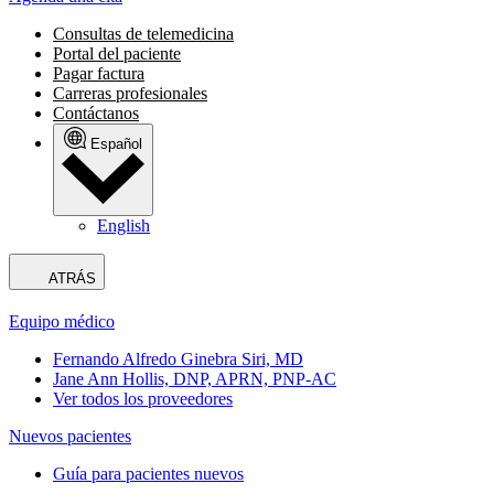
Consultas de telemedicina
Portal del paciente
Pagar factura
Carreras profesionales
Contáctanos
Español
English
ATRÁS
Equipo médico
Fernando Alfredo Ginebra Siri, MD
Jane Ann Hollis, DNP, APRN, PNP-AC
Ver todos los proveedores
Nuevos pacientes
Guía para pacientes nuevos