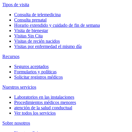
Tipos de visita
Consulta de telemedicina
Consulta prenatal
Horario extendido y cuidado de fin de semana
Visita de bienestar
Visitas Sin Cita
Visitas de recién nacidos
Visitas por enfermedad el mismo día
Recursos
Seguros aceptados
Formularios y políticas
Solicitar registros médicos
Nuestros servicios
Laboratorios en las instalaciones
Procedimientos médicos menores
atención de la salud conductual
Ver todos los servicios
Sobre nosotros