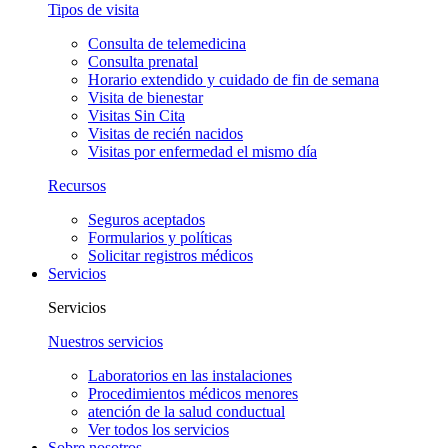
Tipos de visita
Consulta de telemedicina
Consulta prenatal
Horario extendido y cuidado de fin de semana
Visita de bienestar
Visitas Sin Cita
Visitas de recién nacidos
Visitas por enfermedad el mismo día
Recursos
Seguros aceptados
Formularios y políticas
Solicitar registros médicos
Servicios
Servicios
Nuestros servicios
Laboratorios en las instalaciones
Procedimientos médicos menores
atención de la salud conductual
Ver todos los servicios
Sobre nosotros