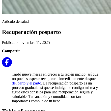
Artículo de salud
Recuperación posparto
Publicado noviembre 11, 2025
Compartir
Tardó nueve meses en crecer a tu recién nacido, así que
no puedes esperar recuperarte inmediatamente después
del parto y el parto
. La recuperación posparto es un
proceso gradual, así que sé indulgente contigo misma y
sigue estos consejos para una recuperación segura y
saludable. Tu sanación y comodidad son tan
importantes como la de tu bebé.