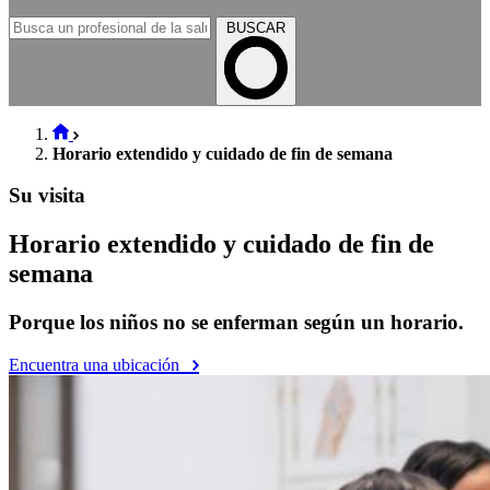
BUSCAR
Horario extendido y cuidado de fin de semana
Su visita
Horario extendido y cuidado de fin de
semana
Porque los niños no se enferman según un horario.
Encuentra una ubicación