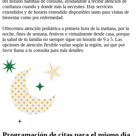
del horario habitual de consulta, ayudándote a recibir atención de
confianza cuando y donde más la necesites. Hay servicios
extendidos y de horario extendido disponibles tanto para visitas de
bienestar como por enfermedad.
Ofrecemos atención pediátrica a primera hora de la mañana, por la
noche, fines de semana, festivos o virtualmente desde casa, porque
la salud de tu familia no siempre sigue un horario de 9 a 5. Las
opciones de atención flexible varían según la región, así que por
favor llama a tu consulta para más detalles.
Programación de citas para el mismo día