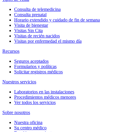
Consulta de telemedicina
Consulta prenatal
Horario extendido y cuidado de fin de semana
Visita de bienestar
Visitas Sin Cita
Visitas de recién nacidos
Visitas por enfermedad el mismo día
Recursos
Seguros aceptados
Formularios y políticas
Solicitar registros médicos
Nuestros servicios
Laboratorios en las instalaciones
Procedimientos médicos menores
Ver todos los servicios
Sobre nosotros
Nuestra oficina
Su centro médico