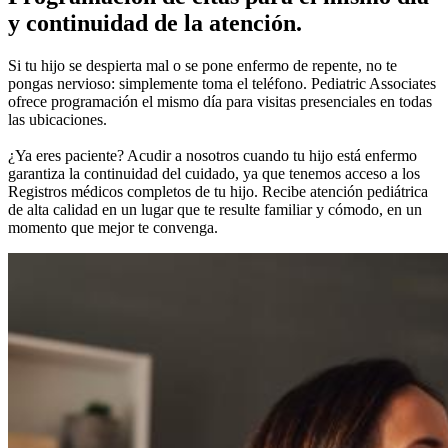
y continuidad de la atención.
Si tu hijo se despierta mal o se pone enfermo de repente, no te
pongas nervioso: simplemente toma el teléfono. Pediatric Associates
ofrece programación el mismo día para visitas presenciales en todas
las ubicaciones.
¿Ya eres paciente? Acudir a nosotros cuando tu hijo está enfermo
garantiza la continuidad del cuidado, ya que tenemos acceso a los
Registros médicos completos de tu hijo. Recibe atención pediátrica
de alta calidad en un lugar que te resulte familiar y cómodo, en un
momento que mejor te convenga.