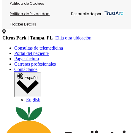
Política de Cookies
Política de Privacidad
Desarrollado por:
Tracker Details
Citrus Park | Tampa, FL
Elija otra ubicación
Consultas de telemedicina
Portal del paciente
Pagar factura
Carreras profesionales
Contáctanos
Español
English