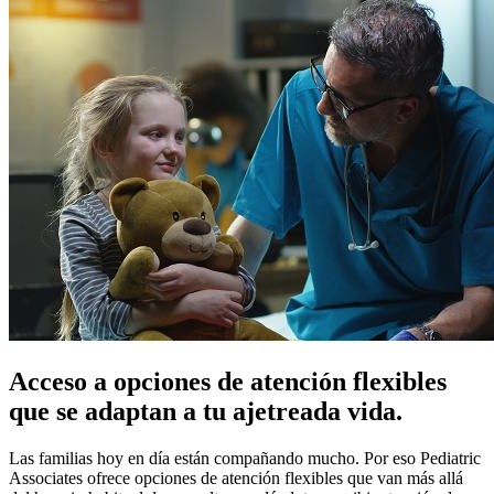
Acceso a opciones de atención flexibles
que se adaptan a tu ajetreada vida.
Las familias hoy en día están compañando mucho. Por eso Pediatric
Associates ofrece opciones de atención flexibles que van más allá