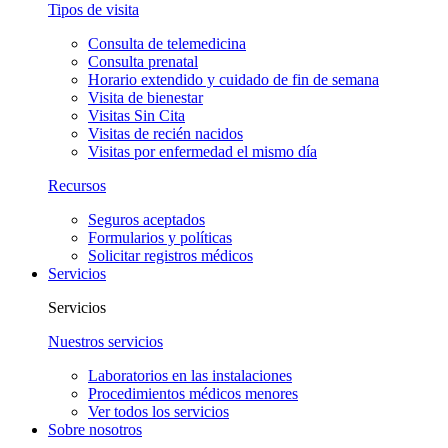
Tipos de visita
Consulta de telemedicina
Consulta prenatal
Horario extendido y cuidado de fin de semana
Visita de bienestar
Visitas Sin Cita
Visitas de recién nacidos
Visitas por enfermedad el mismo día
Recursos
Seguros aceptados
Formularios y políticas
Solicitar registros médicos
Servicios
Servicios
Nuestros servicios
Laboratorios en las instalaciones
Procedimientos médicos menores
Ver todos los servicios
Sobre nosotros