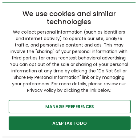
We use cookies and similar
technologies
We collect personal information (such as identifiers
and internet activity) to operate our site, analyze
traffic, and personalize content and ads. This may
involve the "sharing" of your personal information with
third parties for cross-context behavioral advertising.
You can opt out of the sale or sharing of your personal
information at any time by clicking the "Do Not Sell or
Share My Personal Information" link or by managing
your preferences. For more details, please review our
Privacy Policy by clicking the link below.
MANAGE PREFERENCES
ACEPTAR TODO