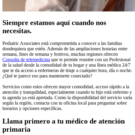
Siempre estamos aquí cuando nos
necesitas.
Pediatric Associates está comprometida a conocer a las familias
dondequiera que estén. Además de las ampliaciones horarias entre
semana, fines de semana y festivos, muchas regiones ofrecen
Consulta de telemedicina
que te permite reunirte con un Profesional
de la salud desde la comodidad de tu hogar y una línea médica 24/7
que te da acceso a enfermeras de triaje a cualquier hora, día o noche.
¿Qué te parece eso para mantenerte conectado?
Servicios como estos ofrecen mayor comodidad, acceso rápido a la
atención y tranquilidad, especialmente cuando tu hijo está enfermo y
tu agenda ya está apretada. Como la disponibilidad del servicio varía
según la región, contacta con tu oficina local para preguntar sobre
horarios y opciones específicas.
Llama primero a tu médico de atención
primaria