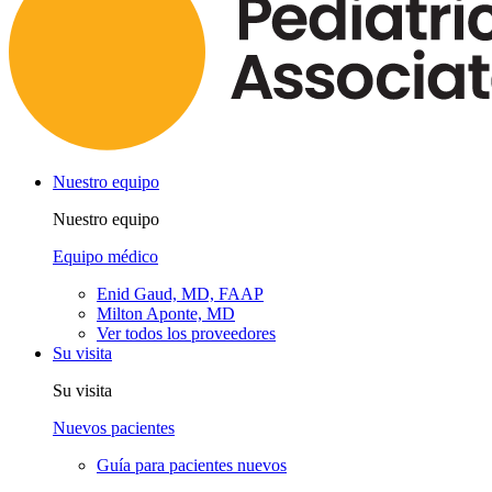
Nuestro equipo
Nuestro equipo
Equipo médico
Enid Gaud, MD, FAAP
Milton Aponte, MD
Ver todos los proveedores
Su visita
Su visita
Nuevos pacientes
Guía para pacientes nuevos