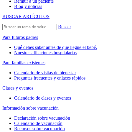
Remitir a un paciente
Blog y noticias
BUSCAR ARTÍCULOS
Buscar
Para futuros padres
Qué debes saber antes de que llegue el bebé.
Nuestras afiliaciones hospitalarias
Para familias existentes
Calendario de visitas de bienestar
Preguntas frecuentes y enlaces rápidos
Clases y eventos
Calendario de clases y eventos
Información sobre vacunación
Declaración sobre vacunación
Calendario de vacunación
Recursos sobre vacunación