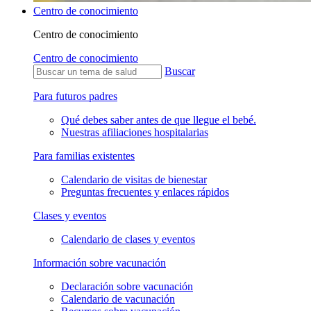
Centro de conocimiento
Centro de conocimiento
Centro de conocimiento
Buscar
Para futuros padres
Qué debes saber antes de que llegue el bebé.
Nuestras afiliaciones hospitalarias
Para familias existentes
Calendario de visitas de bienestar
Preguntas frecuentes y enlaces rápidos
Clases y eventos
Calendario de clases y eventos
Información sobre vacunación
Declaración sobre vacunación
Calendario de vacunación