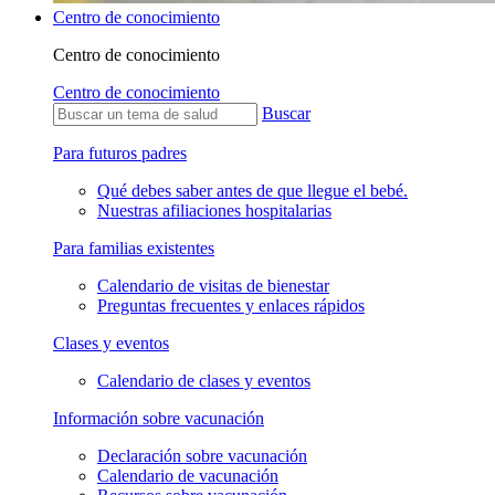
Centro de conocimiento
Centro de conocimiento
Centro de conocimiento
Buscar
Para futuros padres
Qué debes saber antes de que llegue el bebé.
Nuestras afiliaciones hospitalarias
Para familias existentes
Calendario de visitas de bienestar
Preguntas frecuentes y enlaces rápidos
Clases y eventos
Calendario de clases y eventos
Información sobre vacunación
Declaración sobre vacunación
Calendario de vacunación