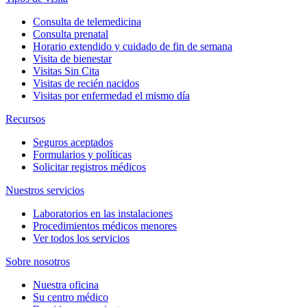
Consulta de telemedicina
Consulta prenatal
Horario extendido y cuidado de fin de semana
Visita de bienestar
Visitas Sin Cita
Visitas de recién nacidos
Visitas por enfermedad el mismo día
Recursos
Seguros aceptados
Formularios y políticas
Solicitar registros médicos
Nuestros servicios
Laboratorios en las instalaciones
Procedimientos médicos menores
Ver todos los servicios
Sobre nosotros
Nuestra oficina
Su centro médico