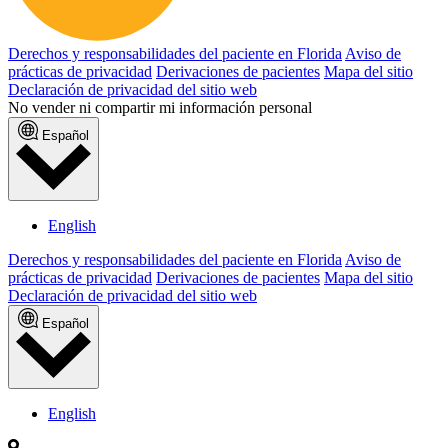
Derechos y responsabilidades del paciente en Florida
Aviso de
prácticas de privacidad
Derivaciones de pacientes
Mapa del sitio
Declaración de privacidad del sitio web
No vender ni compartir mi información personal
Español
English
Derechos y responsabilidades del paciente en Florida
Aviso de
prácticas de privacidad
Derivaciones de pacientes
Mapa del sitio
Declaración de privacidad del sitio web
Español
English