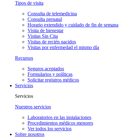
Tipos de visita
Consulta de telemedicina
Consulta prenatal
Horario extendido y cuidado de fin de semana
Visita de bienestar
Visitas Sin Cita
Visitas de recién nacidos
Visitas por enfermedad el mismo día
Recursos
Seguros aceptados
Formularios y políticas
Solicitar registros médicos
Servicios
Servicios
Nuestros servicios
Laboratorios en las instalaciones
Procedimientos médicos menores
Ver todos los servicios
Sobre nosotros