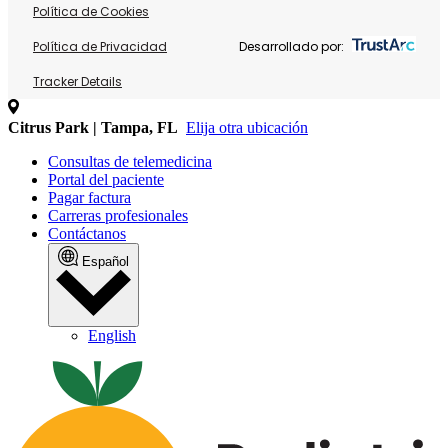
Política de Cookies
Política de Privacidad
Desarrollado por:
Tracker Details
Citrus Park | Tampa, FL
Elija otra ubicación
Consultas de telemedicina
Portal del paciente
Pagar factura
Carreras profesionales
Contáctanos
Español
English