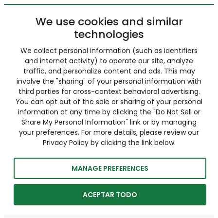
We use cookies and similar
technologies
We collect personal information (such as identifiers
and internet activity) to operate our site, analyze
traffic, and personalize content and ads. This may
involve the "sharing" of your personal information with
third parties for cross-context behavioral advertising.
You can opt out of the sale or sharing of your personal
information at any time by clicking the "Do Not Sell or
Share My Personal Information" link or by managing
your preferences. For more details, please review our
Privacy Policy by clicking the link below.
MANAGE PREFERENCES
ACEPTAR TODO