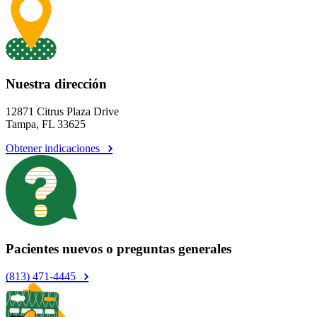
Nuestra dirección
12871 Citrus Plaza Drive
Tampa, FL 33625
Obtener indicaciones
Pacientes nuevos o preguntas generales
(813) 471-4445