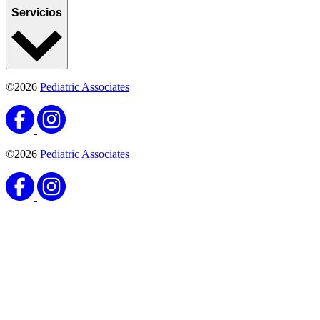
Servicios
©2026
Pediatric Associates
©2026
Pediatric Associates