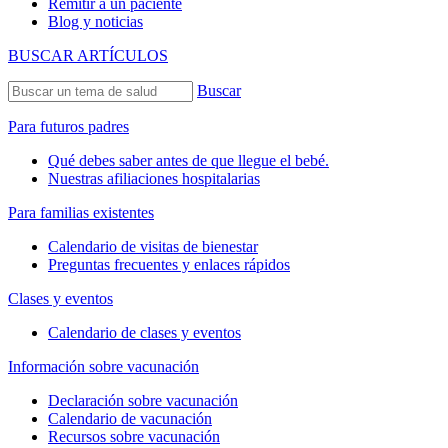
Remitir a un paciente
Blog y noticias
BUSCAR ARTÍCULOS
Buscar
Para futuros padres
Qué debes saber antes de que llegue el bebé.
Nuestras afiliaciones hospitalarias
Para familias existentes
Calendario de visitas de bienestar
Preguntas frecuentes y enlaces rápidos
Clases y eventos
Calendario de clases y eventos
Información sobre vacunación
Declaración sobre vacunación
Calendario de vacunación
Recursos sobre vacunación