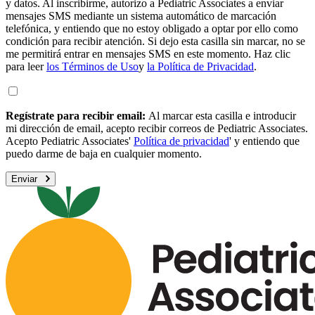
y datos. Al inscribirme, autorizo a Pediatric Associates a enviar
mensajes SMS mediante un sistema automático de marcación
telefónica, y entiendo que no estoy obligado a optar por ello como
condición para recibir atención. Si dejo esta casilla sin marcar, no se
me permitirá entrar en mensajes SMS en este momento. Haz clic
para leer
los Términos de Uso
y
la Política de Privacidad
.
Regístrate para recibir email:
Al marcar esta casilla e introducir
mi dirección de email, acepto recibir correos de Pediatric Associates.
Acepto Pediatric Associates'
Política de privacidad
' y entiendo que
puedo darme de baja en cualquier momento.
Enviar