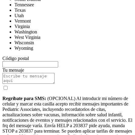
Tennessee
Texas
Utah
Vermont
Virginia
Washington
West Virginia
Wisconsin
Wyoming
Código postal
Tu mensaje
Regríbate para SMS:
(OPCIONAL) Al introducir mi número de
celular y marcar esta casilla acepto recibir mensajes importantes de
Pediatric Associates, incluyendo recordatorios de citas,
actualizaciones sobre vacunas, información sobre salud infantil,
notificaciones de eventos y mensajes relacionados con el servicio. El
frq del mensaje varía. Envía HELP a 203837 pide ayuda, manda
STOP a 203837 para terminar. Se pueden aplicar tarifas de mensajes