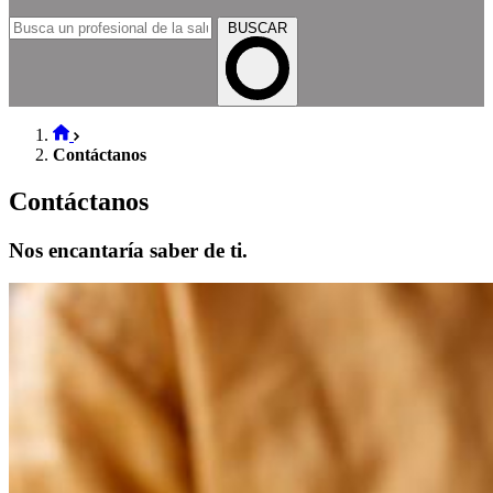
BUSCAR
Contáctanos
Contáctanos
Nos encantaría saber de ti.