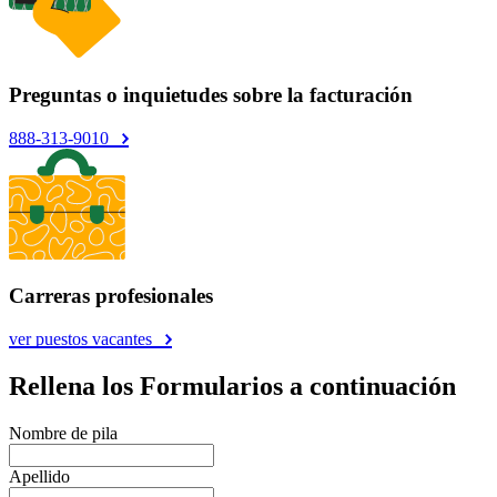
Preguntas o inquietudes sobre la facturación
888-313-9010
Carreras profesionales
ver puestos vacantes
Rellena los Formularios a continuación
Nombre de pila
Apellido