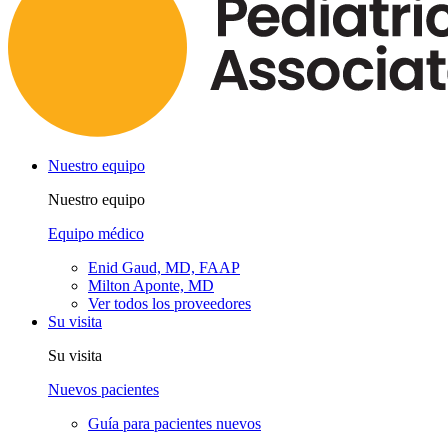
Nuestro equipo
Nuestro equipo
Equipo médico
Enid Gaud, MD, FAAP
Milton Aponte, MD
Ver todos los proveedores
Su visita
Su visita
Nuevos pacientes
Guía para pacientes nuevos