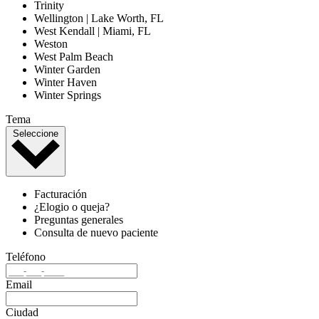
Trinity
Wellington | Lake Worth, FL
West Kendall | Miami, FL
Weston
West Palm Beach
Winter Garden
Winter Haven
Winter Springs
Tema
Seleccione
Facturación
¿Elogio o queja?
Preguntas generales
Consulta de nuevo paciente
Teléfono
Email
Ciudad