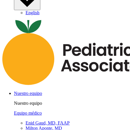
English
Nuestro equipo
Nuestro equipo
Equipo médico
Enid Gaud, MD, FAAP
Milton Aponte, MD