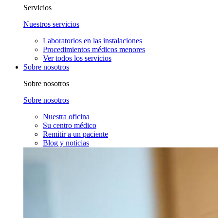
Servicios
Nuestros servicios
Laboratorios en las instalaciones
Procedimientos médicos menores
Ver todos los servicios
Sobre nosotros
Sobre nosotros
Sobre nosotros
Nuestra oficina
Su centro médico
Remitir a un paciente
Blog y noticias