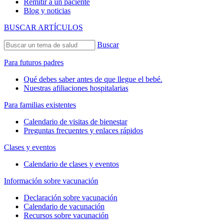
Remitir a un paciente
Blog y noticias
BUSCAR ARTÍCULOS
Buscar
Para futuros padres
Qué debes saber antes de que llegue el bebé.
Nuestras afiliaciones hospitalarias
Para familias existentes
Calendario de visitas de bienestar
Preguntas frecuentes y enlaces rápidos
Clases y eventos
Calendario de clases y eventos
Información sobre vacunación
Declaración sobre vacunación
Calendario de vacunación
Recursos sobre vacunación