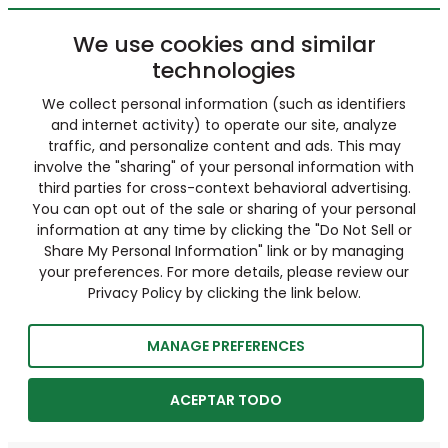
We use cookies and similar
technologies
We collect personal information (such as identifiers
and internet activity) to operate our site, analyze
traffic, and personalize content and ads. This may
involve the "sharing" of your personal information with
third parties for cross-context behavioral advertising.
You can opt out of the sale or sharing of your personal
information at any time by clicking the "Do Not Sell or
Share My Personal Information" link or by managing
your preferences. For more details, please review our
Privacy Policy by clicking the link below.
MANAGE PREFERENCES
ACEPTAR TODO