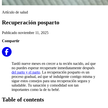
Artículo de salud
Recuperación posparto
Publicado noviembre 11, 2025
Compartir
Tardó nueve meses en crecer a tu recién nacido, así que
no puedes esperar recuperarte inmediatamente después
del parto y el parto
. La recuperación posparto es un
proceso gradual, así que sé indulgente contigo misma y
sigue estos consejos para una recuperación segura y
saludable. Tu sanación y comodidad son tan
importantes como la de tu bebé.
Table of contents