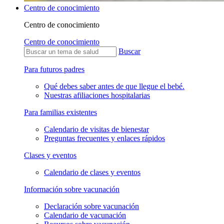
Centro de conocimiento
Centro de conocimiento
Centro de conocimiento
Buscar
Para futuros padres
Qué debes saber antes de que llegue el bebé.
Nuestras afiliaciones hospitalarias
Para familias existentes
Calendario de visitas de bienestar
Preguntas frecuentes y enlaces rápidos
Clases y eventos
Calendario de clases y eventos
Información sobre vacunación
Declaración sobre vacunación
Calendario de vacunación