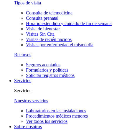
Tipos de visita
Consulta de telemedicina
Consulta prenatal
Horario extendido y cuidado de fin de semana
Visita de bienestar
Visitas Sin Cita
Visitas de recién nacidos
Visitas por enfermedad el mismo día
Recursos
Seguros aceptados
Formularios y políticas
Solicitar registros médicos
Servicios
Servicios
Nuestros servicios
Laboratorios en las instalaciones
Procedimientos médicos menores
Ver todos los servicios
Sobre nosotros