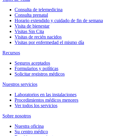
Consulta de telemedicina
Consulta prenatal
Horario extendido y cuidado de fin de semana
Visita de bienestar
Visitas Sin Cita
Visitas de recién nacidos
Visitas por enfermedad el mismo día
Recursos
Seguros aceptados
Formularios y políticas
Solicitar registros médicos
Nuestros servicios
Laboratorios en las instalaciones
Procedimientos médicos menores
Ver todos los servicios
Sobre nosotros
Nuestra oficina
Su centro médico