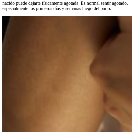
nacido puede dejarte físicamente agotada. Es normal sentir agotado,
especialmente los primeros días y semanas luego del parto.