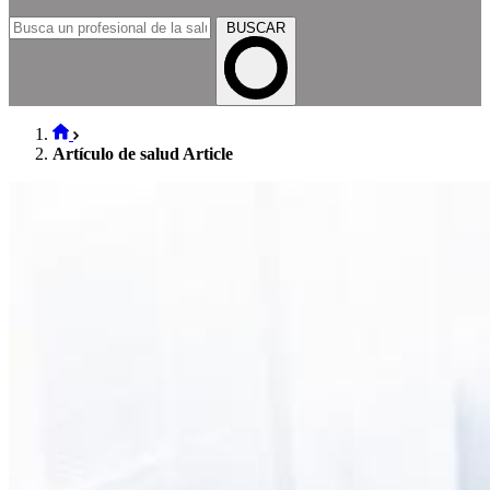
BUSCAR
Artículo de salud Article