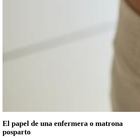
El papel de una enfermera o matrona
posparto