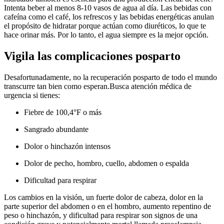
Intenta beber al menos 8-10 vasos de agua al día. Las bebidas con
cafeína como el café, los refrescos y las bebidas energéticas anulan
el propósito de hidratar porque actúan como diuréticos, lo que te
hace orinar más. Por lo tanto, el agua siempre es la mejor opción.
Vigila las complicaciones posparto
Desafortunadamente, no la recuperación posparto de todo el mundo
transcurre tan bien como esperan.
Busca atención médica de
urgencia si tienes:
Fiebre de 100,4°F o más
Sangrado abundante
Dolor o hinchazón intensos
Dolor de pecho, hombro, cuello, abdomen o espalda
Dificultad para respirar
Los cambios en la visión, un fuerte dolor de cabeza, dolor en la
parte superior del abdomen o en el hombro, aumento repentino de
peso o hinchazón, y dificultad para respirar son signos de una