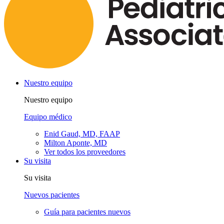
Nuestro equipo
Nuestro equipo
Equipo médico
Enid Gaud, MD, FAAP
Milton Aponte, MD
Ver todos los proveedores
Su visita
Su visita
Nuevos pacientes
Guía para pacientes nuevos