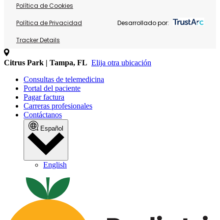
Política de Cookies
Política de Privacidad
Desarrollado por:
Tracker Details
Citrus Park | Tampa, FL
Elija otra ubicación
Consultas de telemedicina
Portal del paciente
Pagar factura
Carreras profesionales
Contáctanos
Español
English