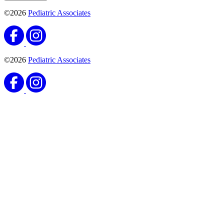
©2026
Pediatric Associates
©2026
Pediatric Associates