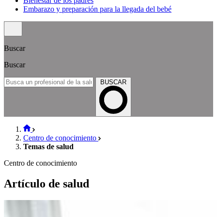
Bienestar de los padres
Embarazo y preparación para la llegada del bebé
Buscar
Buscar
BUSCAR
Centro de conocimiento
Temas de salud
Centro de conocimiento
Artículo de salud