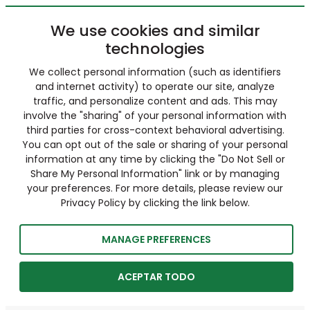
We use cookies and similar
technologies
We collect personal information (such as identifiers
and internet activity) to operate our site, analyze
traffic, and personalize content and ads. This may
involve the "sharing" of your personal information with
third parties for cross-context behavioral advertising.
You can opt out of the sale or sharing of your personal
information at any time by clicking the "Do Not Sell or
Share My Personal Information" link or by managing
your preferences. For more details, please review our
Privacy Policy by clicking the link below.
MANAGE PREFERENCES
ACEPTAR TODO