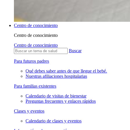
Centro de conocimiento
Centro de conocimiento
Centro de conocimiento
Buscar
Para futuros padres
Qué debes saber antes de que llegue el bebé.
Nuestras afiliaciones hospitalarias
Para familias existentes
Calendario de visitas de bienestar
Preguntas frecuentes y enlaces rápidos
Clases y eventos
Calendario de clases y eventos