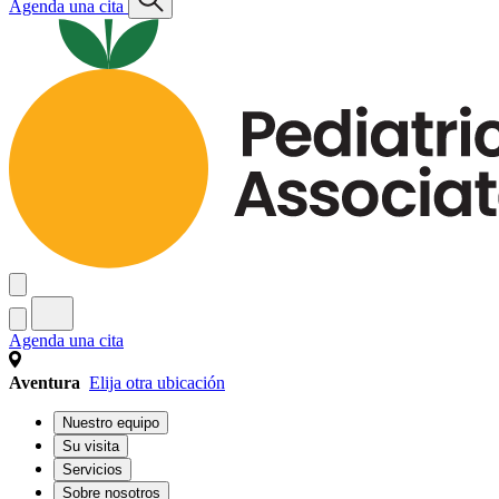
Agenda una cita
Agenda una cita
Aventura
Elija otra ubicación
Nuestro equipo
Su visita
Servicios
Sobre nosotros