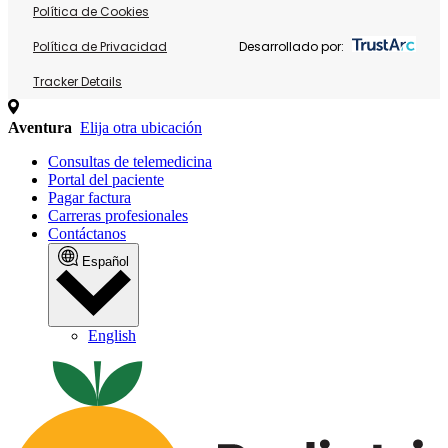
Política de Cookies
Política de Privacidad
Desarrollado por:
Tracker Details
Aventura
Elija otra ubicación
Consultas de telemedicina
Portal del paciente
Pagar factura
Carreras profesionales
Contáctanos
Español
English