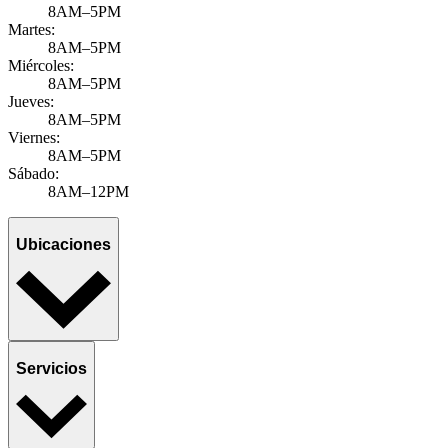
8AM–5PM
Martes:
8AM–5PM
Miércoles:
8AM–5PM
Jueves:
8AM–5PM
Viernes:
8AM–5PM
Sábado:
8AM–12PM
Ubicaciones
Servicios