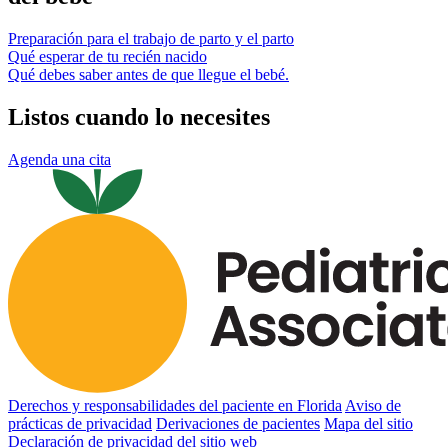
Preparación para el trabajo de parto y el parto
Qué esperar de tu recién nacido
Qué debes saber antes de que llegue el bebé.
Listos cuando lo necesites
Agenda una cita
Derechos y responsabilidades del paciente en Florida
Aviso de
prácticas de privacidad
Derivaciones de pacientes
Mapa del sitio
Declaración de privacidad del sitio web