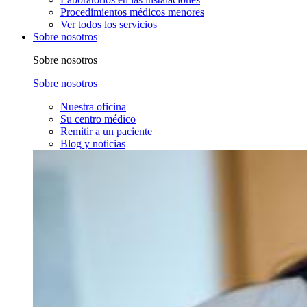
Procedimientos médicos menores
Ver todos los servicios
Sobre nosotros
Sobre nosotros
Sobre nosotros
Nuestra oficina
Su centro médico
Remitir a un paciente
Blog y noticias