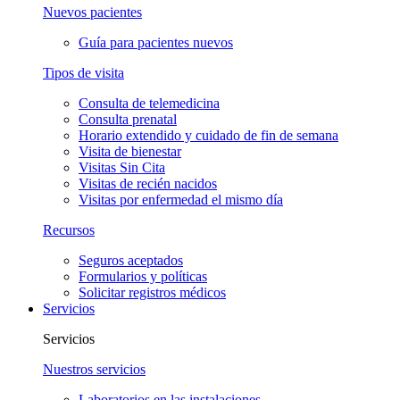
Nuevos pacientes
Guía para pacientes nuevos
Tipos de visita
Consulta de telemedicina
Consulta prenatal
Horario extendido y cuidado de fin de semana
Visita de bienestar
Visitas Sin Cita
Visitas de recién nacidos
Visitas por enfermedad el mismo día
Recursos
Seguros aceptados
Formularios y políticas
Solicitar registros médicos
Servicios
Servicios
Nuestros servicios
Laboratorios en las instalaciones