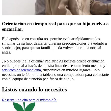
Orientación en tiempo real para que su hijo vuelva a
encarrilar.
El diagnóstico en consulta nos permite evaluar rápidamente los
síntomas de su hijo, descartar diversas preocupaciones y ayudarlo a
sentir mejor, para que su familia pueda volver a la rutina normal
antes.
¿No puedes ir a la oficina? Pediatric Associates ofrece orientación
en tiempo real a través de nuestra línea de asesoramiento médico y
servicios de telemedicina
, disponibles en muchos lugares. Solo
necesitas un teléfono, una tableta o una computadora para conectarte
con el equipo de atención pediátrica de tu hijo.
Listos cuando lo necesites
Reserve una cita para el mismo día.