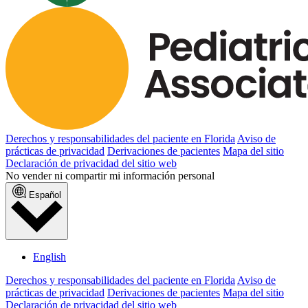
Derechos y responsabilidades del paciente en Florida
Aviso de
prácticas de privacidad
Derivaciones de pacientes
Mapa del sitio
Declaración de privacidad del sitio web
No vender ni compartir mi información personal
Español
English
Derechos y responsabilidades del paciente en Florida
Aviso de
prácticas de privacidad
Derivaciones de pacientes
Mapa del sitio
Declaración de privacidad del sitio web