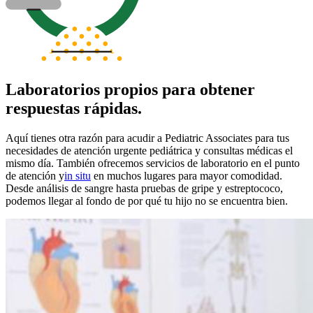
Laboratorios propios para obtener
respuestas rápidas.
Aquí tienes otra razón para acudir a Pediatric Associates para tus
necesidades de atención urgente pediátrica y consultas médicas el
mismo día. También ofrecemos servicios de laboratorio en el punto
de atención
y
in situ
en muchos lugares para mayor comodidad.
Desde análisis de sangre hasta pruebas de gripe y estreptococo,
podemos llegar al fondo de por qué tu hijo no se encuentra bien.