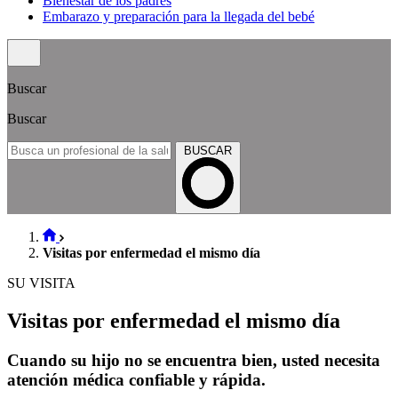
Bienestar de los padres
Embarazo y preparación para la llegada del bebé
Buscar
Buscar
BUSCAR
Visitas por enfermedad el mismo día
SU VISITA
Visitas por enfermedad el mismo día
Cuando su hijo no se encuentra bien, usted necesita
atención médica confiable y rápida.