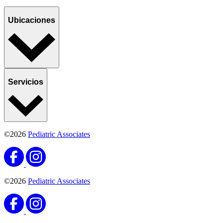
Ubicaciones
Servicios
©2026
Pediatric Associates
©2026
Pediatric Associates