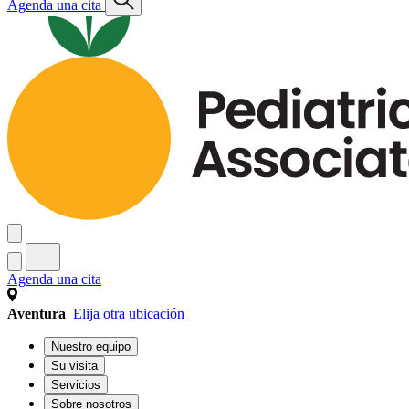
Agenda una cita
Agenda una cita
Aventura
Elija otra ubicación
Nuestro equipo
Su visita
Servicios
Sobre nosotros