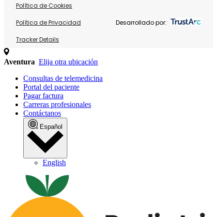
Política de Cookies
Política de Privacidad
Desarrollado por:
Tracker Details
Aventura
Elija otra ubicación
Consultas de telemedicina
Portal del paciente
Pagar factura
Carreras profesionales
Contáctanos
Español
English