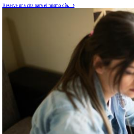
Reserve una cita para el mismo día.