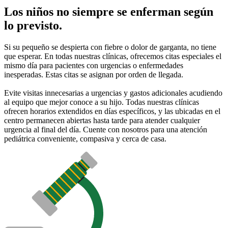
Los niños no siempre se enferman según
lo previsto.
Si su pequeño se despierta con fiebre o dolor de garganta, no tiene
que esperar. En todas nuestras clínicas, ofrecemos citas especiales el
mismo día para pacientes con urgencias o enfermedades
inesperadas. Estas citas se asignan por orden de llegada.
Evite visitas innecesarias a urgencias y gastos adicionales acudiendo
al equipo que mejor conoce a su hijo. Todas nuestras clínicas
ofrecen horarios extendidos en días específicos, y las ubicadas en el
centro permanecen abiertas hasta tarde para atender cualquier
urgencia al final del día. Cuente con nosotros para una atención
pediátrica conveniente, compasiva y cerca de casa.