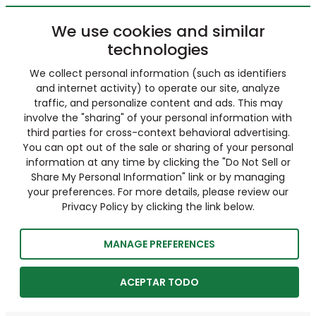
We use cookies and similar
technologies
We collect personal information (such as identifiers
and internet activity) to operate our site, analyze
traffic, and personalize content and ads. This may
involve the "sharing" of your personal information with
third parties for cross-context behavioral advertising.
You can opt out of the sale or sharing of your personal
information at any time by clicking the "Do Not Sell or
Share My Personal Information" link or by managing
your preferences. For more details, please review our
Privacy Policy by clicking the link below.
MANAGE PREFERENCES
ACEPTAR TODO