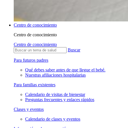
Centro de conocimiento
Centro de conocimiento
Centro de conocimiento
Buscar
Para futuros padres
Qué debes saber antes de que llegue el bebé.
Nuestras afiliaciones hospitalarias
Para familias existentes
Calendario de visitas de bienestar
Preguntas frecuentes y enlaces rápidos
Clases y eventos
Calendario de clases y eventos