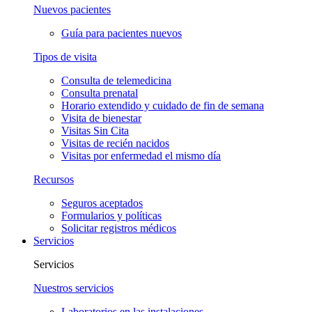
Nuevos pacientes
Guía para pacientes nuevos
Tipos de visita
Consulta de telemedicina
Consulta prenatal
Horario extendido y cuidado de fin de semana
Visita de bienestar
Visitas Sin Cita
Visitas de recién nacidos
Visitas por enfermedad el mismo día
Recursos
Seguros aceptados
Formularios y políticas
Solicitar registros médicos
Servicios
Servicios
Nuestros servicios
Laboratorios en las instalaciones