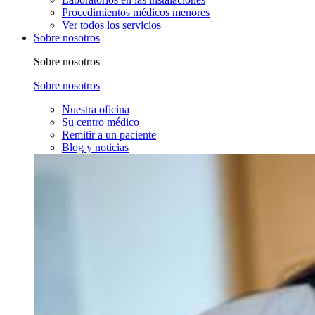
Procedimientos médicos menores
Ver todos los servicios
Sobre nosotros
Sobre nosotros
Sobre nosotros
Nuestra oficina
Su centro médico
Remitir a un paciente
Blog y noticias