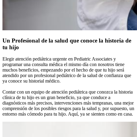
Un Profesional de la salud que conoce la historia de
tu hijo
Elegir atención pediátrica urgente en Pediatric Associates y
programar una consulta médica el mismo día con nosotros tiene
muchos beneficios, empezando por el hecho de que tu hijo será
atendido por un profesional pediátrico de la salud de confianza que
ya conoce su historial médico.
Contar con un equipo de atención pediátrica que conozca la historia
clínica de tu hijo es un gran beneficio, ya que conduce a
diagnósticos más precisos, intervenciones más tempranas, una mejor
comprensión de los posibles riesgos para la salud y, por supuesto, un
entorno más cómodo para tu hijo. Aquí, ya se sienten como en casa.