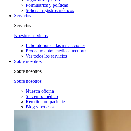
Formularios y políticas
Solicitar registros médicos
Servicios
Servicios
Nuestros servicios
Laboratorios en las instalaciones
Procedimientos médicos menores
Ver todos los servicios
Sobre nosotros
Sobre nosotros
Sobre nosotros
Nuestra oficina
Su centro médico
Remitir a un paciente
Blog y noticias