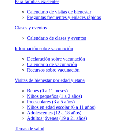
Para familias existentes
Calendario de visitas de bienestar
Preguntas frecuentes y enlaces rápidos
Clases y eventos
Calendario de clases y eventos
Información sobre vacunación
Declaración sobre vacunación
Calendario de vacunación
Recursos sobre vacunación
Visitas de bienestar por edad y etapa
Bebés (0 a 11 meses)
Niños pequeños (1 a 2 años)
Preescolares (3 a 5 años)
Niños en edad escolar (6 a 11 años)
Adolescentes (12 a 18 años)
Adultos jóvenes (19 a 21 años)
Temas de salud