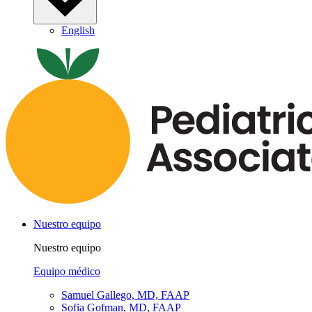
English
Nuestro equipo
Nuestro equipo
Equipo médico
Samuel Gallego, MD, FAAP
Sofia Gofman, MD, FAAP