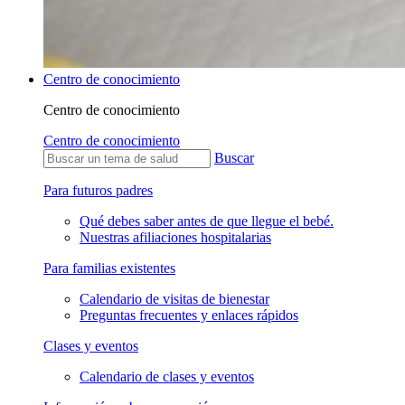
Centro de conocimiento
Centro de conocimiento
Centro de conocimiento
Buscar
Para futuros padres
Qué debes saber antes de que llegue el bebé.
Nuestras afiliaciones hospitalarias
Para familias existentes
Calendario de visitas de bienestar
Preguntas frecuentes y enlaces rápidos
Clases y eventos
Calendario de clases y eventos