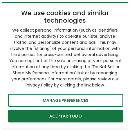
We use cookies and similar
technologies
We collect personal information (such as identifiers
and internet activity) to operate our site, analyze
traffic, and personalize content and ads. This may
involve the "sharing" of your personal information with
third parties for cross-context behavioral advertising.
You can opt out of the sale or sharing of your personal
information at any time by clicking the "Do Not Sell or
Share My Personal Information" link or by managing
your preferences. For more details, please review our
Privacy Policy by clicking the link below.
MANAGE PREFERENCES
ACEPTAR TODO