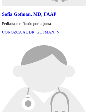
Sofia Gofman, MD, FAAP
Pediatra certificado por la junta
CONOZCA AL DR. GOFMAN