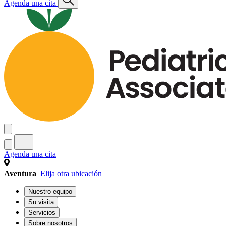
Agenda una cita
Agenda una cita
Aventura
Elija otra ubicación
Nuestro equipo
Su visita
Servicios
Sobre nosotros