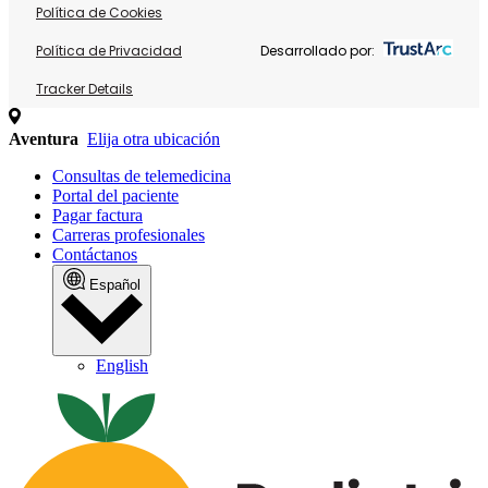
Política de Cookies
Política de Privacidad
Desarrollado por:
Tracker Details
Aventura
Elija otra ubicación
Consultas de telemedicina
Portal del paciente
Pagar factura
Carreras profesionales
Contáctanos
Español
English