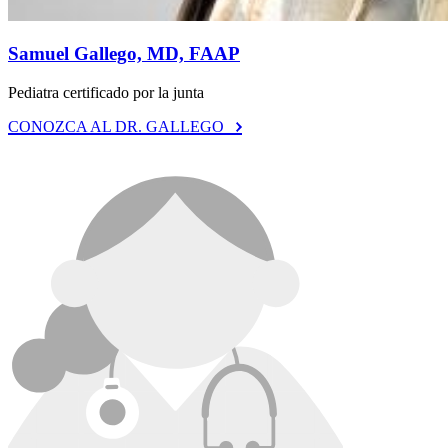
Samuel Gallego, MD, FAAP
Pediatra certificado por la junta
CONOZCA AL DR. GALLEGO