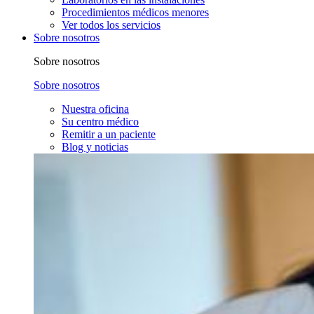
Procedimientos médicos menores
Ver todos los servicios
Sobre nosotros
Sobre nosotros
Sobre nosotros
Nuestra oficina
Su centro médico
Remitir a un paciente
Blog y noticias