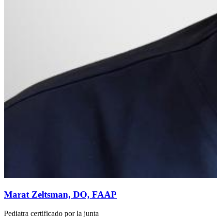
Marat Zeltsman, DO, FAAP
Pediatra certificado por la junta