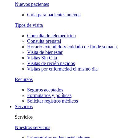
Nuevos pacientes
Guía para pacientes nuevos
Tipos de visita
Consulta de telemedicina
Consulta prenatal
Horario extendido y cuidado de fin de semana
Visita de bienestar
Visitas Sin Cita
Visitas de recién nacidos
Visitas por enfermedad el mismo día
Recursos
Seguros aceptados
Formularios y políticas
Solicitar registros médicos
Servicios
Servicios
Nuestros servicios
Laboratorios en las instalaciones