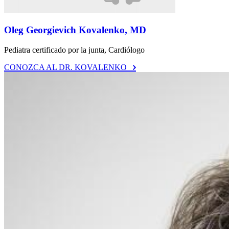
Oleg Georgievich Kovalenko, MD
Pediatra certificado por la junta, Cardiólogo
CONOZCA AL DR. KOVALENKO