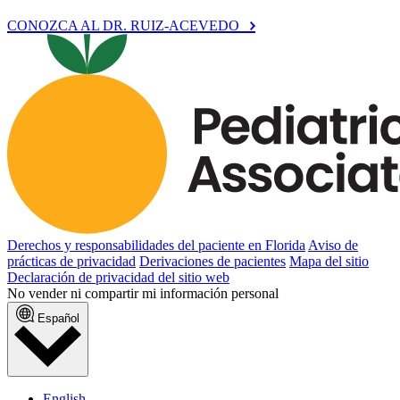
CONOZCA AL DR. RUIZ-ACEVEDO
Derechos y responsabilidades del paciente en Florida
Aviso de
prácticas de privacidad
Derivaciones de pacientes
Mapa del sitio
Declaración de privacidad del sitio web
No vender ni compartir mi información personal
Español
English