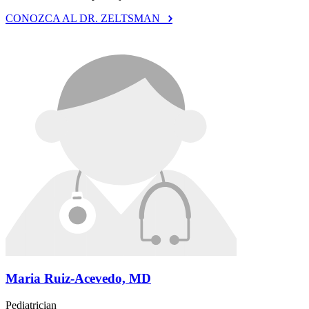
CONOZCA AL DR. ZELTSMAN
Maria Ruiz-Acevedo, MD
Pediatrician