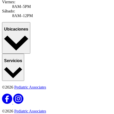
Viernes:
8AM–5PM
Sábado:
8AM–12PM
Ubicaciones
Servicios
©2026
Pediatric Associates
©2026
Pediatric Associates