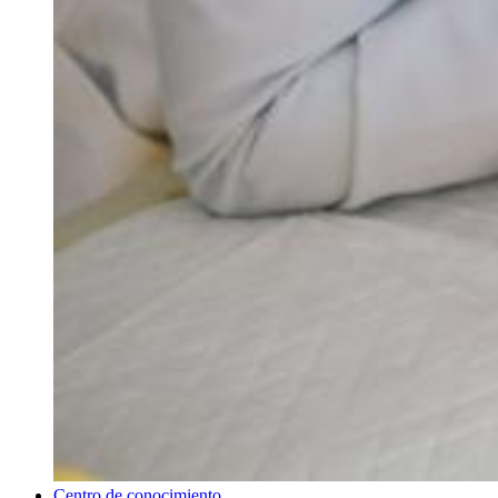
Centro de conocimiento