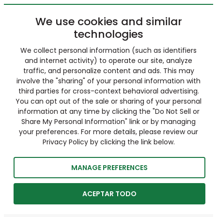
We use cookies and similar
technologies
We collect personal information (such as identifiers
and internet activity) to operate our site, analyze
traffic, and personalize content and ads. This may
involve the "sharing" of your personal information with
third parties for cross-context behavioral advertising.
You can opt out of the sale or sharing of your personal
information at any time by clicking the "Do Not Sell or
Share My Personal Information" link or by managing
your preferences. For more details, please review our
Privacy Policy by clicking the link below.
MANAGE PREFERENCES
ACEPTAR TODO