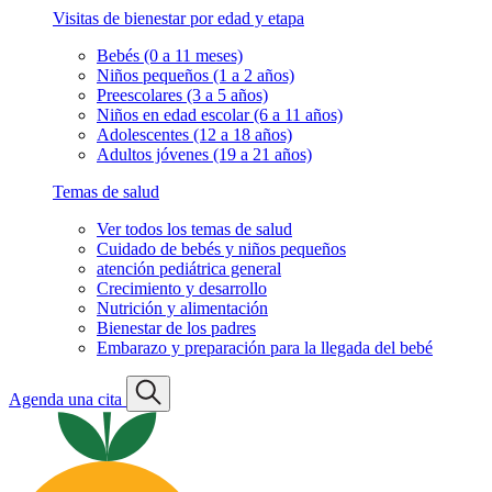
Visitas de bienestar por edad y etapa
Bebés (0 a 11 meses)
Niños pequeños (1 a 2 años)
Preescolares (3 a 5 años)
Niños en edad escolar (6 a 11 años)
Adolescentes (12 a 18 años)
Adultos jóvenes (19 a 21 años)
Temas de salud
Ver todos los temas de salud
Cuidado de bebés y niños pequeños
atención pediátrica general
Crecimiento y desarrollo
Nutrición y alimentación
Bienestar de los padres
Embarazo y preparación para la llegada del bebé
Agenda una cita