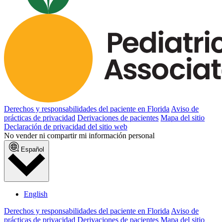
Derechos y responsabilidades del paciente en Florida
Aviso de
prácticas de privacidad
Derivaciones de pacientes
Mapa del sitio
Declaración de privacidad del sitio web
No vender ni compartir mi información personal
Español
English
Derechos y responsabilidades del paciente en Florida
Aviso de
prácticas de privacidad
Derivaciones de pacientes
Mapa del sitio