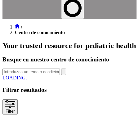
Centro de conocimiento
Your trusted resource for pediatric health
Busque en nuestro centro de conocimiento
LOADING
Filtrar resultados
Filter