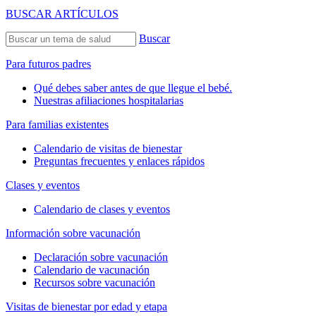
BUSCAR ARTÍCULOS
Buscar
Para futuros padres
Qué debes saber antes de que llegue el bebé.
Nuestras afiliaciones hospitalarias
Para familias existentes
Calendario de visitas de bienestar
Preguntas frecuentes y enlaces rápidos
Clases y eventos
Calendario de clases y eventos
Información sobre vacunación
Declaración sobre vacunación
Calendario de vacunación
Recursos sobre vacunación
Visitas de bienestar por edad y etapa