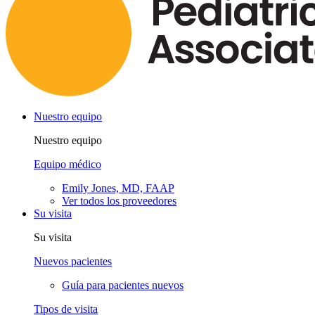
Nuestro equipo
Nuestro equipo
Equipo médico
Emily Jones, MD, FAAP
Ver todos los proveedores
Su visita
Su visita
Nuevos pacientes
Guía para pacientes nuevos
Tipos de visita