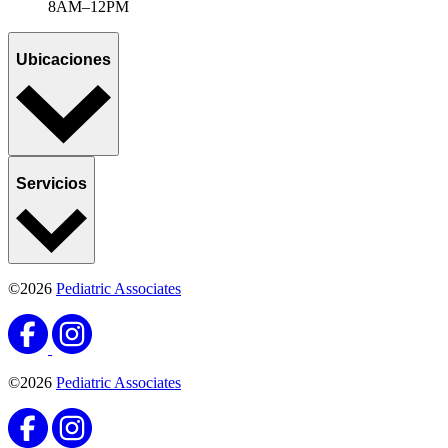
8AM–12PM
Ubicaciones
Servicios
©2026
Pediatric Associates
©2026
Pediatric Associates