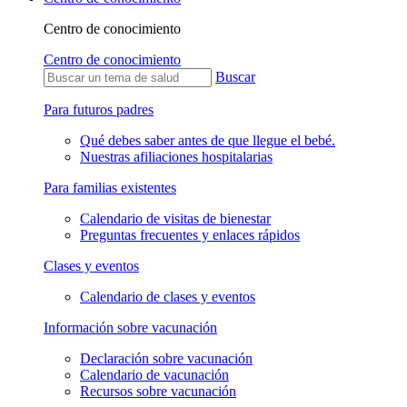
Centro de conocimiento
Centro de conocimiento
Buscar
Para futuros padres
Qué debes saber antes de que llegue el bebé.
Nuestras afiliaciones hospitalarias
Para familias existentes
Calendario de visitas de bienestar
Preguntas frecuentes y enlaces rápidos
Clases y eventos
Calendario de clases y eventos
Información sobre vacunación
Declaración sobre vacunación
Calendario de vacunación
Recursos sobre vacunación