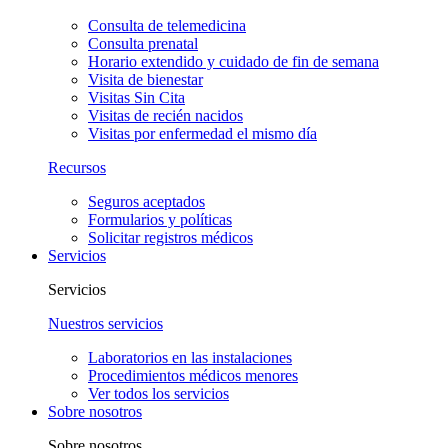
Consulta de telemedicina
Consulta prenatal
Horario extendido y cuidado de fin de semana
Visita de bienestar
Visitas Sin Cita
Visitas de recién nacidos
Visitas por enfermedad el mismo día
Recursos
Seguros aceptados
Formularios y políticas
Solicitar registros médicos
Servicios
Servicios
Nuestros servicios
Laboratorios en las instalaciones
Procedimientos médicos menores
Ver todos los servicios
Sobre nosotros
Sobre nosotros