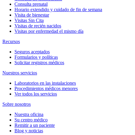
Consulta prenatal
Horario extendido y cuidado de fin de semana
Visita de bienestar
Visitas Sin Cita
Visitas de recién nacidos
Visitas por enfermedad el mismo día
Recursos
Seguros aceptados
Formularios y políticas
Solicitar registros médicos
Nuestros servicios
Laboratorios en las instalaciones
Procedimientos médicos menores
Ver todos los servicios
Sobre nosotros
Nuestra oficina
Su centro médico
Remitir a un paciente
Blog y noticias