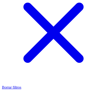
Borrar filtros