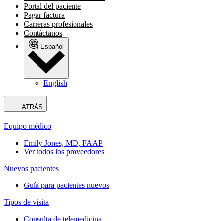
Portal del paciente
Pagar factura
Carreras profesionales
Contáctanos
Español
English
ATRÁS
Equipo médico
Emily Jones, MD, FAAP
Ver todos los proveedores
Nuevos pacientes
Guía para pacientes nuevos
Tipos de visita
Consulta de telemedicina