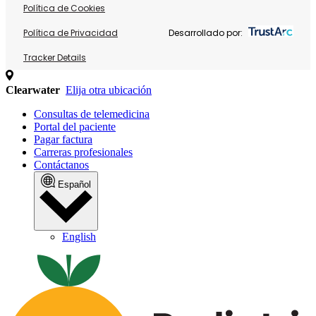
Política de Cookies
Política de Privacidad
Desarrollado por:
Tracker Details
Clearwater
Elija otra ubicación
Consultas de telemedicina
Portal del paciente
Pagar factura
Carreras profesionales
Contáctanos
Español
English