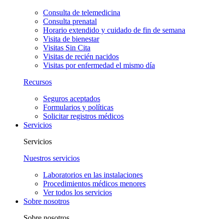
Consulta de telemedicina
Consulta prenatal
Horario extendido y cuidado de fin de semana
Visita de bienestar
Visitas Sin Cita
Visitas de recién nacidos
Visitas por enfermedad el mismo día
Recursos
Seguros aceptados
Formularios y políticas
Solicitar registros médicos
Servicios
Servicios
Nuestros servicios
Laboratorios en las instalaciones
Procedimientos médicos menores
Ver todos los servicios
Sobre nosotros
Sobre nosotros