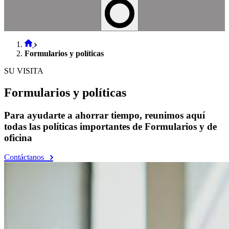
Formularios y políticas
SU VISITA
Formularios y políticas
Para ayudarte a ahorrar tiempo, reunimos aquí
todas las políticas importantes de Formularios y de
oficina
Contáctanos