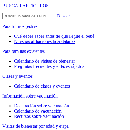
BUSCAR ARTÍCULOS
Buscar
Para futuros padres
Qué debes saber antes de que llegue el bebé.
Nuestras afiliaciones hospitalarias
Para familias existentes
Calendario de visitas de bienestar
Preguntas frecuentes y enlaces rápidos
Clases y eventos
Calendario de clases y eventos
Información sobre vacunación
Declaración sobre vacunación
Calendario de vacunación
Recursos sobre vacunación
Visitas de bienestar por edad y etapa