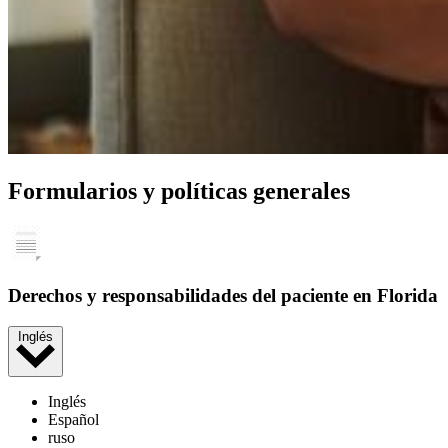
Formularios y políticas generales
Derechos y responsabilidades del paciente en Florida
Inglés
Inglés
Español
ruso