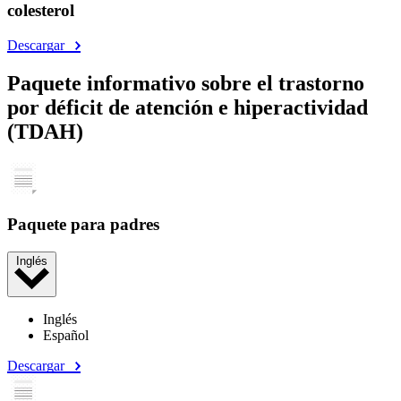
colesterol
Descargar
Paquete informativo sobre el trastorno
por déficit de atención e hiperactividad
(TDAH)
Paquete para padres
Inglés
Inglés
Español
Descargar