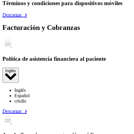
Términos y condiciones para dispositivos móviles
Descargar
Facturación y Cobranzas
Política de asistencia financiera al paciente
Inglés
Inglés
Español
criollo
Descargar