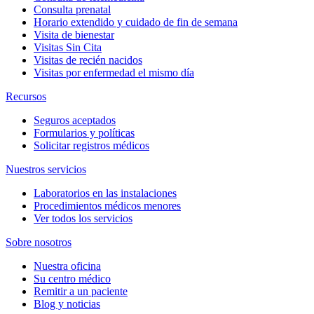
Consulta prenatal
Horario extendido y cuidado de fin de semana
Visita de bienestar
Visitas Sin Cita
Visitas de recién nacidos
Visitas por enfermedad el mismo día
Recursos
Seguros aceptados
Formularios y políticas
Solicitar registros médicos
Nuestros servicios
Laboratorios en las instalaciones
Procedimientos médicos menores
Ver todos los servicios
Sobre nosotros
Nuestra oficina
Su centro médico
Remitir a un paciente
Blog y noticias