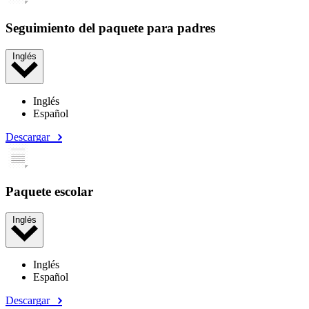
Seguimiento del paquete para padres
Inglés
Inglés
Español
Descargar
Paquete escolar
Inglés
Inglés
Español
Descargar