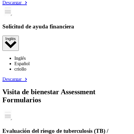
Descargar
Solicitud de ayuda financiera
Inglés
Inglés
Español
criollo
Descargar
Visita de bienestar Assessment
Formularios
Evaluación del riesgo de tuberculosis (TB) /