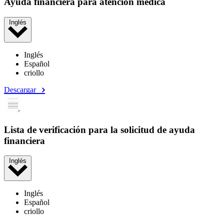
Ayuda financiera para atención médica
Inglés
Inglés
Español
criollo
Descargar
Lista de verificación para la solicitud de ayuda
financiera
Inglés
Inglés
Español
criollo