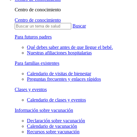
Centro de conocimiento
Centro de conocimiento
Buscar
Para futuros padres
Qué debes saber antes de que llegue el bebé.
Nuestras afiliaciones hospitalarias
Para familias existentes
Calendario de visitas de bienestar
Preguntas frecuentes y enlaces rápidos
Clases y eventos
Calendario de clases y eventos
Información sobre vacunación
Declaración sobre vacunación
Calendario de vacunación
Recursos sobre vacunación