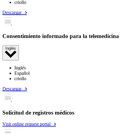
criollo
Descargar
Consentimiento informado para la telemedicina
Inglés
Inglés
Español
criollo
Descargar
Solicitud de registros médicos
Visit online request portal