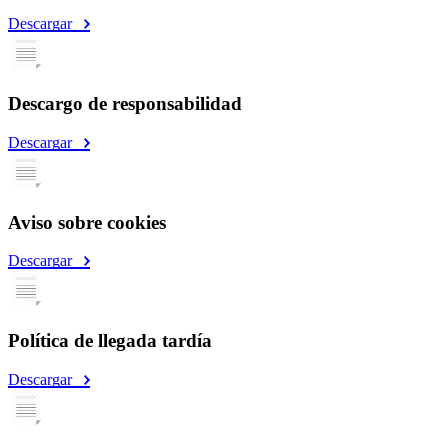
Descargar
Descargo de responsabilidad
Descargar
Aviso sobre cookies
Descargar
Política de llegada tardía
Descargar