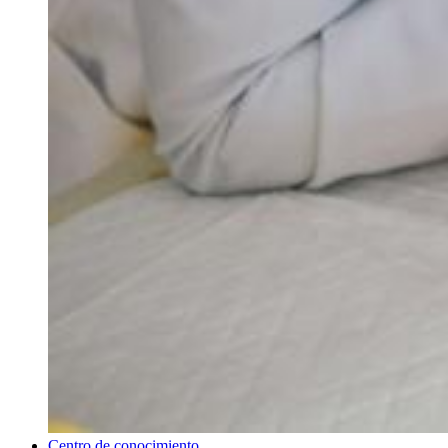
Centro de conocimiento