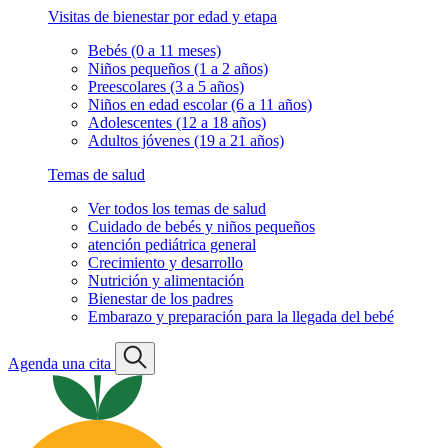
Visitas de bienestar por edad y etapa
Bebés (0 a 11 meses)
Niños pequeños (1 a 2 años)
Preescolares (3 a 5 años)
Niños en edad escolar (6 a 11 años)
Adolescentes (12 a 18 años)
Adultos jóvenes (19 a 21 años)
Temas de salud
Ver todos los temas de salud
Cuidado de bebés y niños pequeños
atención pediátrica general
Crecimiento y desarrollo
Nutrición y alimentación
Bienestar de los padres
Embarazo y preparación para la llegada del bebé
Agenda una cita