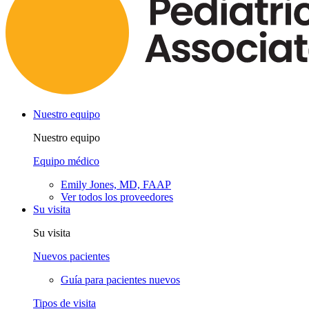
Nuestro equipo
Nuestro equipo
Equipo médico
Emily Jones, MD, FAAP
Ver todos los proveedores
Su visita
Su visita
Nuevos pacientes
Guía para pacientes nuevos
Tipos de visita