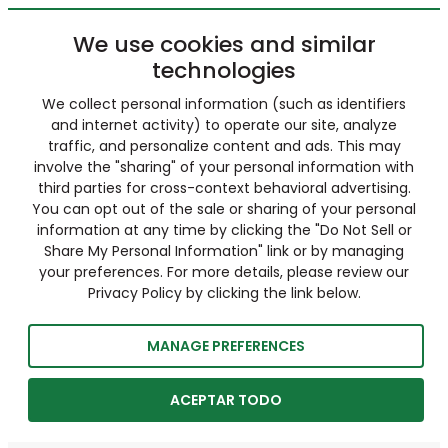
We use cookies and similar
technologies
We collect personal information (such as identifiers
and internet activity) to operate our site, analyze
traffic, and personalize content and ads. This may
involve the "sharing" of your personal information with
third parties for cross-context behavioral advertising.
You can opt out of the sale or sharing of your personal
information at any time by clicking the "Do Not Sell or
Share My Personal Information" link or by managing
your preferences. For more details, please review our
Privacy Policy by clicking the link below.
MANAGE PREFERENCES
ACEPTAR TODO