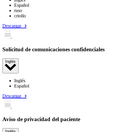
Español
ruso
criollo
Descargar
Solicitud de comunicaciones confidenciales
Inglés
Inglés
Español
Descargar
Aviso de privacidad del paciente
Inglés