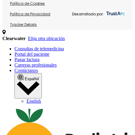
Política de Cookies
Política de Privacidad
Desarrollado por:
Tracker Details
Clearwater
Elija otra ubicación
Consultas de telemedicina
Portal del paciente
Pagar factura
Carreras profesionales
Contáctanos
Español
English