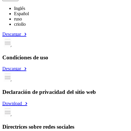
Inglés
Español
ruso
criollo
Descargar
Condiciones de uso
Descargar
Declaración de privacidad del sitio web
Download
Directrices sobre redes sociales