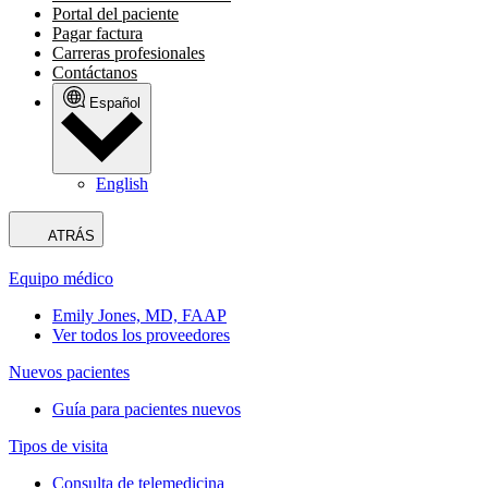
Portal del paciente
Pagar factura
Carreras profesionales
Contáctanos
Español
English
ATRÁS
Equipo médico
Emily Jones, MD, FAAP
Ver todos los proveedores
Nuevos pacientes
Guía para pacientes nuevos
Tipos de visita
Consulta de telemedicina