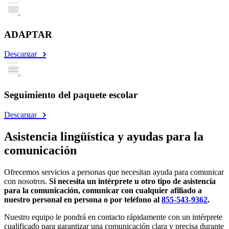
ADAPTAR
Descargar
Seguimiento del paquete escolar
Descargar
Asistencia lingüística y ayudas para la
comunicación
Ofrecemos servicios a personas que necesitan ayuda para comunicar
con nosotros.
Si necesita un intérprete u otro tipo de asistencia
para la comunicación, comunicar con cualquier afiliado a
nuestro personal en persona o por teléfono al
855-543-9362
.
Nuestro equipo le pondrá en contacto rápidamente con un intérprete
cualificado para garantizar una comunicación clara y precisa durante