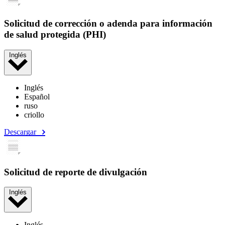
Solicitud de corrección o adenda para información
de salud protegida (PHI)
Inglés
Inglés
Español
ruso
criollo
Descargar
Solicitud de reporte de divulgación
Inglés
Inglés