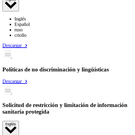
Inglés
Español
ruso
criollo
Descargar
Políticas de no discriminación y lingüísticas
Descargar
Solicitud de restricción y limitación de información
sanitaria protegida
Inglés