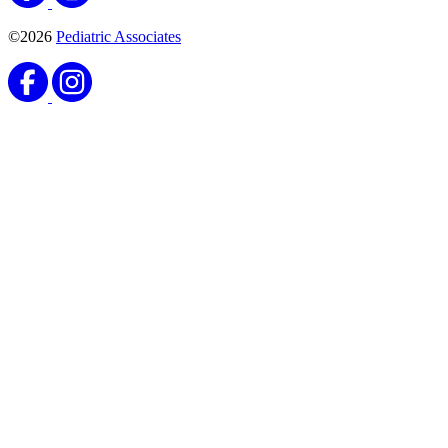
©2026
Pediatric Associates