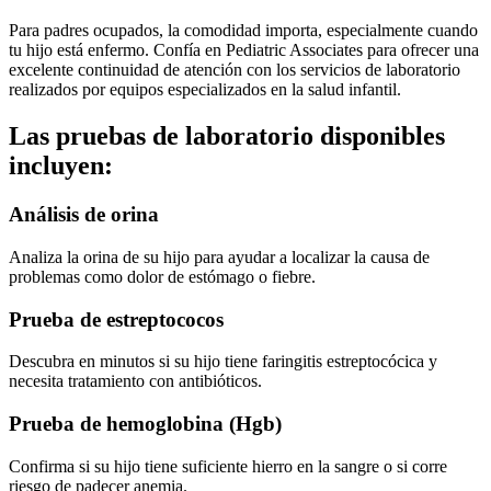
Para padres ocupados, la comodidad importa, especialmente cuando
tu hijo está enfermo. Confía en Pediatric Associates para ofrecer una
excelente continuidad de atención con los servicios de laboratorio
realizados por equipos especializados en la salud infantil.
Las pruebas de laboratorio disponibles
incluyen:
Análisis de orina
Analiza la orina de su hijo para ayudar a localizar la causa de
problemas como dolor de estómago o fiebre.
Prueba de estreptococos
Descubra en minutos si su hijo tiene faringitis estreptocócica y
necesita tratamiento con antibióticos.
Prueba de hemoglobina (Hgb)
Confirma si su hijo tiene suficiente hierro en la sangre o si corre
riesgo de padecer anemia.