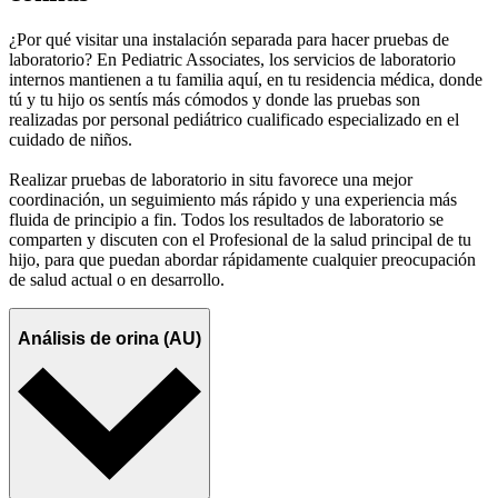
¿Por qué visitar una instalación separada para hacer pruebas de
laboratorio? En Pediatric Associates, los servicios de laboratorio
internos mantienen a tu familia aquí, en tu residencia médica, donde
tú y tu hijo os sentís más cómodos y donde las pruebas son
realizadas por personal pediátrico cualificado especializado en el
cuidado de niños.
Realizar pruebas de laboratorio in situ favorece una mejor
coordinación, un seguimiento más rápido y una experiencia más
fluida de principio a fin. Todos los resultados de laboratorio se
comparten y discuten con el Profesional de la salud principal de tu
hijo, para que puedan abordar rápidamente cualquier preocupación
de salud actual o en desarrollo.
Análisis de orina (AU)