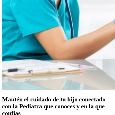
Mantén el cuidado de tu hijo conectado
con la Pediatra que conoces y en la que
confías