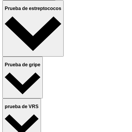
Prueba de estreptococos
Prueba de gripe
prueba de VRS