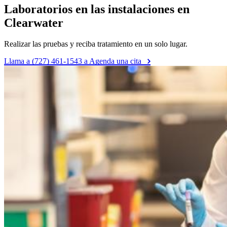
Laboratorios en las instalaciones en
Clearwater
Realizar las pruebas y reciba tratamiento en un solo lugar.
Llama a (727) 461-1543 a Agenda una cita