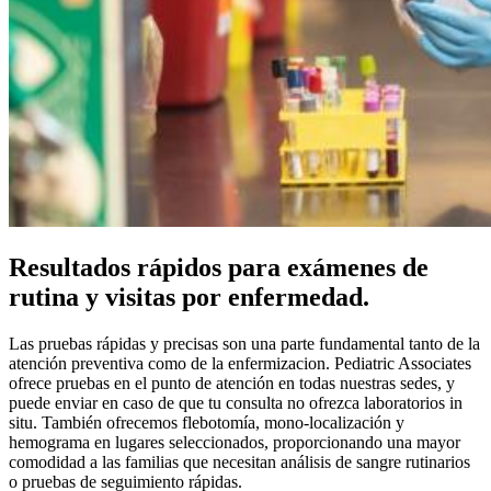
Resultados rápidos para exámenes de
rutina y visitas por enfermedad.
Las pruebas rápidas y precisas son una parte fundamental tanto de la
atención preventiva como de la enfermizacion. Pediatric Associates
ofrece pruebas en el punto de atención en todas nuestras sedes, y
puede enviar en caso de que tu consulta no ofrezca laboratorios in
situ. También ofrecemos flebotomía, mono-localización y
hemograma en lugares seleccionados, proporcionando una mayor
comodidad a las familias que necesitan análisis de sangre rutinarios
o pruebas de seguimiento rápidas.