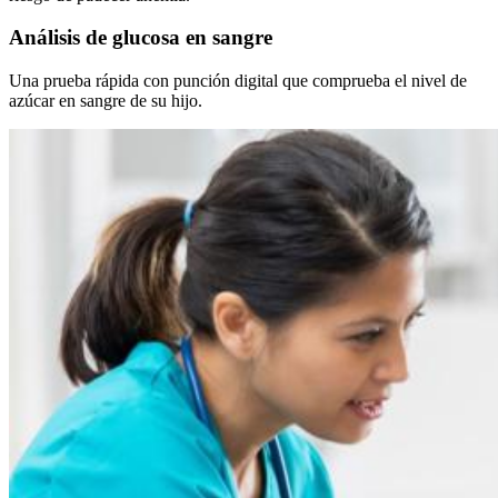
Análisis de glucosa en sangre
Una prueba rápida con punción digital que comprueba el nivel de
azúcar en sangre de su hijo.