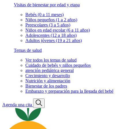
Visitas de bienestar por edad y etapa
Bebés (0 a 11 meses)
Niños pequeños (1 a 2 años)
Preescolares (3 a 5 años)
Niños en edad escolar (6 a 11 años)
Adolescentes (12 a 18 años)
Adultos jóvenes (19 a 21 años)
Temas de salud
Ver todos los temas de salud
Cuidado de bebés y niños pequeños
atención pediátrica general
Crecimiento y desarrollo
Nutrición y alimentación
Bienestar de los padres
Embarazo y preparación para la llegada del bebé
Agenda una cita