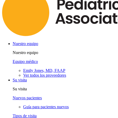
Nuestro equipo
Nuestro equipo
Equipo médico
Emily Jones, MD, FAAP
Ver todos los proveedores
Su visita
Su visita
Nuevos pacientes
Guía para pacientes nuevos
Tipos de visita