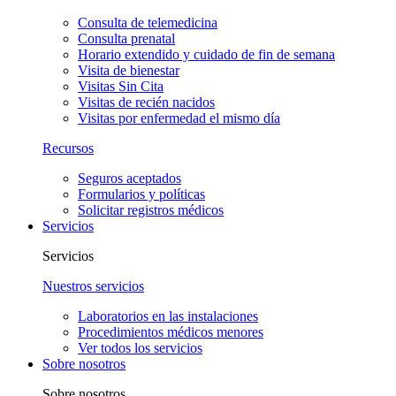
Consulta de telemedicina
Consulta prenatal
Horario extendido y cuidado de fin de semana
Visita de bienestar
Visitas Sin Cita
Visitas de recién nacidos
Visitas por enfermedad el mismo día
Recursos
Seguros aceptados
Formularios y políticas
Solicitar registros médicos
Servicios
Servicios
Nuestros servicios
Laboratorios en las instalaciones
Procedimientos médicos menores
Ver todos los servicios
Sobre nosotros
Sobre nosotros