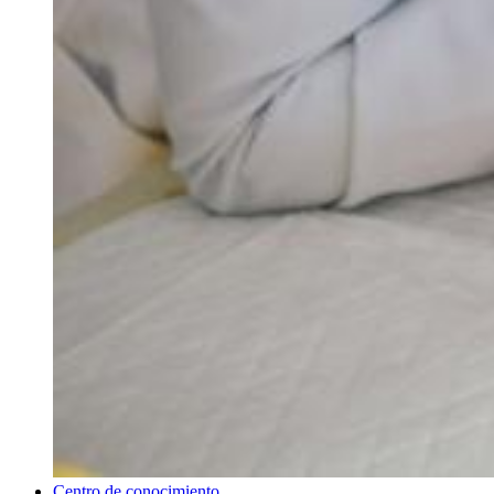
Centro de conocimiento