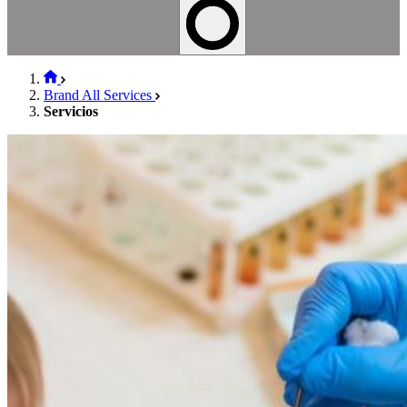
Brand All Services
Servicios