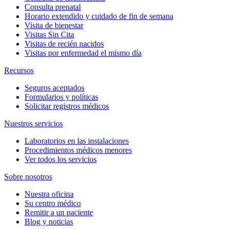
Consulta prenatal
Horario extendido y cuidado de fin de semana
Visita de bienestar
Visitas Sin Cita
Visitas de recién nacidos
Visitas por enfermedad el mismo día
Recursos
Seguros aceptados
Formularios y políticas
Solicitar registros médicos
Nuestros servicios
Laboratorios en las instalaciones
Procedimientos médicos menores
Ver todos los servicios
Sobre nosotros
Nuestra oficina
Su centro médico
Remitir a un paciente
Blog y noticias