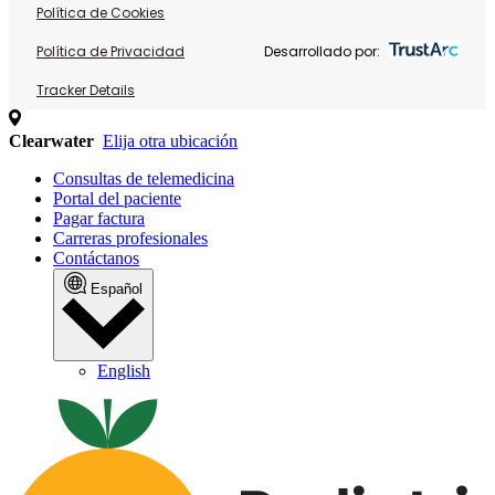
Política de Cookies
Política de Privacidad
Desarrollado por:
Tracker Details
Clearwater
Elija otra ubicación
Consultas de telemedicina
Portal del paciente
Pagar factura
Carreras profesionales
Contáctanos
Español
English