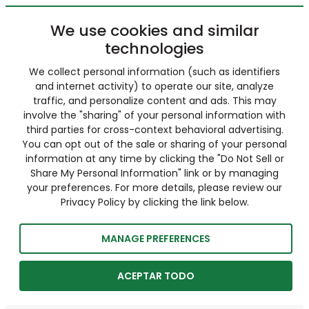
We use cookies and similar
technologies
We collect personal information (such as identifiers
and internet activity) to operate our site, analyze
traffic, and personalize content and ads. This may
involve the "sharing" of your personal information with
third parties for cross-context behavioral advertising.
You can opt out of the sale or sharing of your personal
information at any time by clicking the "Do Not Sell or
Share My Personal Information" link or by managing
your preferences. For more details, please review our
Privacy Policy by clicking the link below.
MANAGE PREFERENCES
ACEPTAR TODO