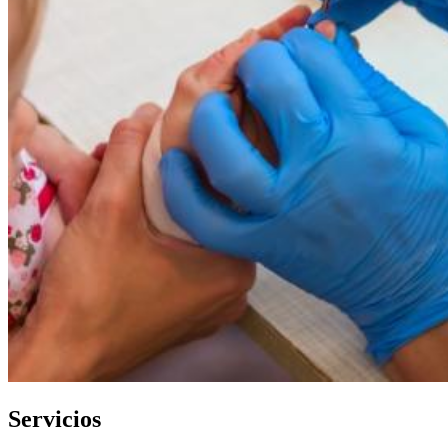
Servicios