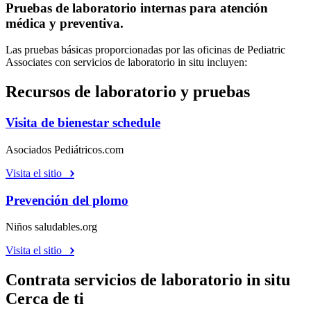
Pruebas de laboratorio internas para atención
médica y preventiva.
Las pruebas básicas proporcionadas por las oficinas de Pediatric
Associates con servicios de laboratorio in situ incluyen:
Recursos de laboratorio y pruebas
Visita de bienestar schedule
Asociados Pediátricos.com
Visita el sitio
Prevención del plomo
Niños saludables.org
Visita el sitio
Contrata servicios de laboratorio in situ
Cerca de ti