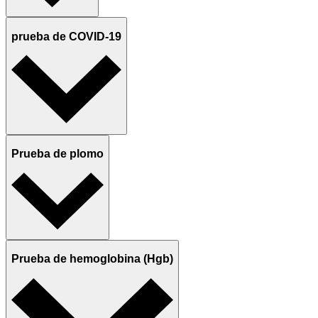
prueba de COVID-19
Prueba de plomo
Prueba de hemoglobina (Hgb)