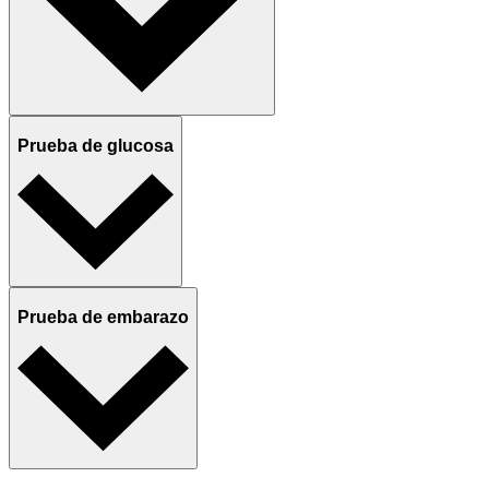
Prueba de glucosa
Prueba de embarazo