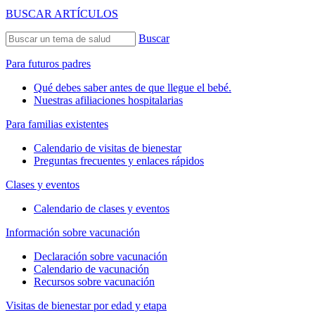
BUSCAR ARTÍCULOS
Buscar
Para futuros padres
Qué debes saber antes de que llegue el bebé.
Nuestras afiliaciones hospitalarias
Para familias existentes
Calendario de visitas de bienestar
Preguntas frecuentes y enlaces rápidos
Clases y eventos
Calendario de clases y eventos
Información sobre vacunación
Declaración sobre vacunación
Calendario de vacunación
Recursos sobre vacunación
Visitas de bienestar por edad y etapa