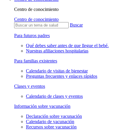
Centro de conocimiento
Centro de conocimiento
Buscar
Para futuros padres
Qué debes saber antes de que llegue el bebé.
Nuestras afiliaciones hospitalarias
Para familias existentes
Calendario de visitas de bienestar
Preguntas frecuentes y enlaces rápidos
Clases y eventos
Calendario de clases y eventos
Información sobre vacunación
Declaración sobre vacunación
Calendario de vacunación
Recursos sobre vacunación