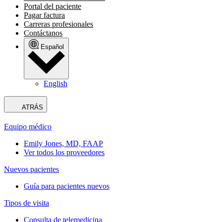
Portal del paciente
Pagar factura
Carreras profesionales
Contáctanos
Español
English
ATRÁS
Equipo médico
Emily Jones, MD, FAAP
Ver todos los proveedores
Nuevos pacientes
Guía para pacientes nuevos
Tipos de visita
Consulta de telemedicina