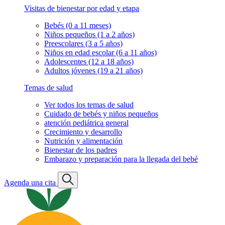
Visitas de bienestar por edad y etapa
Bebés (0 a 11 meses)
Niños pequeños (1 a 2 años)
Preescolares (3 a 5 años)
Niños en edad escolar (6 a 11 años)
Adolescentes (12 a 18 años)
Adultos jóvenes (19 a 21 años)
Temas de salud
Ver todos los temas de salud
Cuidado de bebés y niños pequeños
atención pediátrica general
Crecimiento y desarrollo
Nutrición y alimentación
Bienestar de los padres
Embarazo y preparación para la llegada del bebé
Agenda una cita