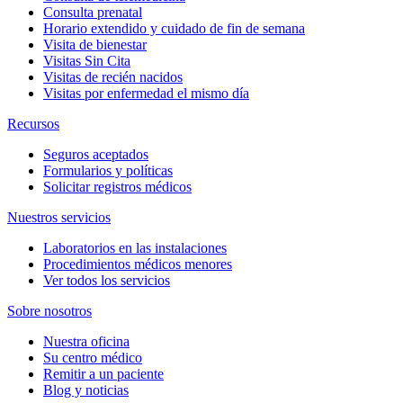
Consulta prenatal
Horario extendido y cuidado de fin de semana
Visita de bienestar
Visitas Sin Cita
Visitas de recién nacidos
Visitas por enfermedad el mismo día
Recursos
Seguros aceptados
Formularios y políticas
Solicitar registros médicos
Nuestros servicios
Laboratorios en las instalaciones
Procedimientos médicos menores
Ver todos los servicios
Sobre nosotros
Nuestra oficina
Su centro médico
Remitir a un paciente
Blog y noticias