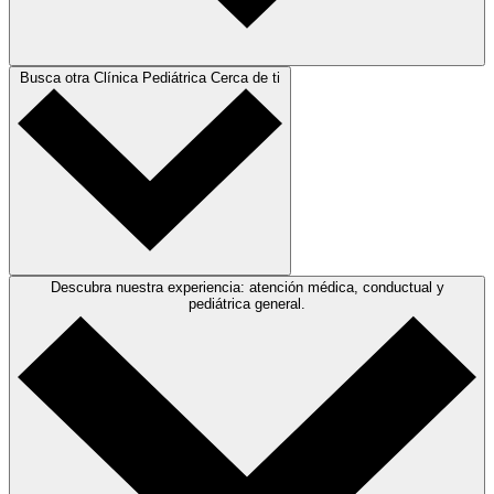
Busca otra Clínica Pediátrica Cerca de ti
Descubra nuestra experiencia: atención médica, conductual y
pediátrica general.