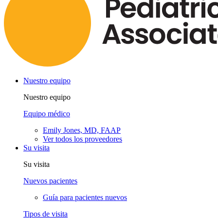
Nuestro equipo
Nuestro equipo
Equipo médico
Emily Jones, MD, FAAP
Ver todos los proveedores
Su visita
Su visita
Nuevos pacientes
Guía para pacientes nuevos
Tipos de visita