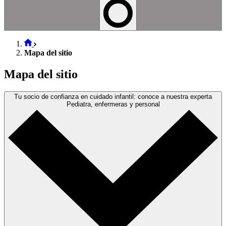
Mapa del sitio
Mapa del sitio
Tu socio de confianza en cuidado infantil: conoce a nuestra experta
Pediatra, enfermeras y personal