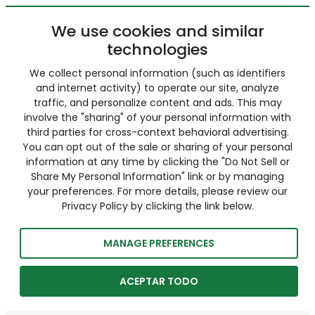
We use cookies and similar
technologies
We collect personal information (such as identifiers
and internet activity) to operate our site, analyze
traffic, and personalize content and ads. This may
involve the "sharing" of your personal information with
third parties for cross-context behavioral advertising.
You can opt out of the sale or sharing of your personal
information at any time by clicking the "Do Not Sell or
Share My Personal Information" link or by managing
your preferences. For more details, please review our
Privacy Policy by clicking the link below.
MANAGE PREFERENCES
ACEPTAR TODO