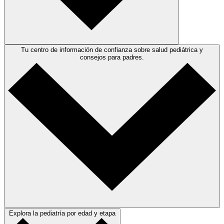
Tu centro de información de confianza sobre salud pediátrica y
consejos para padres.
Explora la pediatría por edad y etapa