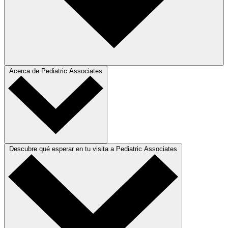
Acerca de Pediatric Associates
Descubre qué esperar en tu visita a Pediatric Associates