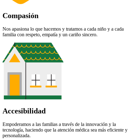
Compasión
Nos apasiona lo que hacemos y tratamos a cada niño y a cada
familia con respeto, empatía y un cariño sincero.
Accesibilidad
Empoderamos a las familias a través de la innovación y la
tecnología, haciendo que la atención médica sea más eficiente y
personalizada.