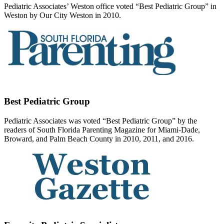
Pediatric Associates’ Weston office voted “Best Pediatric Group” in
Weston by Our City Weston in 2010.
Best Pediatric Group
Pediatric Associates was voted “Best Pediatric Group” by the
readers of South Florida Parenting Magazine for Miami-Dade,
Broward, and Palm Beach County in 2010, 2011, and 2016.