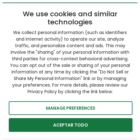
We use cookies and similar
technologies
We collect personal information (such as identifiers
and internet activity) to operate our site, analyze
traffic, and personalize content and ads. This may
involve the "sharing" of your personal information with
third parties for cross-context behavioral advertising.
You can opt out of the sale or sharing of your personal
information at any time by clicking the "Do Not Sell or
Share My Personal Information" link or by managing
your preferences. For more details, please review our
Privacy Policy by clicking the link below.
MANAGE PREFERENCES
ACEPTAR TODO