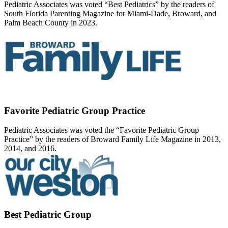
Pediatric Associates was voted “Best Pediatrics” by the readers of
South Florida Parenting Magazine for Miami-Dade, Broward, and
Palm Beach County in 2023.
Favorite Pediatric Group Practice
Pediatric Associates was voted the “Favorite Pediatric Group
Practice” by the readers of Broward Family Life Magazine in 2013,
2014, and 2016.
Best Pediatric Group