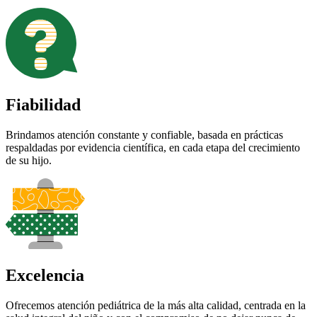
Fiabilidad
Brindamos atención constante y confiable, basada en prácticas
respaldadas por evidencia científica, en cada etapa del crecimiento
de su hijo.
Excelencia
Ofrecemos atención pediátrica de la más alta calidad, centrada en la