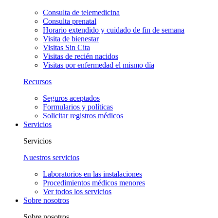
Consulta de telemedicina
Consulta prenatal
Horario extendido y cuidado de fin de semana
Visita de bienestar
Visitas Sin Cita
Visitas de recién nacidos
Visitas por enfermedad el mismo día
Recursos
Seguros aceptados
Formularios y políticas
Solicitar registros médicos
Servicios
Servicios
Nuestros servicios
Laboratorios en las instalaciones
Procedimientos médicos menores
Ver todos los servicios
Sobre nosotros
Sobre nosotros