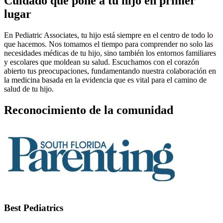
Cuidado que pone a tu hijo en primer
lugar
En Pediatric Associates, tu hijo está siempre en el centro de todo lo
que hacemos. Nos tomamos el tiempo para comprender no solo las
necesidades médicas de tu hijo, sino también los entornos familiares
y escolares que moldean su salud. Escuchamos con el corazón
abierto tus preocupaciones, fundamentando nuestra colaboración en
la medicina basada en la evidencia que es vital para el camino de
salud de tu hijo.
Reconocimiento de la comunidad
Best Pediatrics