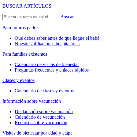
BUSCAR ARTÍCULOS
Buscar
Para futuros padres
Qué debes saber antes de que llegue el bebé.
Nuestras afiliaciones hospitalarias
Para familias existentes
Calendario de visitas de bienestar
Preguntas frecuentes y enlaces rápidos
Clases y eventos
Calendario de clases y eventos
Información sobre vacunación
Declaración sobre vacunación
Calendario de vacunación
Recursos sobre vacunación
Visitas de bienestar por edad y etapa