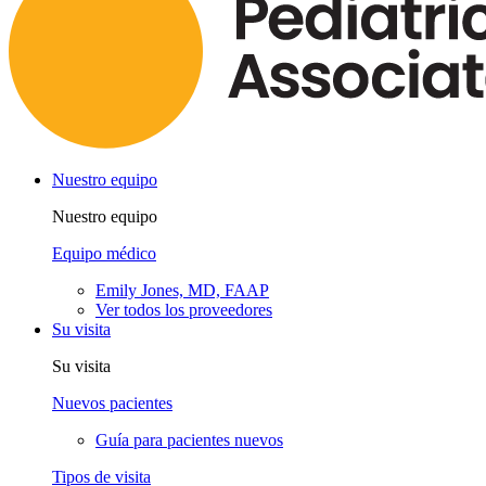
Nuestro equipo
Nuestro equipo
Equipo médico
Emily Jones, MD, FAAP
Ver todos los proveedores
Su visita
Su visita
Nuevos pacientes
Guía para pacientes nuevos
Tipos de visita