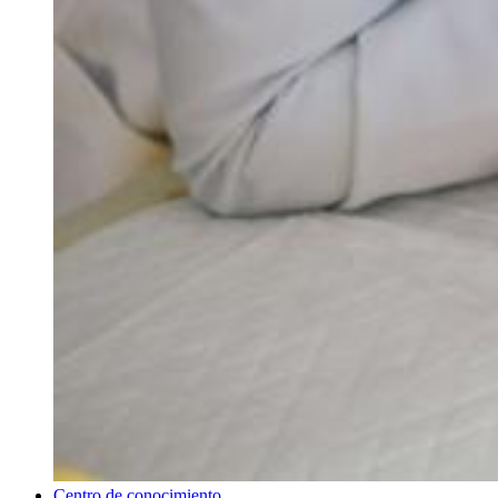
Centro de conocimiento