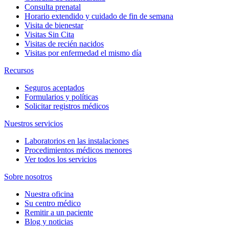
Consulta prenatal
Horario extendido y cuidado de fin de semana
Visita de bienestar
Visitas Sin Cita
Visitas de recién nacidos
Visitas por enfermedad el mismo día
Recursos
Seguros aceptados
Formularios y políticas
Solicitar registros médicos
Nuestros servicios
Laboratorios en las instalaciones
Procedimientos médicos menores
Ver todos los servicios
Sobre nosotros
Nuestra oficina
Su centro médico
Remitir a un paciente
Blog y noticias