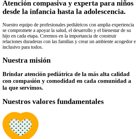
Atención compasiva y experta para niños
desde la infancia hasta la adolescencia.
Nuestro equipo de profesionales pediátricos con amplia experiencia
se compromete a apoyar la salud, el desarrollo y el bienestar de su
hijo en cada etapa. Creemos en la importancia de construir
relaciones duraderas con las familias y crear un ambiente acogedor e
inclusivo para todos.
Nuestra misión
Brindar atención pediátrica de la más alta calidad
con compasión y comodidad en cada comunidad a
la que servimos.
Nuestros valores fundamentales