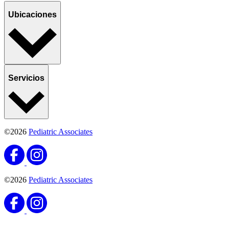
Ubicaciones
Servicios
©2026
Pediatric Associates
©2026
Pediatric Associates