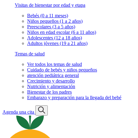
Visitas de bienestar por edad y etapa
Bebés (0 a 11 meses)
Niños pequeños (1 a 2 años)
Preescolares (3 a 5 años)
Niños en edad escolar (6 a 11 años)
Adolescentes (12 a 18 años)
Adultos jóvenes (19 a 21 años)
Temas de salud
Ver todos los temas de salud
Cuidado de bebés y niños pequeños
atención pediátrica general
Crecimiento y desarrollo
Nutrición y alimentación
Bienestar de los padres
Embarazo y preparación para la llegada del bebé
Agenda una cita