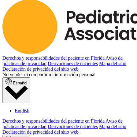
Derechos y responsabilidades del paciente en Florida
Aviso de
prácticas de privacidad
Derivaciones de pacientes
Mapa del sitio
Declaración de privacidad del sitio web
No vender ni compartir mi información personal
Español
English
Derechos y responsabilidades del paciente en Florida
Aviso de
prácticas de privacidad
Derivaciones de pacientes
Mapa del sitio
Declaración de privacidad del sitio web