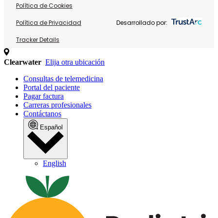
Política de Cookies
Política de Privacidad
Desarrollado por:
Tracker Details
Clearwater
Elija otra ubicación
Consultas de telemedicina
Portal del paciente
Pagar factura
Carreras profesionales
Contáctanos
Español
English