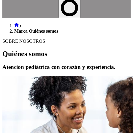
Marca Quiénes somos
SOBRE NOSOTROS
Quiénes somos
Atención pediátrica con corazón y experiencia.