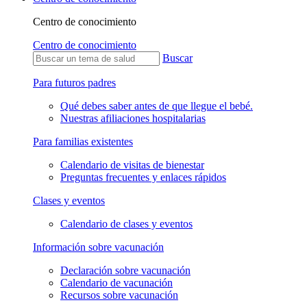
Centro de conocimiento
Centro de conocimiento
Buscar
Para futuros padres
Qué debes saber antes de que llegue el bebé.
Nuestras afiliaciones hospitalarias
Para familias existentes
Calendario de visitas de bienestar
Preguntas frecuentes y enlaces rápidos
Clases y eventos
Calendario de clases y eventos
Información sobre vacunación
Declaración sobre vacunación
Calendario de vacunación
Recursos sobre vacunación