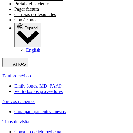
Portal del paciente
Pagar factura
Carreras profesionales
Contáctanos
Español
English
ATRÁS
Equipo médico
Emily Jones, MD, FAAP
Ver todos los proveedores
Nuevos pacientes
Guía para pacientes nuevos
Tipos de visita
Consulta de telemedicina