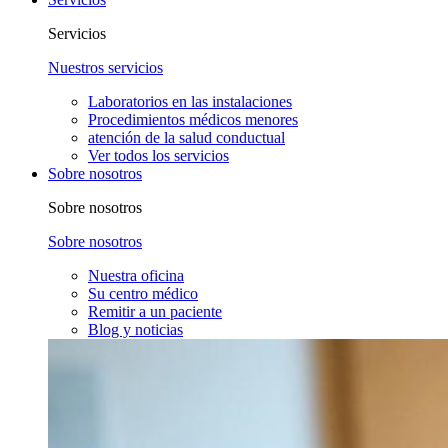
Servicios
Nuestros servicios
Laboratorios en las instalaciones
Procedimientos médicos menores
atención de la salud conductual
Ver todos los servicios
Sobre nosotros
Sobre nosotros
Sobre nosotros
Nuestra oficina
Su centro médico
Remitir a un paciente
Blog y noticias