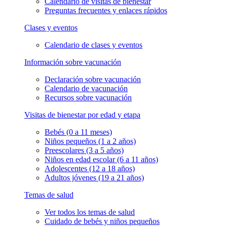
Calendario de visitas de bienestar
Preguntas frecuentes y enlaces rápidos
Clases y eventos
Calendario de clases y eventos
Información sobre vacunación
Declaración sobre vacunación
Calendario de vacunación
Recursos sobre vacunación
Visitas de bienestar por edad y etapa
Bebés (0 a 11 meses)
Niños pequeños (1 a 2 años)
Preescolares (3 a 5 años)
Niños en edad escolar (6 a 11 años)
Adolescentes (12 a 18 años)
Adultos jóvenes (19 a 21 años)
Temas de salud
Ver todos los temas de salud
Cuidado de bebés y niños pequeños