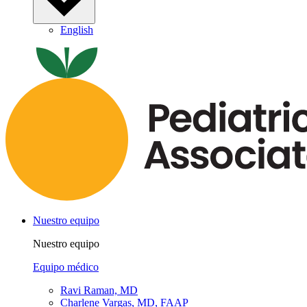
English
Nuestro equipo
Nuestro equipo
Equipo médico
Ravi Raman, MD
Charlene Vargas, MD, FAAP